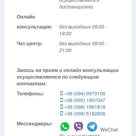
дистанционно.
Онлайн
консультации:
без выходных 09:00 -
19:30
Чат-центр:
без выходных
09:00 -
21:30
Запись на прием и онлайн консультации
осуществляется по следующим
контактам:
Телефоны:
+38 (094) 9973105
+38 (093) 1907047
+38 (098) 1891818
+38 (099) 5182838
Мессенджеры:
WeChat