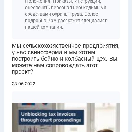
Положения, Приказы, Инструкции,
обеспечить персонал необходимыми
средствами охраны труда. Более
подробно Вам расскажет специалист
нашей компании.
Мы сельскохозяственное предприятия,
у нас свиноферма и мы хотим
построить бойню и колбасный цех. Вы
можете нам сопровождать этот
проект?
23.06.2022