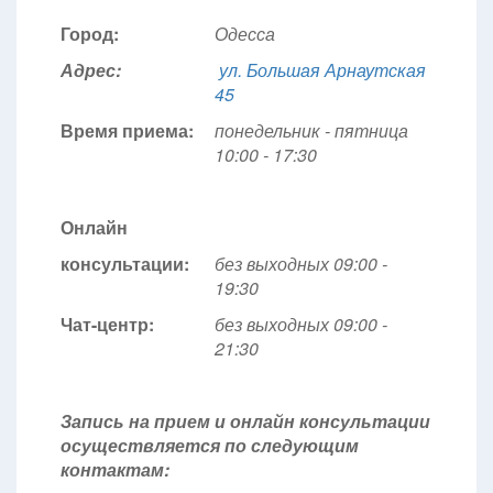
Город:
Одесса
Адрес:
ул. Большая Арнаутская
45
Время приема:
понедельник - пятница
10:00 - 17:30
Онлайн
консультации:
без выходных 09:00 -
19:30
Чат-центр:
без выходных
09:00 -
21:30
Запись на прием и онлайн консультации
осуществляется по следующим
контактам: