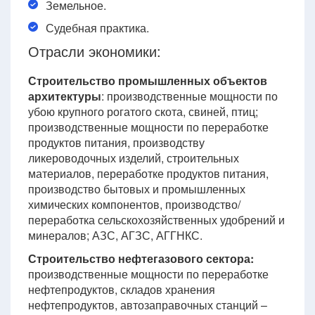
Земельное.
Судебная практика.
Отрасли экономики:
Строительство промышленных объектов
архитектуры
: производственные мощности по
убою крупного рогатого скота, свиней, птиц;
производственные мощности по переработке
продуктов питания, производству
ликероводочных изделий, строительных
материалов, переработке продуктов питания,
производство бытовых и промышленных
химических компонентов, производство/
переработка сельскохозяйственных удобрений и
минералов; АЗС, АГЗС, АГГНКС.
Строительство нефтегазового сектора:
производственные мощности по переработке
нефтепродуктов, складов хранения
нефтепродуктов, автозаправочных станций –