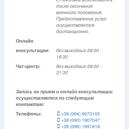
после окончания
военного положения.
Предоставление услуг
осуществляется
дистанционно.
Онлайн
консультации:
без выходных 09:00 -
19:30
Чат-центр:
без выходных
09:00 -
21:30
Запись на прием и онлайн консультации
осуществляется по следующим
контактам:
Телефоны:
+38 (094) 9973105
+38 (093) 1907047
+38 (098) 1891818