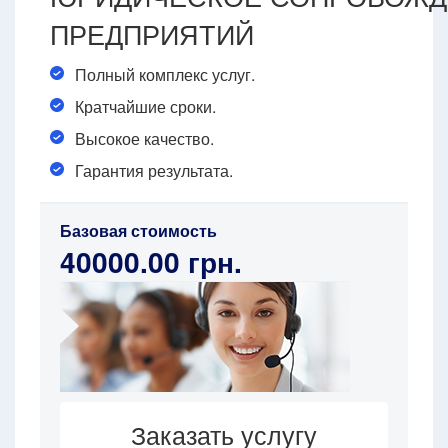
ПРЕДПРИЯТИЙ
Полный комплекс услуг.
Кратчайшие сроки.
Высокое качество.
Гарантия результата.
Базовая стоимость
40000.00 грн.