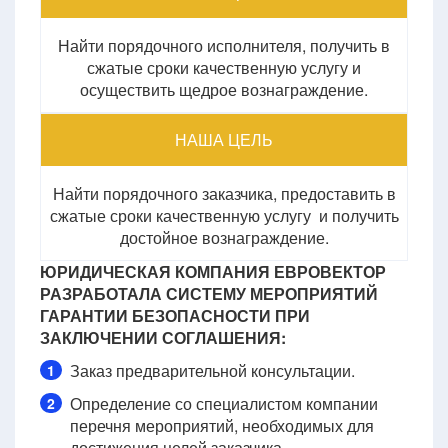
Найти порядочного исполнителя, получить в
сжатые сроки качественную услугу и
осуществить щедрое вознаграждение.
НАША ЦЕЛЬ
Найти порядочного заказчика, предоставить в
сжатые сроки качественную услугу и получить
достойное вознаграждение.
ЮРИДИЧЕСКАЯ КОМПАНИЯ ЕВРОВЕКТОР
РАЗРАБОТАЛА СИСТЕМУ МЕРОПРИЯТИЙ
ГАРАНТИИ БЕЗОПАСНОСТИ ПРИ
ЗАКЛЮЧЕНИИ СОГЛАШЕНИЯ:
Заказ предварительной консультации.
1
Определение со специалистом компании
2
перечня мероприятий, необходимых для
достижения целей заказчика.