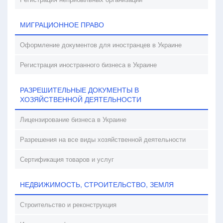
МИГРАЦИОННОЕ ПРАВО
Оформление документов для иностранцев в Украине
Регистрация иностранного бизнеса в Украине
РАЗРЕШИТЕЛЬНЫЕ ДОКУМЕНТЫ В
ХОЗЯЙСТВЕННОЙ ДЕЯТЕЛЬНОСТИ
Лицензирование бизнеса в Украине
Разрешения на все виды хозяйственной деятельности
Сертификация товаров и услуг
НЕДВИЖИМОСТЬ, СТРОИТЕЛЬСТВО, ЗЕМЛЯ
Строительство и реконструкция