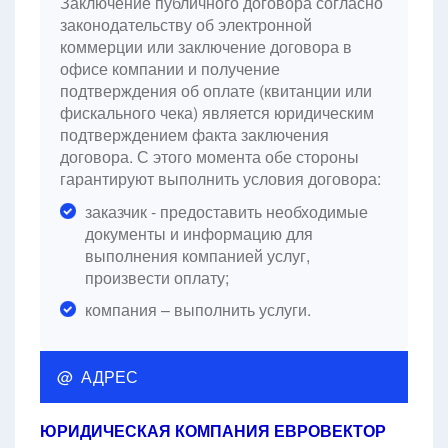
Заключение публичного договора согласно
законодательству об электронной
коммерции или заключение договора в
офисе компании и получение
подтверждения об оплате (квитанции или
фискального чека) является юридическим
подтверждением факта заключения
договора. С этого момента обе стороны
гарантируют выполнить условия договора:
заказчик - предоставить необходимые
документы и информацию для
выполнения компанией услуг,
произвести оплату;
компания – выполнить услуги.
@ АДРЕС
ЮРИДИЧЕСКАЯ КОМПАНИЯ ЕВРОВЕКТОР