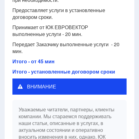
Предоставляет услуги в установленные
договором сроки.
Принимает от ЮК ЕВРОВЕКТОР
выполненные услуги - 20 мин.
Передает Заказчику выполненные услуги - 20
мин.
Итого - от 45 мин
Итого - установленные договором сроки
ВНИМАНИЕ
Уважаемые читатели, партнеры, клиенты
компании. Мы стараемся поддерживать
наши статьи, описанные в услугах, в
актуальном состоянии и оперативно
вносить изменения в них, однако, ЮК