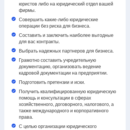
юристов либо на юридический отдел вашей
фирмы.
Совершить какие-либо юридические
операции без риска для бизнеса.
Составить и заключить наиболее выгодные
для вас контракты.
Выбрать надежных партнеров для бизнеса.
Грамотно составить учредительную
документацию, организовать ведение
кадровой документации на предприятии.
Подготовить претензии и иски.
Получить квалифицированную юридическую
помощь и консультации в сферах
хозяйственного, договорного, налогового, а
также международного и корпоративного
права.
С целью организации юридического