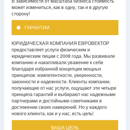
В зависимости от масштаба бизнеса стоимость
может измениться, как в одну, так и в другую
сторону!
ГАРАНТИИ
ЮРИДИЧЕСКАЯ КОМПАНИЯ ЕВРОВЕКТОР
предоставляет услуги физическим и
юридическим лицам с 2008 года. Мы развивали
компанию и накапливали уважение к себе
благодаря избранной концепции мощных
принципов: компетентности, уверенности,
законности и надежности. Клиенты компании,
получающие от нас услуги, ощущают эти четыре
принципа гарантий и выбирают нас надежными
партнерами и достойными советниками в
достижении своих намерений. Но у каждого
нового клиента, как и у нас, есть цель!
ВАША ЦЕЛЬ