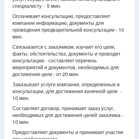
специалисту - 5 мин.
Оплачивает консультацию, предоставляет
компании информацию, документы для
проведения предварительной консультации - 10
мин.
Связывается с заказчиком, изучает его цели,
факты, обстоятельства, документы и проводит
консультацию - составляет перечень
мероприятий и документов, необходимых для
достижения цели - от 20 мин.
Заказывает услуги компании, определенные в
консультации, для достижения конечной цели -
10 мин.
Составляет договор, принимает заказ услуг,
необходимых для достижения целей заказчика -
10 мин.
Предоставляет документы и принимает участие
при необходимости.