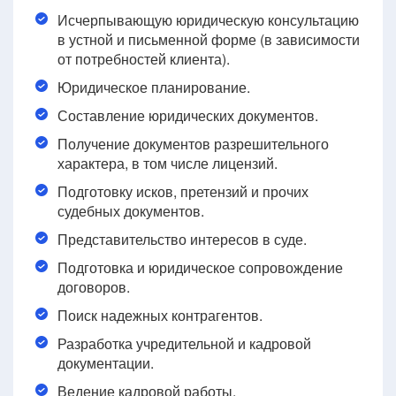
Исчерпывающую юридическую консультацию
в устной и письменной форме (в зависимости
от потребностей клиента).
Юридическое планирование.
Составление юридических документов.
Получение документов разрешительного
характера, в том числе лицензий.
Подготовку исков, претензий и прочих
судебных документов.
Представительство интересов в суде.
Подготовка и юридическое сопровождение
договоров.
Поиск надежных контрагентов.
Разработка учредительной и кадровой
документации.
Ведение кадровой работы.