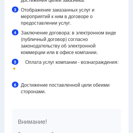
Отображение заказанных услуг и
3
мероприятий к ним в договоре о
предоставлении услуг.
Заключение договора: в электронном виде
4
(публичный договор) согласно
законодательству об электронной
коммерции или в офисе компании.
Оплата услуг компании - вознаграждения:
5
▼
Достижение поставленной цели обеими
6
сторонами.
Внимание!