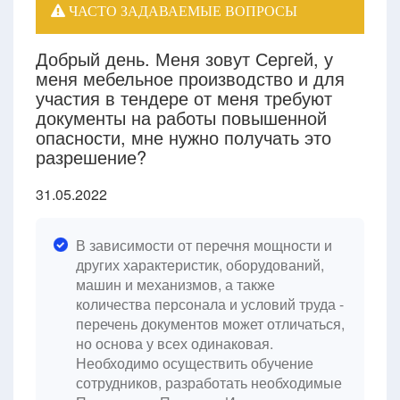
ЧАСТО ЗАДАВАЕМЫЕ ВОПРОСЫ
Добрый день. Меня зовут Сергей, у
меня мебельное производство и для
участия в тендере от меня требуют
документы на работы повышенной
опасности, мне нужно получать это
разрешение?
31.05.2022
В зависимости от перечня мощности и
других характеристик, оборудований,
машин и механизмов, а также
количества персонала и условий труда -
перечень документов может отличаться,
но основа у всех одинаковая.
Необходимо осуществить обучение
сотрудников, разработать необходимые