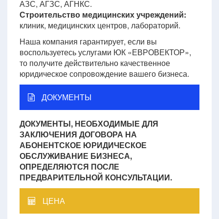
АЗС, АГЗС, АГНКС.
Строительство медицинских учреждений:
клиник, медицинских центров, лабораторий.
Наша компания гарантирует, если вы
воспользуетесь услугами ЮК «ЕВРОВЕКТОР»,
то получите действительно качественное
юридическое сопровождение вашего бизнеса.
ДОКУМЕНТЫ
ДОКУМЕНТЫ, НЕОБХОДИМЫЕ ДЛЯ
ЗАКЛЮЧЕНИЯ ДОГОВОРА НА
АБОНЕНТСКОЕ ЮРИДИЧЕСКОЕ
ОБСЛУЖИВАНИЕ БИЗНЕСА,
ОПРЕДЕЛЯЮТСЯ ПОСЛЕ
ПРЕДВАРИТЕЛЬНОЙ КОНСУЛЬТАЦИИ.
ЦЕНА