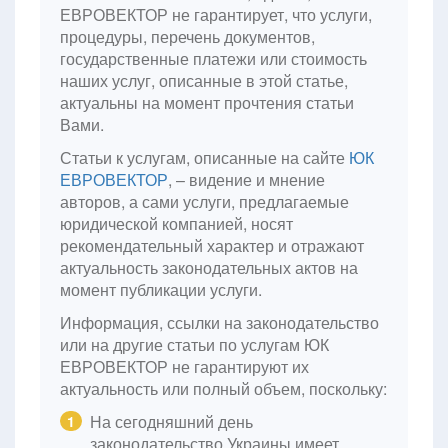
ЕВРОВЕКТОР не гарантирует, что услуги,
процедуры, перечень документов,
государственные платежи или стоимость
наших услуг, описанные в этой статье,
актуальны на момент прочтения статьи
Вами.
Статьи к услугам, описанные на сайте
ЮК
ЕВРОВЕКТОР
, – видение и мнение
авторов, а сами услуги, предлагаемые
юридической компанией, носят
рекомендательный характер и отражают
актуальность законодательных актов на
момент публикации услуги.
Информация, ссылки на законодательство
или на другие статьи по услугам ЮК
ЕВРОВЕКТОР не гарантируют их
актуальность или полный объем, поскольку:
На сегодняшний день
1
законодательство Украины имеет