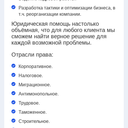
Разработка тактики и оптимизации бизнеса, в
т.ч. реорганизации компании.
Юридическая помощь настолько
объёмная, что для любого клиента мы
сможем найти верное решение для
каждой возможной проблемы.
Отрасли права:
Корпоративное.
Налоговое.
Миграционное.
Антимонопольное.
Трудовое.
Таможенное.
Строительное.