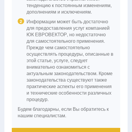
тенденцию к постоянным изменениям,
дополнениям и исключениям.
Информации может быть достаточно
2
для предоставления услуг компанией
ЮК ЕВРОВЕКТОР, но недостаточно
для самостоятельного применения.
Прежде чем самостоятельно
осуществлять процедуры, описанные в
этой статье, услуге, следует
внимательно ознакомиться с
актуальным законодательством. Кроме
законодательства существуют также
практические аспекты его применения
и технические особенности различных
процедур.
Будем благодарны, если Вы обратитесь к
нашим специалистам.