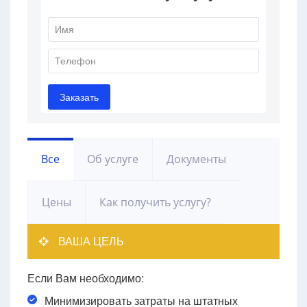
Все
Об услуге
Документы
Цены
Как получить услугу?
ВАША ЦЕЛЬ
Если Вам необходимо:
Минимизировать затраты на штатных