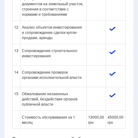
документов на земельный участок,
строения в соответствие с
нормами и требованиями
12
Анализ объектов инвестирования
и сопровождение сделок купли-
продажи, аренды
13
Сопровождение строительного
инвестирования
14
Сопровождение проверок
органами исполнительной власти
15
Обжалование незаконных
действий, бездействия органов
публичной власти
Стоимость обслуживания за 1
13000,00
45000,00
месяц
грн
грн