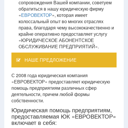
сопровождения Вашей компании, советуем
обратиться в нашу юридическую фирму
«
ЕВРОВЕКТОР
», которая имеет
колоссальный опыт во многих отраслях
права, благодаря чему высококачественно и
крайне оперативно предоставляет услугу
«ЮРИДИЧЕСКОЕ АБОНЕНТСКОЕ
ОБСЛУЖИВАНИЕ ПРЕДПРИЯТИЙ».
НАШЕ ПРЕДЛОЖЕНИЕ
С 2008 года юридическая компания
«ЕВРОВЕКТОР» предоставляет юридическую
помощь предприятиям различных сфер
деятельности, причем любой формы
собственности.
Юридическая помощь предприятиям,
предоставляемая ЮК «ЕВРОВЕКТОР»
включает в себя: