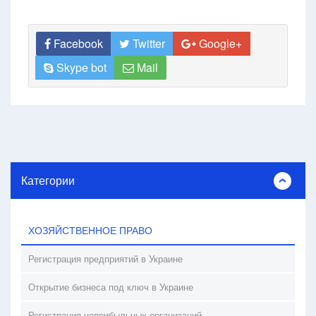
Facebook
Twitter
Google+
Skype bot
Mail
Категории
ХОЗЯЙСТВЕННОЕ ПРАВО
Регистрация предприятий в Украине
Открытие бизнеса под ключ в Украине
Регистрация неприбыльных организаций