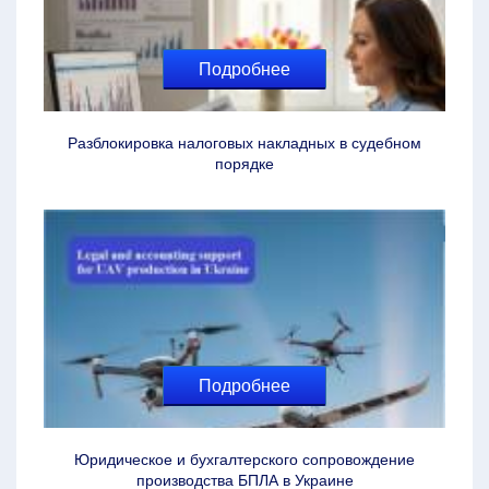
Подробнее
Разблокировка налоговых накладных в судебном
порядке
Подробнее
Юридическое и бухгалтерского сопровождение
производства БПЛА в Украине