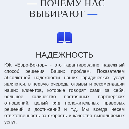
ПОЧЕМУ НАС
ВЫБИРАЮТ
НАДЕЖНОСТЬ
ЮК «Евро-Вектор» - это гарантированно надежный
способ решения Ваших проблем. Показателем
абсолютной надежности наших юридических услуг
являются, в первую очередь, отзывы и рекомендации
наших клиентов, которые говорят сами за себя,
большое количество постоянных партнерских
отношений, целый ряд положительных правовых
решений и достижений и т.д. Мы всегда несем
ответственность за скорость и качество выполняемых
услуг.