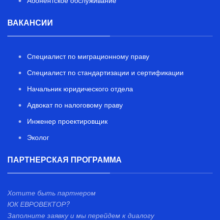
Абонентское обслуживание
ВАКАНСИИ
Специалист по миграционному праву
Специалист по стандартизации и сертификации
Начальник юридического отдела
Адвокат по налоговому праву
Инженер проектировщик
Эколог
ПАРТНЕРСКАЯ ПРОГРАММА
Хотите быть партнером
ЮК ЕВРОВЕКТОР?
Заполните заявку и мы перейдем к диалогу