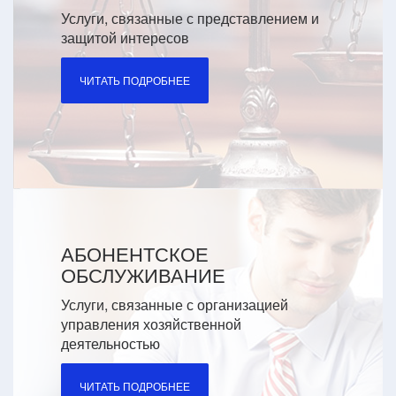
Услуги, связанные с представлением и
защитой интересов
ЧИТАТЬ ПОДРОБНЕЕ
АБОНЕНТСКОЕ
ОБСЛУЖИВАНИЕ
Услуги, связанные с организацией
управления хозяйственной
деятельностью
ЧИТАТЬ ПОДРОБНЕЕ