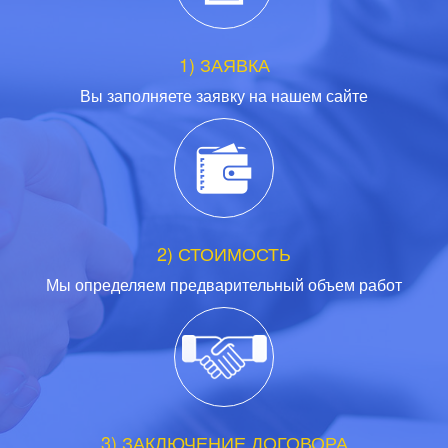
1) ЗАЯВКА
Вы заполняете заявку на нашем сайте
2) СТОИМОСТЬ
Мы определяем предварительный объем работ
3) ЗАКЛЮЧЕНИЕ ДОГОВОРА