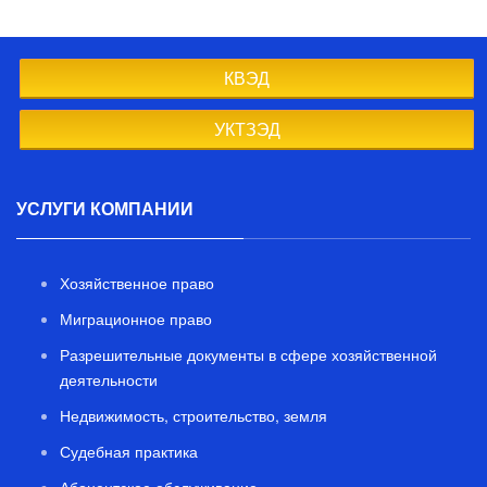
КВЭД
УКТЗЭД
УСЛУГИ КОМПАНИИ
Хозяйственное право
Миграционное право
Разрешительные документы в сфере хозяйственной
деятельности
Недвижимость, строительство, земля
Судебная практика