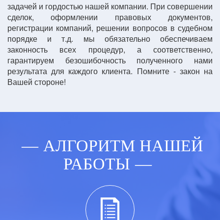
задачей и гордостью нашей компании. При совершении
сделок, оформлении правовых документов,
регистрации компаний, решении вопросов в судебном
порядке и т.д. мы обязательно обеспечиваем
законность всех процедур, а соответственно,
гарантируем безошибочность полученного нами
результата для каждого клиента. Помните - закон на
Вашей стороне!
АЛГОРИТМ НАШЕЙ
РАБОТЫ