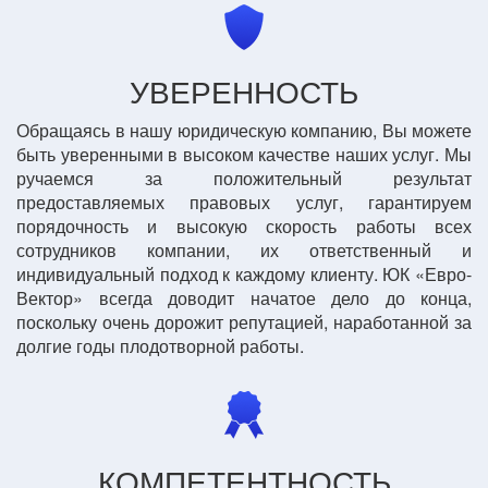
УВЕРЕННОСТЬ
Обращаясь в нашу юридическую компанию, Вы можете
быть уверенными в высоком качестве наших услуг. Мы
ручаемся за положительный результат
предоставляемых правовых услуг, гарантируем
порядочность и высокую скорость работы всех
сотрудников компании, их ответственный и
индивидуальный подход к каждому клиенту. ЮК «Евро-
Вектор» всегда доводит начатое дело до конца,
поскольку очень дорожит репутацией, наработанной за
долгие годы плодотворной работы.
КОМПЕТЕНТНОСТЬ