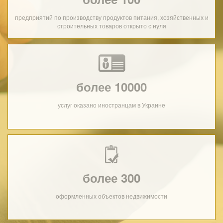
предприятий по производству продуктов питания, хозяйственных и
строительных товаров открыто с нуля
более 10000
услуг оказано иностранцам в Украине
более 300
оформленных объектов недвижимости