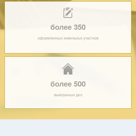
более 350
оформленных земельных участков
более 500
выигранных дел