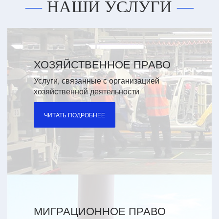
НАШИ УСЛУГИ
ХОЗЯЙСТВЕННОЕ ПРАВО
Услуги, связанные с организацией
хозяйственной деятельности
ЧИТАТЬ ПОДРОБНЕЕ
МИГРАЦИОННОЕ ПРАВО