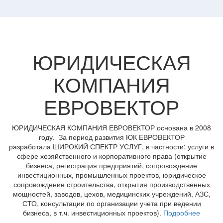
ЮРИДИЧЕСКАЯ
КОМПАНИЯ
ЕВРОВЕКТОР
ЮРИДИЧЕСКАЯ КОМПАНИЯ ЕВРОВЕКТОР основана в 2008
году. За период развития ЮК ЕВРОВЕКТОР
разработала ШИРОКИЙ СПЕКТР УСЛУГ, в частности: услуги в
сфере хозяйственного и корпоративного права (открытие
бизнеса, регистрация предприятий, сопровождение
инвестиционных, промышленных проектов, юридическое
сопровождение строительства, открытия производственных
мощностей, заводов, цехов, медицинских учреждений, АЗС,
СТО, консультации по организации учета при ведении
бизнеса, в т.ч. инвестиционных проектов).
Подробнее