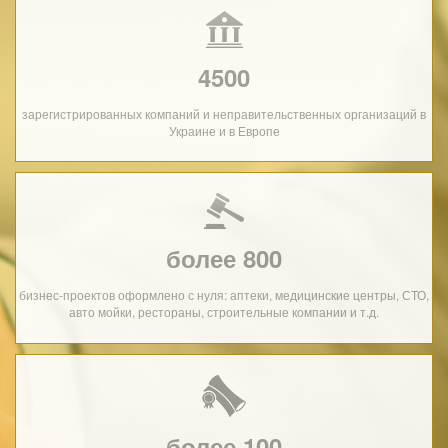
4500
зарегистрированных компаний и неправительственных организаций в
Украине и в Европе
более 800
бизнес-проектов оформлено с нуля: аптеки, медицинские центры, СТО,
авто мойки, рестораны, строительные компании и т.д.
более 100