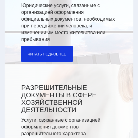
Юридические услуги, связанные с
организацией оформления
официальных документов, необходимых
при передвижении человека, и
изменении им места жительства или
пребывания
ЧИТАТЬ ПОДРОБНЕЕ
РАЗРЕШИТЕЛЬНЫЕ
ДОКУМЕНТЫ В СФЕРЕ
ХОЗЯЙСТВЕННОЙ
ДЕЯТЕЛЬНОСТИ
Услуги, связанные с организацией
оформления документов
разрешительного характера