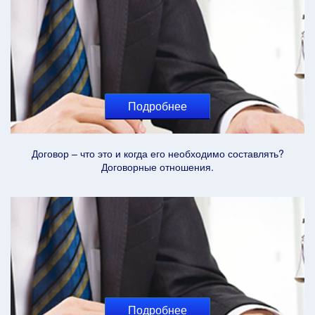
Подробнее
Договор – что это и когда его необходимо составлять?
Договорные отношения.
Подробнее