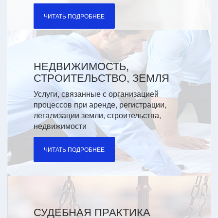
ЧИТАТЬ ПОДРОБНЕЕ
НЕДВИЖИМОСТЬ,
СТРОИТЕЛЬСТВО, ЗЕМЛЯ
Услуги, связанные с организацией
процессов при аренде, регистрации,
легализации земли, строительства,
недвижимости
ЧИТАТЬ ПОДРОБНЕЕ
СУДЕБНАЯ ПРАКТИКА