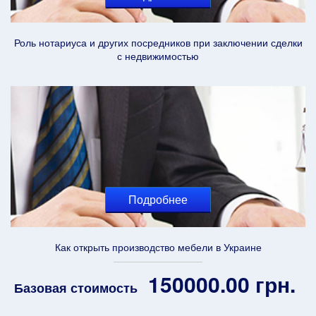
Роль нотариуса и других посредников при заключении сделки
с недвижимостью
Подробнее
Как открыть производство мебели в Украине
150000.00 грн.
Базовая стоимость