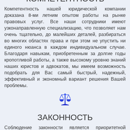
Компетентность нашей юридической компании
доказана 8-ми летним опытом работы на рынке
правовых услуг. Все наши сотрудники имеют
узконаправленную специализацию, что позволяет нам
очень тщательно, до малейших деталей, разбираться
во многих областях права и при этом не упустить ни
единого нюанса в каждом индивидуальном случае.
Благодаря навыкам, приобретенным за долгие годы
кропотливой работы, а также высокому уровню знаний
наших юристов и адвокатов, мы имеем возможность
подобрать для Вас самый быстрый, надежный,
эффективный и экономный вариант решения Вашей
проблемы.
ЗАКОННОСТЬ
Соблюдение законности является приоритетной