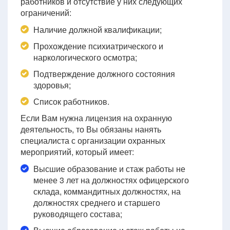
работников и отсутствие у них следующих
ограничений:
Наличие должной квалификации;
Прохождение психиатрического и
наркологического осмотра;
Подтверждение должного состояния
здоровья;
Список работников.
Если Вам нужна лицензия на охранную
деятельность, то Вы обязаны нанять
специалиста с организации охранных
мероприятий, который имеет:
Высшие образование и стаж работы не
менее 3 лет на должностях офицерского
склада, коммандитных должностях, на
должностях среднего и старшего
руководящего состава;