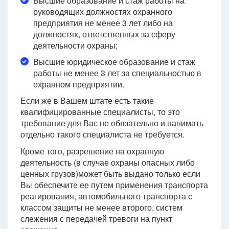
Высшие образование и стаж работы на
руководящих должностях охранного
предприятия не менее 3 лет либо на
должностях, ответственных за сферу
деятельности охраны;
Высшие юридическое образование и стаж
работы не менее 3 лет за специальностью в
охранном предприятии.
Если же в Вашем штате есть такие
квалифицированные специалисты, то это
требование для Вас не обязательно и нанимать
отдельно такого специалиста не требуется.
Кроме того, разрешение на охранную
деятельность (в случае охраны опасных либо
ценных грузов)может быть выдано только если
Вы обеспечите ее путем применения транспорта
реагирования, автомобильного транспорта с
классом защиты не менее второго, систем
слежения с передачей тревоги на пункт