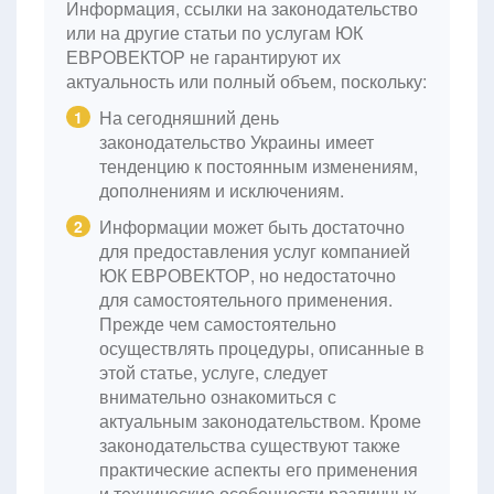
Информация, ссылки на законодательство
или на другие статьи по услугам ЮК
ЕВРОВЕКТОР не гарантируют их
актуальность или полный объем, поскольку:
На сегодняшний день
1
законодательство Украины имеет
тенденцию к постоянным изменениям,
дополнениям и исключениям.
Информации может быть достаточно
2
для предоставления услуг компанией
ЮК ЕВРОВЕКТОР, но недостаточно
для самостоятельного применения.
Прежде чем самостоятельно
осуществлять процедуры, описанные в
этой статье, услуге, следует
внимательно ознакомиться с
актуальным законодательством. Кроме
законодательства существуют также
практические аспекты его применения
и технические особенности различных