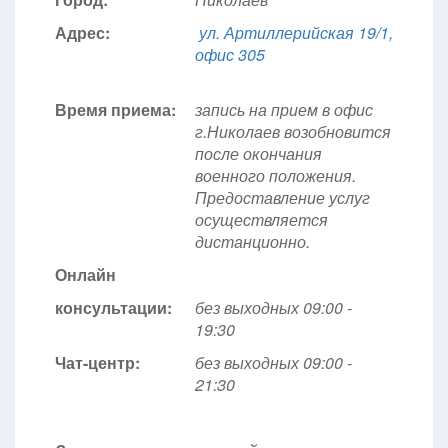
Адрес:
ул. Артиллерийская 19/1,
офис 305
Время приема:
запись на прием в офис
г.Николаев возобновится
после окончания
военного положения.
Предоставление услуг
осуществляется
дистанционно.
Онлайн
консультации:
без выходных 09:00 -
19:30
Чат-центр:
без выходных
09:00 -
21:30