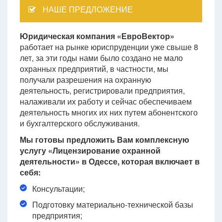
НАШЕ ПРЕДЛОЖЕНИЕ
Юридическая компания «ЕвроВектор»
работает на рынке юриспруденции уже свыше 8
лет, за эти годы нами было создано не мало
охранных предприятий, в частности, мы
получали разрешения на охранную
деятельность, регистрировали предприятия,
налаживали их работу и сейчас обеспечиваем
деятельность многих их них путем абонентского
и бухгалтерского обслуживания.
Мы готовы предложить Вам комплексную
услугу «Лицензирование охранной
деятельности» в Одессе, которая включает в
себя:
Консультации;
Подготовку материально-технической базы
предприятия;