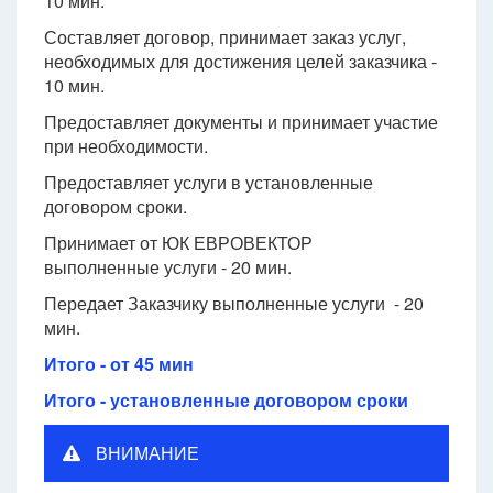
10 мин.
Составляет договор, принимает заказ услуг,
необходимых для достижения целей заказчика -
10 мин.
Предоставляет документы и принимает участие
при необходимости.
Предоставляет услуги в установленные
договором сроки.
Принимает от ЮК ЕВРОВЕКТОР
выполненные услуги - 20 мин.
Передает Заказчику выполненные услуги - 20
мин.
Итого - от 45 мин
Итого - установленные договором сроки
ВНИМАНИЕ