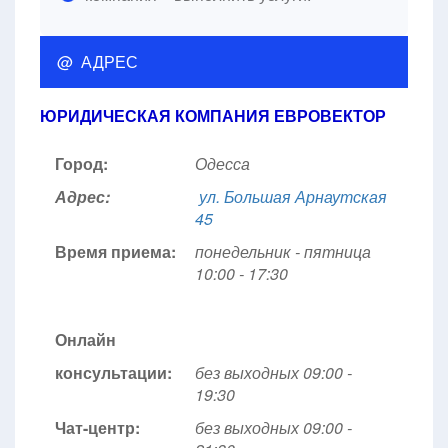
@ АДРЕС
ЮРИДИЧЕСКАЯ КОМПАНИЯ ЕВРОВЕКТОР
Город:
Одесса
Адрес:
ул. Большая Арнаутская
45
Время приема:
понедельник - пятница
10:00 - 17:30
Онлайн
консультации:
без выходных 09:00 -
19:30
Чат-центр:
без выходных
09:00 -