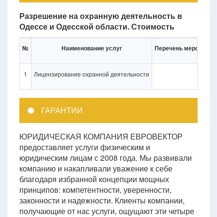
Разрешение на охранную деятельность в
Одессе и Одесской области. Стоимость
№
Наименование услуг
Перечень мероприят
1
Лицензирование охранной деятельности
ГАРАНТИИ
ЮРИДИЧЕСКАЯ КОМПАНИЯ ЕВРОВЕКТОР
предоставляет услуги физическим и
юридическим лицам с 2008 года. Мы развивали
компанию и накапливали уважение к себе
благодаря избранной концепции мощных
принципов: компетентности, уверенности,
законности и надежности. Клиенты компании,
получающие от нас услуги, ощущают эти четыре