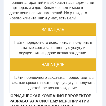
принципа гарантий и выбирают нас надежными
партнерами и достойными советниками в
достижении своих намерений. Но у каждого
нового клиента, как и у нас, есть цель!
ВАША ЦЕЛЬ
Найти порядочного исполнителя, получить в
сжатые сроки качественную услугу и
осуществить щедрое вознаграждение.
НАША ЦЕЛЬ
Найти порядочного заказчика, предоставить в
сжатые сроки качественную услугу и получить
достойное вознаграждение.
ЮРИДИЧЕСКАЯ КОМПАНИЯ ЕВРОВЕКТОР
РАЗРАБОТАЛА СИСТЕМУ МЕРОПРИЯТИЙ