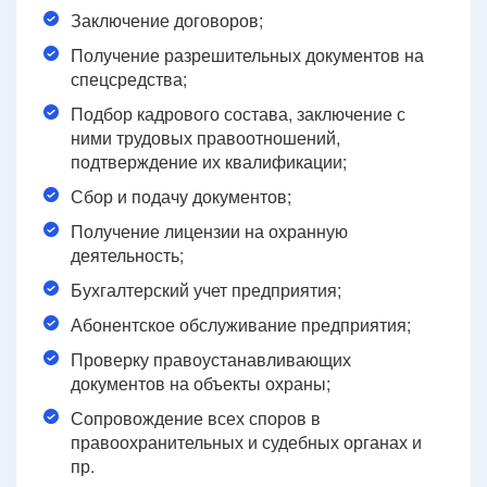
Заключение договоров;
Получение разрешительных документов на
спецсредства;
Подбор кадрового состава, заключение с
ними трудовых правоотношений,
подтверждение их квалификации;
Сбор и подачу документов;
Получение лицензии на охранную
деятельность;
Бухгалтерский учет предприятия;
Абонентское обслуживание предприятия;
Проверку правоустанавливающих
документов на объекты охраны;
Сопровождение всех споров в
правоохранительных и судебных органах и
пр.