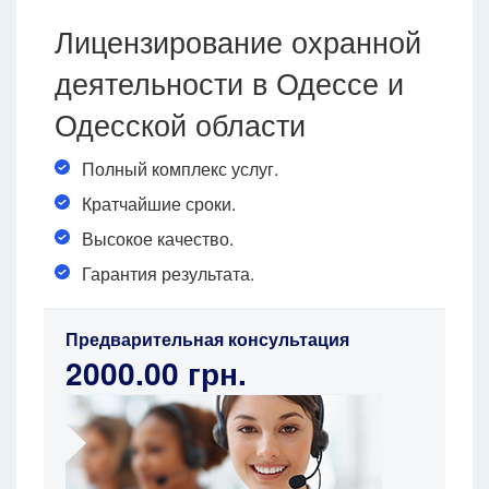
Лицензирование охранной
деятельности в Одессе и
Одесской области
Полный комплекс услуг.
Кратчайшие сроки.
Высокое качество.
Гарантия результата.
Предварительная консультация
2000.00 грн.