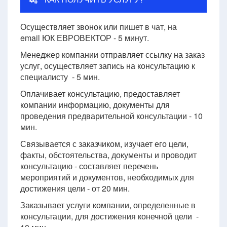
Осуществляет звонок или пишет в чат, на
email ЮК ЕВРОВЕКТОР - 5 минут.
Менеджер компании отправляет ссылку на заказ
услуг, осуществляет запись на консультацию к
специалисту - 5 мин.
Оплачивает консультацию, предоставляет
компании информацию, документы для
проведения предварительной консультации - 10
мин.
Связывается с заказчиком, изучает его цели,
факты, обстоятельства, документы и проводит
консультацию - составляет перечень
мероприятий и документов, необходимых для
достижения цели - от 20 мин.
Заказывает услуги компании, определенные в
консультации, для достижения конечной цели -