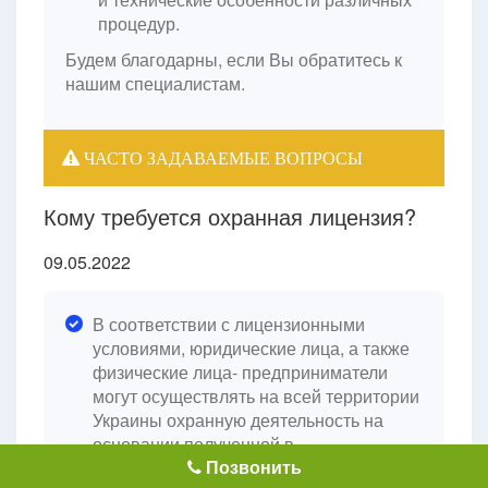
процедур.
Будем благодарны, если Вы обратитесь к
нашим специалистам.
ЧАСТО ЗАДАВАЕМЫЕ ВОПРОСЫ
Кому требуется охранная лицензия?
09.05.2022
В соответствии с лицензионными
условиями, юридические лица, а также
физические лица- предприниматели
могут осуществлять на всей территории
Украины охранную деятельность на
основании полученной в
Позвонить
установленном порядке лицензии.