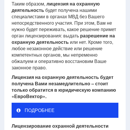
Таким образом,
лицензия на охранную
деятельность
будет получена нашими
специалистами в органах МВД без Вашего
непосредственного участия. При этом, Вам не
нужно будет переживать, какое решение примет
орган лицензирования: выдать
разрешение на
охранную деятельность
или нет. Кроме того,
любое незаконное действие или решение
компетентных органов, мы непременно
обжалуем и оперативно восстановим Ваше
законное право.
Лицензия на охранную деятельность будет
получена Вами незамедлительно – стоит
только обратится в юридическую компанию
«ЕвроВектор».
ПОДРОБНЕЕ
Лицензирование охранной деятельности