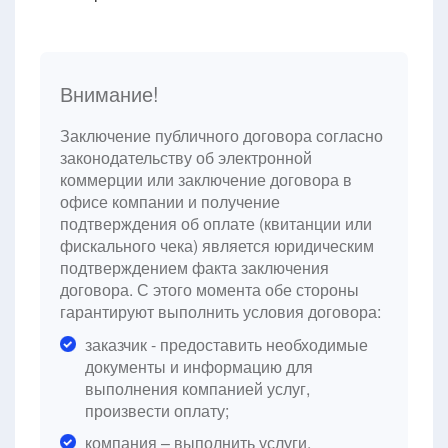
Внимание!
Заключение публичного договора согласно
законодательству об электронной
коммерции или заключение договора в
офисе компании и получение
подтверждения об оплате (квитанции или
фискального чека) является юридическим
подтверждением факта заключения
договора. С этого момента обе стороны
гарантируют выполнить условия договора:
заказчик - предоставить необходимые
документы и информацию для
выполнения компанией услуг,
произвести оплату;
компания – выполнить услуги.