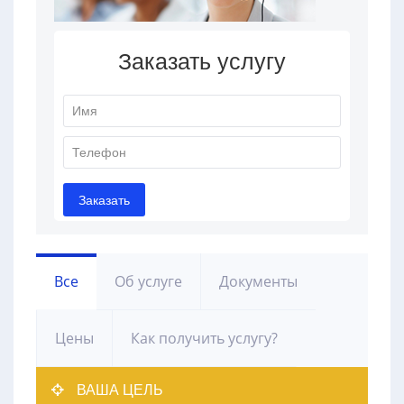
Все
Об услуге
Документы
Цены
Как получить услугу?
ВАША ЦЕЛЬ