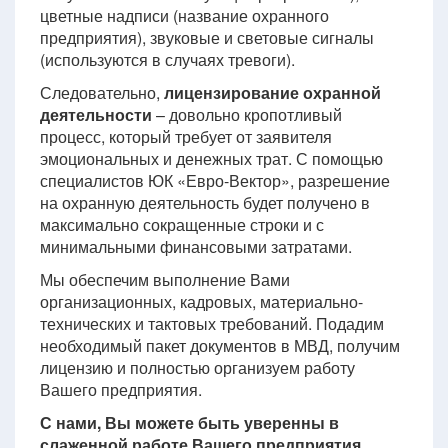
цветные надписи (название охранного
предприятия), звуковые и световые сигналы
(используются в случаях тревоги).
Следовательно,
лицензирование охранной
деятельности
– довольно кропотливый
процесс, который требует от заявителя
эмоциональных и денежных трат. С помощью
специалистов ЮК «Евро-Вектор», разрешение
на охранную деятельность будет получено в
максимально сокращенные строки и с
минимальными финансовыми затратами.
Мы обеспечим выполнение Вами
организационных, кадровых, материально-
технических и тактовых требований. Подадим
необходимый пакет документов в МВД, получим
лицензию и полностью организуем работу
Вашего предприятия.
С нами, Вы можете быть уверенны в
слаженной работе Вашего предприятия.