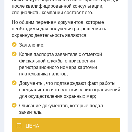
после квалифицированной консультации,
специалисты компании составят его.
Но общим перечнем документов, которые
необходимы для получения разрешения на
охранную деятельность являются:
Заявление;
Копия паспорта заявителя с отметкой
фискальной службы о присвоении
регистрационного номера карточки
плательщика налогов;
Документы, что подтверждают факт работы
специалистов и отсутствия у них ограничений
для осуществления охранных мер;
Описание документов, которые подал
заявитель.
ЦЕНА