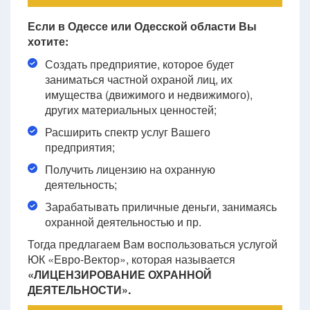
Если в Одессе или Одесской области Вы
хотите:
Создать предприятие, которое будет
заниматься частной охраной лиц, их
имущества (движимого и недвижимого),
других материальных ценностей;
Расширить спектр услуг Вашего
предприятия;
Получить лицензию на охранную
деятельность;
Зарабатывать приличные деньги, занимаясь
охранной деятельностью и пр.
Тогда предлагаем Вам воспользоваться услугой
ЮК «Евро-Вектор», которая называется
«ЛИЦЕНЗИРОВАНИЕ ОХРАННОЙ
ДЕЯТЕЛЬНОСТИ».