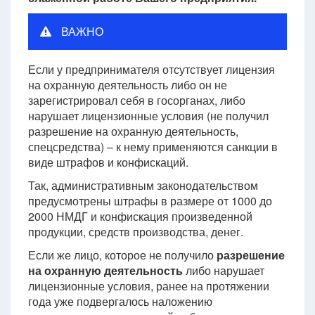
ВАЖНО
Если у предпринимателя отсутствует лицензия
на охранную деятельность либо он не
зарегистрировал себя в госорганах, либо
нарушает лицензионные условия (не получил
разрешение на охранную деятельность,
спецсредства) – к нему применяются санкции в
виде штрафов и конфискаций.
Так, административным законодательством
предусмотрены штрафы в размере от 1000 до
2000 НМДГ и конфискация произведенной
продукции, средств производства, денег.
Если же лицо, которое не получило
разрешение
на охранную деятельность
либо нарушает
лицензионные условия, ранее на протяжении
года уже подвергалось наложению