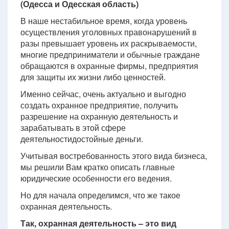
(Одесса и Одесская область)
В наше нестабильное время, когда уровень
осуществления уголовных правонарушений в
разы превышает уровень их раскрываемости,
многие предприниматели и обычные граждане
обращаются в охранные фирмы, предприятия
для защиты их жизни либо ценностей.
Именно сейчас, очень актуально и выгодно
создать охранное предприятие, получить
разрешение на охранную деятельность и
зарабатывать в этой сфере
деятельностидостойные деньги.
Учитывая востребованность этого вида бизнеса,
мы решили Вам кратко описать главные
юридические особенности его ведения.
Но для начала определимся, что же такое
охранная деятельность.
Так, охранная деятельность – это вид