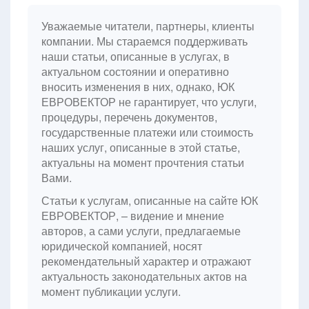
Уважаемые читатели, партнеры, клиенты
компании. Мы стараемся поддерживать
наши статьи, описанные в услугах, в
актуальном состоянии и оперативно
вносить изменения в них, однако, ЮК
ЕВРОВЕКТОР не гарантирует, что услуги,
процедуры, перечень документов,
государственные платежи или стоимость
наших услуг, описанные в этой статье,
актуальны на момент прочтения статьи
Вами.
Статьи к услугам, описанные на сайте ЮК
ЕВРОВЕКТОР, – видение и мнение
авторов, а сами услуги, предлагаемые
юридической компанией, носят
рекомендательный характер и отражают
актуальность законодательных актов на
момент публикации услуги.