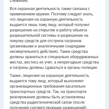
слежения.
Вся охранная деятельность также связана с
применением оружия. Поэтому следует знать,
что лицензия на охранную деятельность
выдается лишь тому лицу, который получил
разрешение на открытие и работу объекта
разрешительной системы и разрешение на
покупку средств для отстрела патронов
(резиновыми и аналогичными снарядами
несмертельного действия). Такие средства
должны храниться в специально оборудованных
местах, вестись их учет, а непригодные средства
и патроны должны сдаваться в органы полиции.
Также, лицензия на охранную деятельность
выдается тому лицу, который выполняет
организационные требования касательно
транспортных средств. Так, на транспорте
реагирования должны быть установлены
средства радиотехнической связи (после
получения соответствующих разрешений),