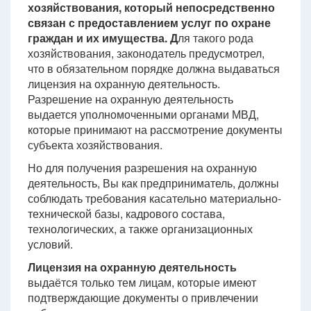
хозяйствования, который непосредственно
связан с предоставлением услуг по охране
граждан и их имущества. Д
ля такого рода
хозяйствования, законодатель предусмотрел,
что в обязательном порядке должна выдаваться
лицензия на охранную деятельность.
Разрешение на охранную деятельность
выдается уполномоченными органами МВД,
которые принимают на рассмотрение документы
субъекта хозяйствования.
Но для получения разрешения на охранную
деятельность, Вы как предприниматель, должны
соблюдать требования касательно материально-
технической базы, кадрового состава,
технологических, а также организационных
условий.
Лицензия на охранную деятельность
выдаётся только тем лицам, которые имеют
подтверждающие документы о привлечении