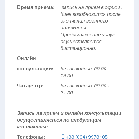
Время приема:
запись на прием в офис г.
Киев возобновится после
окончания военного
положения.
Предоставление услуг
осуществляется
дистанционно.
Онлайн
консультации:
без выходных 09:00 -
19:30
Чат-центр:
без выходных
09:00 -
21:30
Запись на прием и онлайн консультации
осуществляется по следующим
контактам:
Телефоны:
+38 (094) 9973105