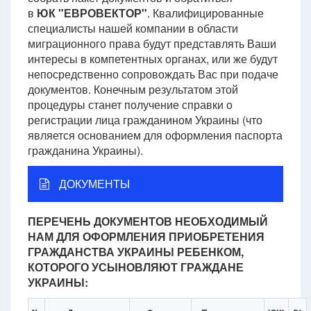
в
ЮК "ЕВРОВЕКТОР
"
. Квалифицированные
специалисты нашей компании в области
миграционного права будут представлять Ваши
интересы в компетентных органах, или же будут
непосредственно сопровождать Вас при подаче
документов. Конечным результатом этой
процедуры станет получение справки о
регистрации лица гражданином Украины (что
является основанием для оформления паспорта
гражданина Украины).
ДОКУМЕНТЫ
ПЕРЕЧЕНЬ ДОКУМЕНТОВ НЕОБХОДИМЫЙ
НАМ ДЛЯ ОФОРМЛЕНИЯ ПРИОБРЕТЕНИЯ
ГРАЖДАНСТВА УКРАИНЫ РЕБЕНКОМ,
КОТОРОГО УСЫНОВЛЯЮТ ГРАЖДАНЕ
УКРАИНЫ: