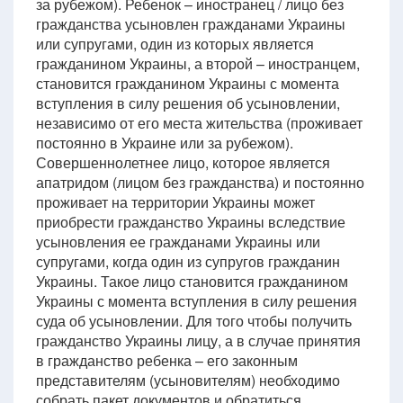
за рубежом). Ребенок – иностранец / лицо без
гражданства усыновлен гражданами Украины
или супругами, один из которых является
гражданином Украины, а второй – иностранцем,
становится гражданином Украины с момента
вступления в силу решения об усыновлении,
независимо от его места жительства (проживает
постоянно в Украине или за рубежом).
Совершеннолетнее лицо, которое является
апатридом (лицом без гражданства) и постоянно
проживает на территории Украины может
приобрести гражданство Украины вследствие
усыновления ее гражданами Украины или
супругами, когда один из супругов гражданин
Украины. Такое лицо становится гражданином
Украины с момента вступления в силу решения
суда об усыновлении. Для того чтобы получить
гражданство Украины лицу, а в случае принятия
в гражданство ребенка – его законным
представителям (усыновителям) необходимо
собрать пакет документов и обратиться