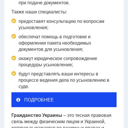
при подаче документов.
Также наши специалисты:
предоставят консультацию по вопросам
усыновления;
обеспечат помощь в подготовке и
оформлении пакета необходимых
документов для усыновления;
окажут юридическое сопровождение
процедуры усыновление;
будут представлять ваши интересы в
процессе ведения дела по усыновлению в
суде.
ПОДРОБНЕЕ
Гражданство Украины
– это тесная правовая
связь между физическим лицом и Украиной,
которая выражается во взаимных правах и