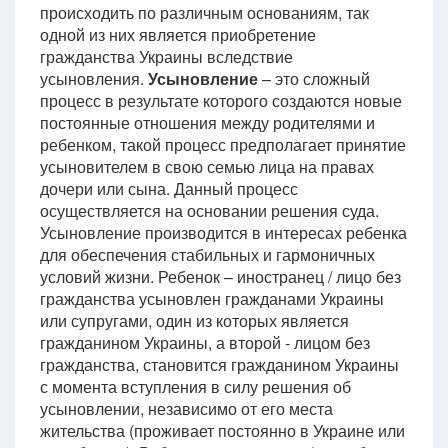
происходить по различным основаниям, так
одной из них является приобретение
гражданства Украины вследствие
усыновления.
Усыновление
– это сложный
процесс в результате которого создаются новые
постоянные отношения между родителями и
ребенком, такой процесс предполагает принятие
усыновителем в свою семью лица на правах
дочери или сына. Данный процесс
осуществляется на основании решения суда.
Усыновление производится в интересах ребенка
для обеспечения стабильных и гармоничных
условий жизни. Ребенок – иностранец / лицо без
гражданства усыновлен гражданами Украины
или супругами, один из которых является
гражданином Украины, а второй - лицом без
гражданства, становится гражданином Украины
с момента вступления в силу решения об
усыновлении, независимо от его места
жительства (проживает постоянно в Украине или