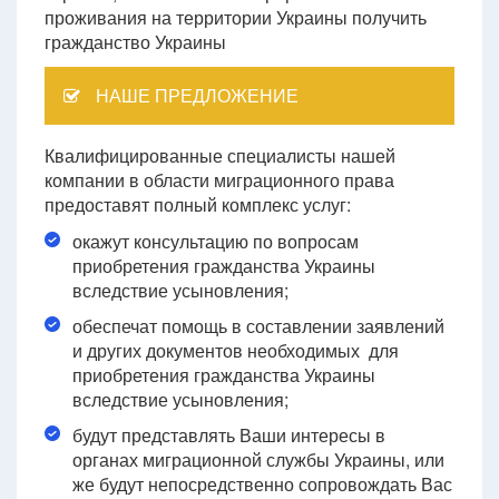
проживания на территории Украины получить
гражданство Украины
НАШЕ ПРЕДЛОЖЕНИЕ
Квалифицированные специалисты нашей
компании в области миграционного права
предоставят полный комплекс услуг:
окажут консультацию по вопросам
приобретения гражданства Украины
вследствие усыновления;
обеспечат помощь в составлении заявлений
и других документов необходимых для
приобретения гражданства Украины
вследствие усыновления;
будут представлять Ваши интересы в
органах миграционной службы Украины, или
же будут непосредственно сопровождать Вас