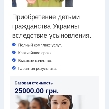
Приобретение детьми
гражданства Украины
вследствие усыновления.
Полный комплекс услуг.
Кратчайшие сроки.
Высокое качество.
Гарантия результата.
Базовая стоимость
25000.00 грн.