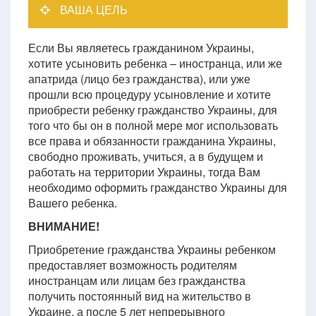
ВАША ЦЕЛЬ
Если Вы являетесь гражданином Украины,
хотите усыновить ребенка – иностранца, или же
апатрида (лицо без гражданства), или уже
прошли всю процедуру усыновление и хотите
приобрести ребенку гражданство Украины, для
того что бы он в полной мере мог использовать
все права и обязанности гражданина Украины,
свободно проживать, учиться, а в будущем и
работать на территории Украины, тогда Вам
необходимо оформить гражданство Украины для
Вашего ребенка.
ВНИМАНИЕ!
Приобретение гражданства Украины ребенком
предоставляет возможность родителям
иностранцам или лицам без гражданства
получить постоянный вид на жительство в
Украине, а после 5 лет непрерывного