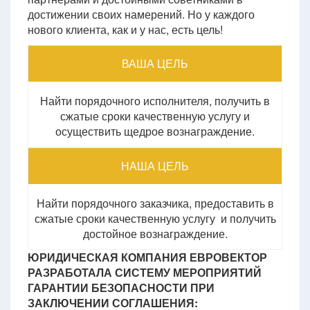
достижении своих намерений. Но у каждого
нового клиента, как и у нас, есть цель!
ВАША ЦЕЛЬ
Найти порядочного исполнителя, получить в
сжатые сроки качественную услугу и
осуществить щедрое вознаграждение.
НАША ЦЕЛЬ
Найти порядочного заказчика, предоставить в
сжатые сроки качественную услугу и получить
достойное вознаграждение.
ЮРИДИЧЕСКАЯ КОМПАНИЯ ЕВРОВЕКТОР
РАЗРАБОТАЛА СИСТЕМУ МЕРОПРИЯТИЙ
ГАРАНТИИ БЕЗОПАСНОСТИ ПРИ
ЗАКЛЮЧЕНИИ СОГЛАШЕНИЯ: