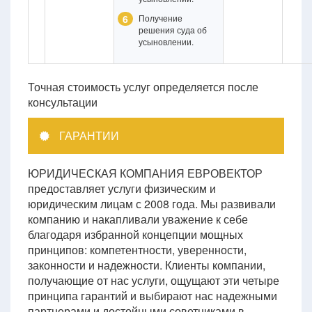
6
Получение
решения суда об
усыновлении.
Точная стоимость услуг определяется после
консультации
ГАРАНТИИ
ЮРИДИЧЕСКАЯ КОМПАНИЯ ЕВРОВЕКТОР
предоставляет услуги физическим и
юридическим лицам с 2008 года. Мы развивали
компанию и накапливали уважение к себе
благодаря избранной концепции мощных
принципов: компетентности, уверенности,
законности и надежности. Клиенты компании,
получающие от нас услуги, ощущают эти четыре
принципа гарантий и выбирают нас надежными
партнерами и достойными советниками в