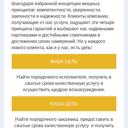
благодаря избранной концепции мощных
принципов: компетентности, уверенности,
законности и надежности. Клиенты компании,
получающие от нас услуги, ощущают эти четыре
принципа гарантий и выбирают нас надежными
партнерами и достойными советниками в
достижении своих намерений. Но у каждого
нового клиента, как и у нас, есть цель!
ВАША ЦЕЛЬ
Найти порядочного исполнителя, получить в
сжатые сроки качественную услугу и
осуществить щедрое вознаграждение.
НАША ЦЕЛЬ
Найти порядочного заказчика, предоставить в
сжатые сроки качественную услугу и получить