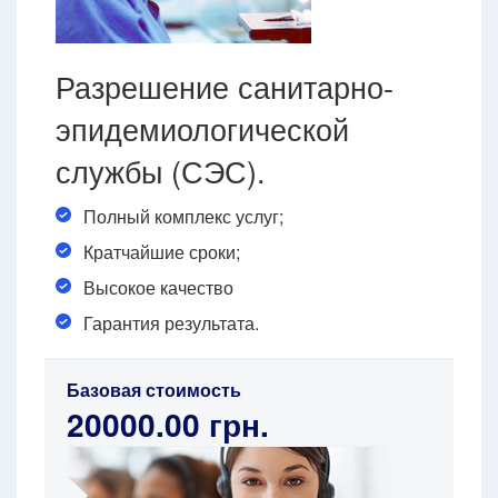
Разрешение санитарно-
эпидемиологической
службы (СЭС).
Полный комплекс услуг;
Кратчайшие сроки;
Высокое качество
Гарантия результата.
Базовая стоимость
20000.00 грн.