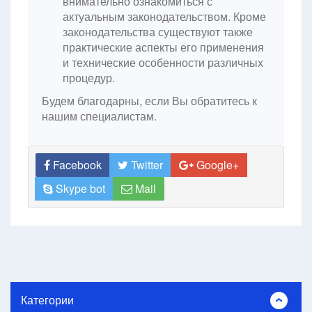
внимательно ознакомиться с
актуальным законодательством. Кроме
законодательства существуют также
практические аспекты его применения
и технические особенности различных
процедур.
Будем благодарны, если Вы обратитесь к
нашим специалистам.
Facebook
Twitter
Google+
Skype bot
Mail
Категории