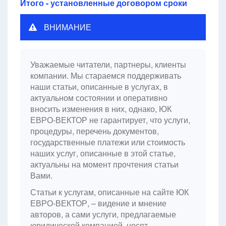
Итого - установленные договором сроки
ВНИМАНИЕ
Уважаемые читатели, партнеры, клиенты
компании. Мы стараемся поддерживать
наши статьи, описанные в услугах, в
актуальном состоянии и оперативно
вносить изменения в них, однако, ЮК
ЕВРО-ВЕКТОР не гарантирует, что услуги,
процедуры, перечень документов,
государственные платежи или стоимость
наших услуг, описанные в этой статье,
актуальны на момент прочтения статьи
Вами.
Статьи к услугам, описанные на сайте ЮК
ЕВРО-ВЕКТОР, – видение и мнение
авторов, а сами услуги, предлагаемые
юридической компанией, носят