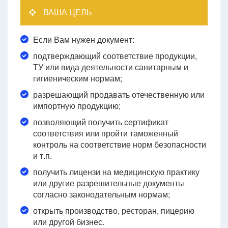
ВАША ЦЕЛЬ
Если Вам нужен документ:
подтверждающий соответствие продукции,
ТУ или вида деятельности санитарным и
гигиеническим нормам;
разрешающий продавать отечественную или
импортную продукцию;
позволяющий получить сертификат
соответствия или пройти таможенный
контроль на соответствие норм безопасности
и т.п.
получить лицензи на медицинскую практику
или другие разрешительные документы
согласно законодательным нормам;
открыть производство, ресторан, пицерию
или другой бизнес.