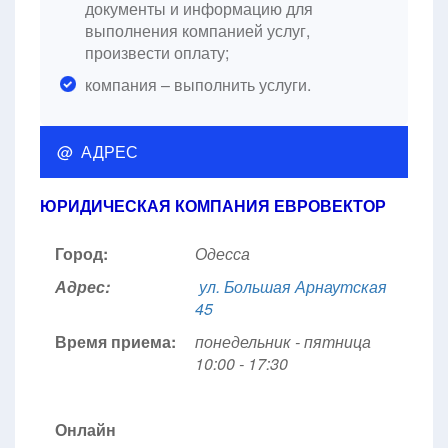
документы и информацию для
выполнения компанией услуг,
произвести оплату;
компания – выполнить услуги.
@ АДРЕС
ЮРИДИЧЕСКАЯ КОМПАНИЯ ЕВРОВЕКТОР
Город:
Одесса
Адрес:
ул. Большая Арнаутская
45
Время приема:
понедельник - пятница
10:00 - 17:30
Онлайн