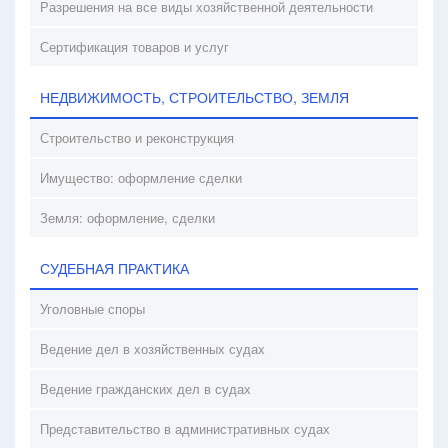
Разрешения на все виды хозяйственной деятельности
Сертификация товаров и услуг
НЕДВИЖИМОСТЬ, СТРОИТЕЛЬСТВО, ЗЕМЛЯ
Строительство и реконструкция
Имущество: оформление сделки
Земля: оформление, сделки
СУДЕБНАЯ ПРАКТИКА
Уголовные споры
Ведение дел в хозяйственных судах
Ведение гражданских дел в судах
Представительство в административных судах