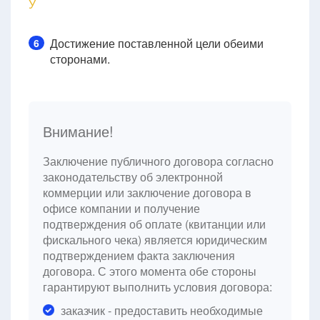
Ў
Достижение поставленной цели обеими
6
сторонами.
Внимание!
Заключение публичного договора согласно
законодательству об электронной
коммерции или заключение договора в
офисе компании и получение
подтверждения об оплате (квитанции или
фискального чека) является юридическим
подтверждением факта заключения
договора. С этого момента обе стороны
гарантируют выполнить условия договора:
заказчик - предоставить необходимые