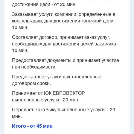
достижения цели - от 20 мин.
Заказывает услуги компании, определенные в
консультации, для достижения конечной цели -
10 мин.
Составляет договор, принимает заказ услуг,
необходимых для достижения целей заказчика -
10 мин.
Предоставляет документы и принимает участие
при необходимости.
Предоставляет услуги в установленные
договором сроки.
Принимает от ЮК ЕВРОВЕКТОР
выполненные услуги - 20 мин.
Передает Заказчику выполненные услуги - 20
мин.
Итого - от 45 мин