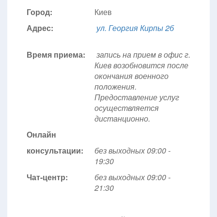
Город:
Киев
Адрес:
ул. Георгия Кирпы 2б
Время приема:
запись на прием в офис г.
Киев возобновится после
окончания военного
положения.
Предоставление услуг
осуществляется
дистанционно.
Онлайн
консультации:
без выходных 09:00 -
19:30
Чат-центр:
без выходных
09:00 -
21:30