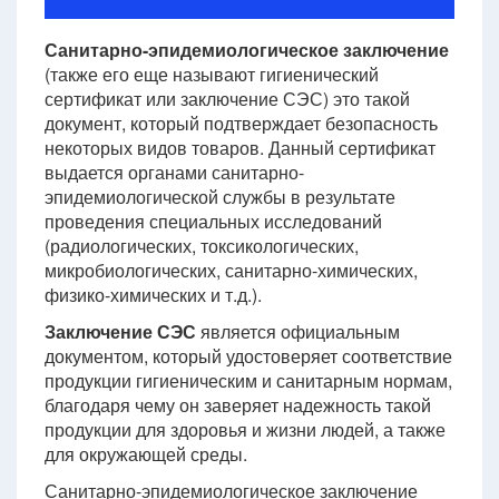
Санитарно-эпидемиологическое заключение
(также его еще называют гигиенический
сертификат или заключение СЭС) это такой
документ, который подтверждает безопасность
некоторых видов товаров. Данный сертификат
выдается органами санитарно-
эпидемиологической службы в результате
проведения специальных исследований
(радиологических, токсикологических,
микробиологических, санитарно-химических,
физико-химических и т.д.).
Заключение СЭС
является официальным
документом, который удостоверяет соответствие
продукции гигиеническим и санитарным нормам,
благодаря чему он заверяет надежность такой
продукции для здоровья и жизни людей, а также
для окружающей среды.
Санитарно-эпидемиологическое заключение