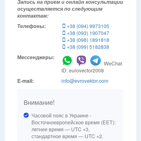
Запись на прием и онлайн консультации
осуществляется по следующим
контактам:
Телефоны:
+38 (094) 9973105
+38 (093) 1907047
+38 (098) 1891818
+38 (099) 5182838
Мессенджеры:
WeChat
ID: eurovector2008
E-mail:
info@evrovektor.com
Внимание!
Часовой пояс в Украине -
Восточноевропейское время (EET):
летнее время — UTC +3,
стандартное время — UTC +2.