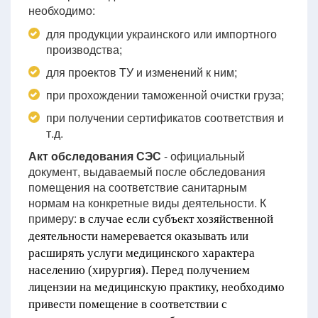
необходимо:
для продукции украинского или импортного
производства;
для проектов ТУ и изменений к ним;
при прохождении таможенной очистки груза;
при получении сертификатов соответствия и
т.д.
Акт обследования СЭС
- официальный
документ, выдаваемый после обследования
помещения на соответствие санитарным
нормам на конкретные виды деятельности. К
примеру:
в случае если субъект хозяйственной
деятельности намеревается оказывать или
расширять услуги медицинского характера
населению (хирургия). Перед получением
лицензии на медицинскую практику, необходимо
привести помещение в соответствии с