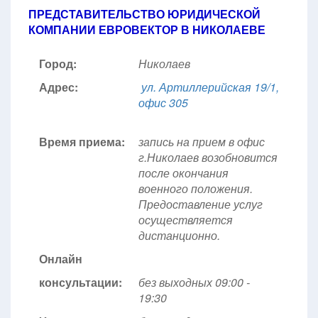
ПРЕДСТАВИТЕЛЬСТВО ЮРИДИЧЕСКОЙ
КОМПАНИИ ЕВРОВЕКТОР В НИКОЛАЕВЕ
Город:
Николаев
Адрес:
ул. Артиллерийская 19/1,
офис 305
Время приема:
запись на прием в офис
г.Николаев возобновится
после окончания
военного положения.
Предоставление услуг
осуществляется
дистанционно.
Онлайн
консультации:
без выходных 09:00 -
19:30