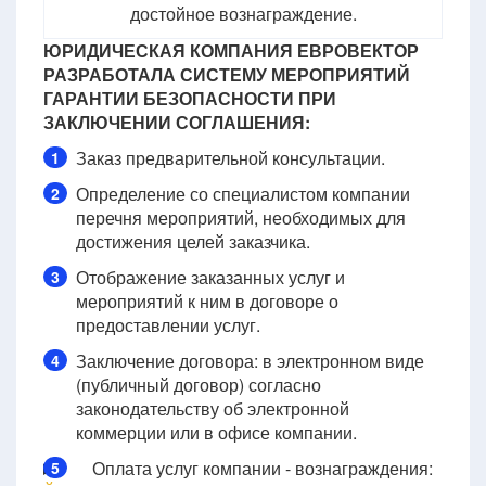
достойное вознаграждение.
ЮРИДИЧЕСКАЯ КОМПАНИЯ ЕВРОВЕКТОР
РАЗРАБОТАЛА СИСТЕМУ МЕРОПРИЯТИЙ
ГАРАНТИИ БЕЗОПАСНОСТИ ПРИ
ЗАКЛЮЧЕНИИ СОГЛАШЕНИЯ:
Заказ предварительной консультации.
1
Определение со специалистом компании
2
перечня мероприятий, необходимых для
достижения целей заказчика.
Отображение заказанных услуг и
3
мероприятий к ним в договоре о
предоставлении услуг.
Заключение договора: в электронном виде
4
(публичный договор) согласно
законодательству об электронной
коммерции или в офисе компании.
Оплата услуг компании - вознаграждения:
5