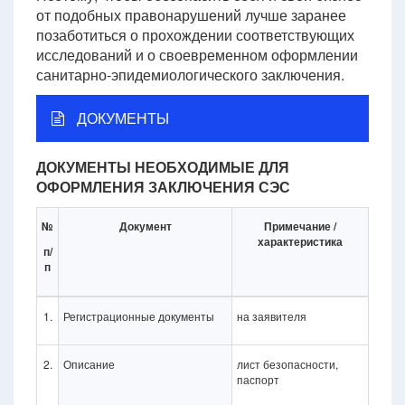
от подобных правонарушений лучше заранее
позаботиться о прохождении соответствующих
исследований и о своевременном оформлении
санитарно-эпидемиологического заключения.
ДОКУМЕНТЫ
ДОКУМЕНТЫ НЕОБХОДИМЫЕ ДЛЯ
ОФОРМЛЕНИЯ ЗАКЛЮЧЕНИЯ СЭС
№
Документ
Примечание /
характеристика
п/
п
1.
Регистрационные документы
на заявителя
2.
Описание
лист безопасности,
паспорт