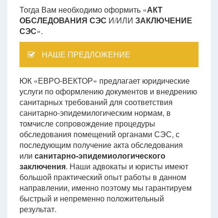
Тогда Вам необходимо оформить «
АКТ
ОБСЛЕДОВАНИЯ СЭС
И/ИЛИ
ЗАКЛЮЧЕНИЕ
СЭС
».
НАШЕ ПРЕДЛОЖЕНИЕ
ЮК «ЕВРО-ВЕКТОР» предлагает юридические
услуги по оформлению документов и внедрению
санитарных требований для соответствия
санитарно-эпидемилогическим нормам, в
томчисле сопровождение процедуры
обследования помещений органами СЭС, с
последующим получение акта обследования
или
санитарно-эпидемиологического
заключения
. Наши адвокаты и юристы имеют
большой практический опыт работы в данном
направлении, именно поэтому мы гарантируем
быстрый и непременно положительный
результат.