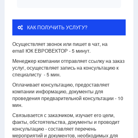
КАК ПОЛУЧИТЬ УСЛУГУ?
Осуществляет звонок или пишет в чат, на
email ЮК ЕВРОВЕКТОР - 5 минут.
Менеджер компании отправляет ссылку на заказ
услуг, осуществляет запись на консультацию к
специалисту - 5 мин.
Оплачивает консультацию, предоставляет
компании информацию, документы для
проведения предварительной консультации - 10
мин.
Связывается с заказчиком, изучает его цели,
факты, обстоятельства, документы и проводит
консультацию - составляет перечень
мероприятий и документов, необходимых для