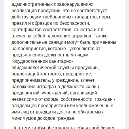
административных правонарушениях
реализация продукции, что не соответствует
действующим требованиям стандартов, норм,
правил и образцов по безопасности,
сертификатов соответствия, качества и т.п.
влечет за собой наложение штрафов, Так же
дополнительные санкции могут быть применены
на предприятия, которые уклоняются от
предъявления должностным лицам
государственной санитарно-
эпидемиологической службы продукции,
подлежащей контролю, предприятие,
предприниматель, учреждение, влечет
наложение штрафа на должностных лиц
предприятий, учреждений, организаций
независимо от формы собственности, граждан -
владельцев предприятий или уполномоченных
ими лиц от двадцати до ста не облагаемых
минимумов доходов граждан.
Поэтому, чтобы обезопасить себя и свой бизнес