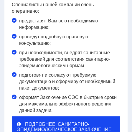
Специалисты нашей компании очень
оперативно:
предоставят Вам всю необходимую
информацию;
проведут подробную правовую
консультацию;
при необходимости, внедрят санитарные
требований для соответствия санитарно-
эпидемиологическим нормам
подготовят и согласуют требуемую
документацию и сформируют необходимый
пакет документов;
оформят Заключение СЭС в быстрые сроки
для максимально эффективного решения
данной задачи.
ПОДРОБНЕЕ: САНИТАРНО-
ЭПИДЕМИОЛОГИЧЕСКОЕ ЗАКЛЮЧЕНИЕ