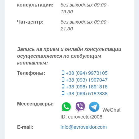
консультации:
без выходных 09:00 -
19:30
Чат-центр:
без выходных
09:00 -
21:30
Запись на прием и онлайн консультации
осуществляется по следующим
контактам:
Телефоны:
+38 (094) 9973105
+38 (093) 1907047
+38 (098) 1891818
+38 (099) 5182838
Мессенджеры:
WeChat
ID: eurovector2008
E-mail:
info@evrovektor.com