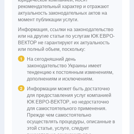
рекомендательный характер и отражают
актуальность законодательных актов на
момент публикации услуги.
Информация, ссылки на законодательство
или на другие статьи по услугам ЮК ЕВРО-
ВЕКТОР не гарантируют их актуальность
или полный объем, поскольку:
На сегодняшний день
1
законодательство Украины имеет
тенденцию к постоянным изменениям,
дополнениям и исключениям.
Информации может быть достаточно
2
для предоставления услуг компанией
ЮК ЕВРО-ВЕКТОР, но недостаточно
для самостоятельного применения.
Прежде чем самостоятельно
осуществлять процедуры, описанные в
этой статье, услуге, следует