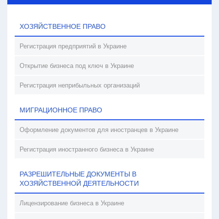
ХОЗЯЙСТВЕННОЕ ПРАВО
Регистрация предприятий в Украине
Открытие бизнеса под ключ в Украине
Регистрация неприбыльных организаций
МИГРАЦИОННОЕ ПРАВО
Оформление документов для иностранцев в Украине
Регистрация иностранного бизнеса в Украине
РАЗРЕШИТЕЛЬНЫЕ ДОКУМЕНТЫ В
ХОЗЯЙСТВЕННОЙ ДЕЯТЕЛЬНОСТИ
Лицензирование бизнеса в Украине