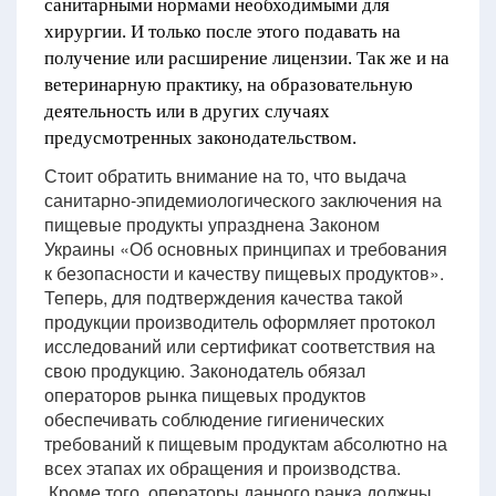
санитарными нормами необходимыми для
хирургии. И только после этого подавать на
получение или расширение лицензии. Так же и на
ветеринарную практику, на образовательную
деятельность или в других случаях
предусмотренных законодательством.
Стоит обратить внимание на то, что выдача
санитарно-эпидемиологического заключения на
пищевые продукты упразднена Законом
Украины «Об основных принципах и требования
к безопасности и качеству пищевых продуктов».
Теперь, для подтверждения качества такой
продукции производитель оформляет протокол
исследований или сертификат соответствия на
свою продукцию. Законодатель обязал
операторов рынка пищевых продуктов
обеспечивать соблюдение гигиенических
требований к пищевым продуктам абсолютно на
всех этапах их обращения и производства.
Кроме того, операторы данного ранка должны