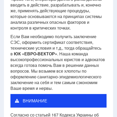
вводить в действие, разрабатывать и, конечно
же, применять действующие процедуры,
которые основываются на принципах системы
анализа различных опасных факторов и
контроля в критических точках.
Если Вам необходимо получить заключение
СЭС, оформить сертификат соответствия,
технические условия и т.д., тогда обращайтесь
в
ЮК «ЕВРО-ВЕКТОР»
. Наша команда
высокопрофессиональных юристов и адвокатов
всегда готова помочь Вам в решении данных
вопросов. Мы возьмем все хлопоты по
оформлению санитарно-эпидемиологического
заключение на себя и тем самым сэкономим
Ваше время и нервы.
ВНИМАНИЕ
Согласно со статьей 167 Кодекса Украины об