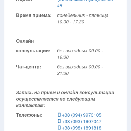
45
Время приема:
понедельник - пятница
10:00 - 17:30
Онлайн
консультации:
без выходных 09:00 -
19:30
Чат-центр:
без выходных
09:00 -
21:30
Запись на прием и онлайн консультации
осуществляется по следующим
контактам:
Телефоны:
+38 (094) 9973105
+38 (093) 1907047
+38 (098) 1891818