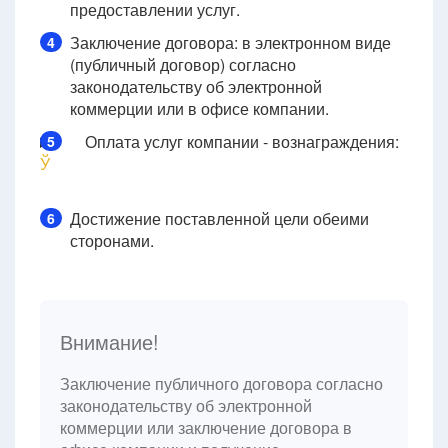
предоставлении услуг.
Заключение договора: в электронном виде
4
(публичный договор) согласно
законодательству об электронной
коммерции или в офисе компании.
Оплата услуг компании - вознаграждения:
5
Ў
Достижение поставленной цели обеими
6
сторонами.
Внимание!
Заключение публичного договора согласно
законодательству об электронной
коммерции или заключение договора в