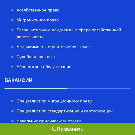
Хозяйственное право
Миграционное право
Разрешительные документы в сфере хозяйственной
деятельности
Недвижимость, строительство, земля
Судебная практика
Абонентское обслуживание
ВАКАНСИИ
Специалист по миграционному праву
Специалист по стандартизации и сертификации
Начальник юридического отдела
Позвонить
Адвокат по налоговому праву