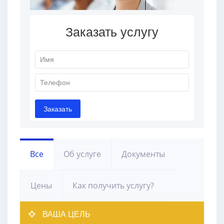
Все
Об услуге
Документы
Цены
Как получить услугу?
ВАША ЦЕЛЬ