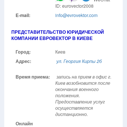
ID: eurovector2008
E-mail:
info@evrovektor.com
ПРЕДСТАВИТЕЛЬСТВО ЮРИДИЧЕСКОЙ
КОМПАНИИ ЕВРОВЕКТОР В КИЕВЕ
Город:
Киев
Адрес:
ул. Георгия Кирпы 2б
Время приема:
запись на прием в офис г.
Киев возобновится после
окончания военного
положения.
Предоставление услуг
осуществляется
дистанционно.
Онлайн