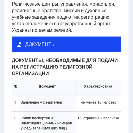
Религиозные центры, управления, монастыри,
религиозные братства, миссии и духовные
учебные заведения подают на регистрацию
устав (положение) в государственный орган
Украины по делам религий.
ДОКУМЕНТЫ
ДОКУМЕНТЫ, НЕОБХОДИМЫЕ ДЛЯ ПОДАЧИ
НА РЕГИСТРАЦИЮ РЕЛИГОЗНОЙ
ОРГАНИЗАЦИИ
№
Документ
Характеристика
1.
Заявление учредителей
не менее 10 человек
2.
Копии паспортов и
1,2 страница и прописка
идентификационных номеров
учредителей(для физ лиц.)