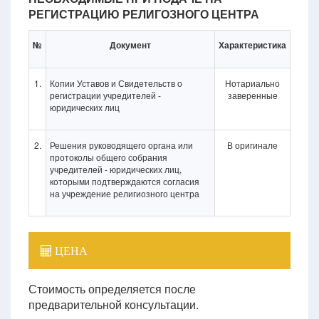
РЕГИСТРАЦИЮ РЕЛИГОЗНОГО ЦЕНТРА
№
Документ
Характеристика
1.
Копии Уставов и Свидетельств о
Нотариально
регистрации учредителей -
заверенные
юридических лиц
2.
Решения руководящего органа или
В оригинале
протоколы общего собрания
учредителей - юридических лиц,
которыми подтверждаются согласия
на учреждение религиозного центра
ЦЕНА
Стоимость определяется после
предварительной консультации.