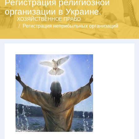
Регистрация религиозной
организации в Украине.
ХОЗЯЙСТВЕННОЕ ПРАВО
Регистрация неприбыльных организаций