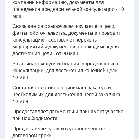
компании информацию, документы для
проведения предварительной консультации - 10
мин.
Связывается с заказчиком, изучает его цели,
факты, обстоятельства, документы и проводит
консультацию - составляет перечень
мероприятий и документов, необходимых для
достижения цели - от 20 мин.
Заказывает услуги компании, определенные в
консультации, для достижения конечной цели -
10 мин.
Составляет договор, принимает заказ услуг,
необходимых для достижения целей заказчика -
10 мин.
Предоставляет документы и принимает участие
при необходимости.
Предоставляет услуги в установленные
договором сроки.