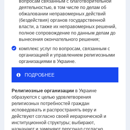
вопросам связанным с благотворительной
деятельностью, в том числе по делам об
обжаловании неправомерных действий
(бездействия) органов государственной
власти, а также их неправомерных решений,
полное сопровождение по данным делам до
вынесения окончательного решения;
комплекс услуг по вопросам, связанным с
организацией и управлением религиозными
организациями в Украине.
ПОДРОБНЕЕ
Религиозные организации
в Украине
образуются с целью удовлетворения
религиозных потребностей граждан
исповедовать и распространять веру и
действуют согласно своей иерархической и
институционной структуры; выбирают,
назначают и заменяют персонал согласно