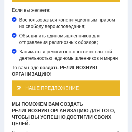
Если вы желаете:
Воспользоваться конституционным правом
на свободу вероисповедания;
Объединить единомышленников для
отправления религиозных обрядов;
Заниматься религиозно-просветительской
деятельностью единомышленников и мирян
То вам надо
создать РЕЛИГИОЗНУЮ
ОРГАНИЗАЦИЮ
!
НАШЕ ПРЕДЛОЖЕНИЕ
МЫ ПОМОЖЕМ ВАМ СОЗДАТЬ
РЕЛИГИОЗНУЮ ОРГАНИЗАЦИЮ ДЛЯ ТОГО,
ЧТОБЫ ВЫ УСПЕШНО ДОСТИГЛИ СВОИХ
ЦЕЛЕЙ.