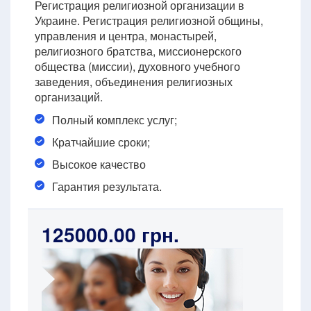
Регистрация религиозной организации в
Украине. Регистрация религиозной общины,
управления и центра, монастырей,
религиозного братства, миссионерского
общества (миссии), духовного учебного
заведения, объединения религиозных
организаций.
Полный комплекс услуг;
Кратчайшие сроки;
Высокое качество
Гарантия результата.
125000.00 грн.