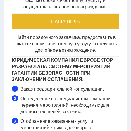
сжатые сроки качественную услугу и
осуществить щедрое вознаграждение.
НАША ЦЕЛЬ
Найти порядочного заказчика, предоставить в
сжатые сроки качественную услугу и получить
достойное вознаграждение.
ЮРИДИЧЕСКАЯ КОМПАНИЯ ЕВРОВЕКТОР
РАЗРАБОТАЛА СИСТЕМУ МЕРОПРИЯТИЙ
ГАРАНТИИ БЕЗОПАСНОСТИ ПРИ
ЗАКЛЮЧЕНИИ СОГЛАШЕНИЯ:
Заказ предварительной консультации.
1
Определение со специалистом компании
2
перечня мероприятий, необходимых для
достижения целей заказчика.
Отображение заказанных услуг и
3
мероприятий к ним в договоре о