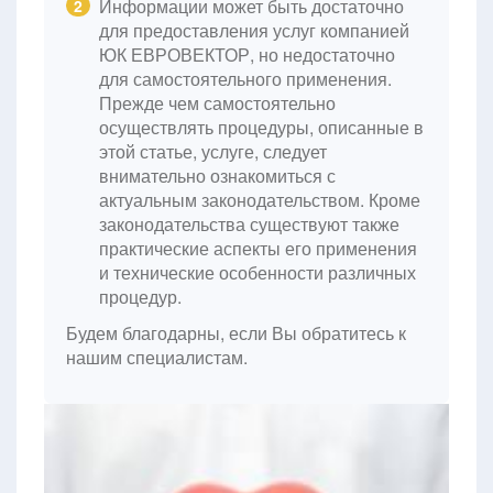
Информации может быть достаточно
2
для предоставления услуг компанией
ЮК ЕВРОВЕКТОР, но недостаточно
для самостоятельного применения.
Прежде чем самостоятельно
осуществлять процедуры, описанные в
этой статье, услуге, следует
внимательно ознакомиться с
актуальным законодательством. Кроме
законодательства существуют также
практические аспекты его применения
и технические особенности различных
процедур.
Будем благодарны, если Вы обратитесь к
нашим специалистам.