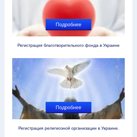
Подробнее
Регистрация благотворительного фонда в Украине
Подробнее
Регистрация религиозной организации в Украине.