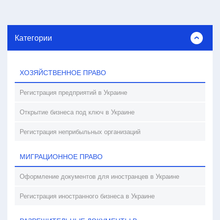
Категории
ХОЗЯЙСТВЕННОЕ ПРАВО
Регистрация предприятий в Украине
Открытие бизнеса под ключ в Украине
Регистрация неприбыльных организаций
МИГРАЦИОННОЕ ПРАВО
Оформление документов для иностранцев в Украине
Регистрация иностранного бизнеса в Украине