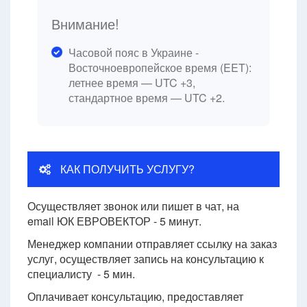
Внимание!
Часовой пояс в Украине -
Восточноевропейское время (EET):
летнее время — UTC +3,
стандартное время — UTC +2.
КАК ПОЛУЧИТЬ УСЛУГУ?
Осуществляет звонок или пишет в чат, на
email ЮК ЕВРОВЕКТОР - 5 минут.
Менеджер компании отправляет ссылку на заказ
услуг, осуществляет запись на консультацию к
специалисту - 5 мин.
Оплачивает консультацию, предоставляет