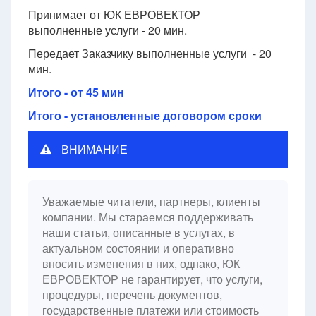
Принимает от ЮК ЕВРОВЕКТОР
выполненные услуги - 20 мин.
Передает Заказчику выполненные услуги - 20
мин.
Итого - от 45 мин
Итого - установленные договором сроки
ВНИМАНИЕ
Уважаемые читатели, партнеры, клиенты
компании. Мы стараемся поддерживать
наши статьи, описанные в услугах, в
актуальном состоянии и оперативно
вносить изменения в них, однако, ЮК
ЕВРОВЕКТОР не гарантирует, что услуги,
процедуры, перечень документов,
государственные платежи или стоимость