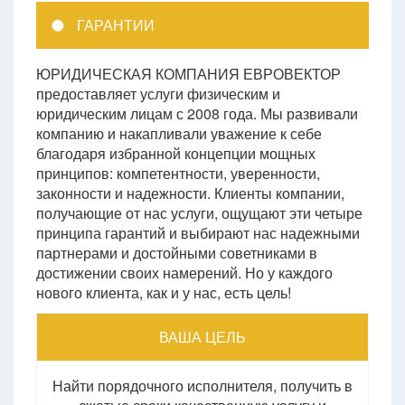
ГАРАНТИИ
ЮРИДИЧЕСКАЯ КОМПАНИЯ ЕВРОВЕКТОР
предоставляет услуги физическим и
юридическим лицам с 2008 года. Мы развивали
компанию и накапливали уважение к себе
благодаря избранной концепции мощных
принципов: компетентности, уверенности,
законности и надежности. Клиенты компании,
получающие от нас услуги, ощущают эти четыре
принципа гарантий и выбирают нас надежными
партнерами и достойными советниками в
достижении своих намерений. Но у каждого
нового клиента, как и у нас, есть цель!
ВАША ЦЕЛЬ
Найти порядочного исполнителя, получить в