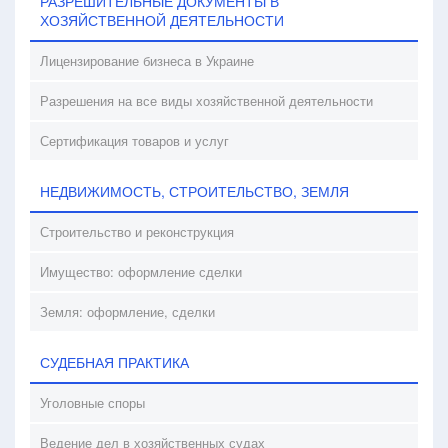
РАЗРЕШИТЕЛЬНЫЕ ДОКУМЕНТЫ В
ХОЗЯЙСТВЕННОЙ ДЕЯТЕЛЬНОСТИ
Лицензирование бизнеса в Украине
Разрешения на все виды хозяйственной деятельности
Сертификация товаров и услуг
НЕДВИЖИМОСТЬ, СТРОИТЕЛЬСТВО, ЗЕМЛЯ
Строительство и реконструкция
Имущество: оформление сделки
Земля: оформление, сделки
СУДЕБНАЯ ПРАКТИКА
Уголовные споры
Ведение дел в хозяйственных судах