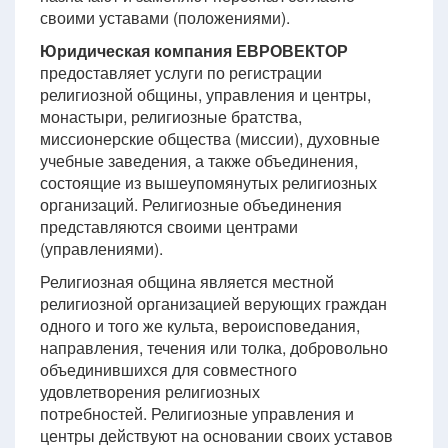
своими уставами (положениями).
Юридическая компания ЕВРОВЕКТОР
предоставляет услуги по регистрации
религиозной общины, управления и центры,
монастыри, религиозные братства,
миссионерские общества (миссии), духовные
учебные заведения, а также объединения,
состоящие из вышеупомянутых религиозных
организаций. Религиозные объединения
представляются своими центрами
(управлениями).
Религиозная община является местной
религиозной организацией верующих граждан
одного и того же культа, вероисповедания,
направления, течения или толка, добровольно
объединившихся для совместного
удовлетворения религиозных
потребностей. Религиозные управления и
центры действуют на основании своих уставов