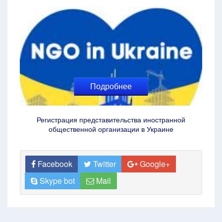
Подробнее
Регистрация представительства иностранной
общественной организации в Украине
Facebook
Twitter
Google+
Skype bot
Mail