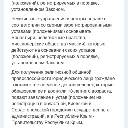
(положений), регистрируемых в порядке,
установленном Законом.
Религиозные управления и центры вправе в
соответствии со своими зарегистрированными
уставами (положениями) основывать
монастыри, религиозные братства,
миссионерские общества (миссии), которые
действуют на основании своих уставов
(положений), регистрируемых в порядке,
установленном Законом.
Для получения религиозной общиной
правоспособности юридического лица граждане
в количестве не менее десяти человек, которые
образовали ее и достигли 18-летнего возраста,
подают заявление и устав (положение) на
регистрацию в областной, Киевской и
Севастопольской городских государственных
администраций, а в Республике Крым -
Правительству Республики Крым.