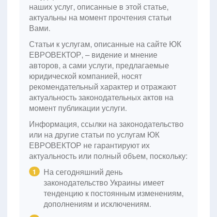
наших услуг, описанные в этой статье,
актуальны на момент прочтения статьи
Вами.
Статьи к услугам, описанные на сайте ЮК
ЕВРОВЕКТОР, – видение и мнение
авторов, а сами услуги, предлагаемые
юридической компанией, носят
рекомендательный характер и отражают
актуальность законодательных актов на
момент публикации услуги.
Информация, ссылки на законодательство
или на другие статьи по услугам ЮК
ЕВРОВЕКТОР не гарантируют их
актуальность или полный объем, поскольку:
На сегодняшний день
1
законодательство Украины имеет
тенденцию к постоянным изменениям,
дополнениям и исключениям.