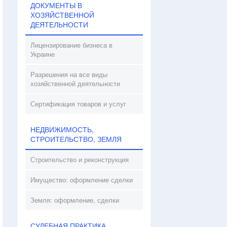
ДОКУМЕНТЫ В
ХОЗЯЙСТВЕННОЙ
ДЕЯТЕЛЬНОСТИ
Лицензирование бизнеса в
Украине
Разрешения на все виды
хозяйственной деятельности
Сертификация товаров и услуг
НЕДВИЖИМОСТЬ,
СТРОИТЕЛЬСТВО, ЗЕМЛЯ
Строительство и реконструкция
Имущество: оформление сделки
Земля: оформление, сделки
СУДЕБНАЯ ПРАКТИКА