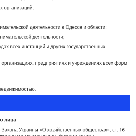
х организаций;
мательской деятельности в Одессе и области;
нимательской деятельности;
удах всех инстанций и других государственных
, организациях, предприятиях и учреждениях всех форм
недвижимостью.
о лица
 2 Закона Украины «О хозяйственных обществах», ст. 16