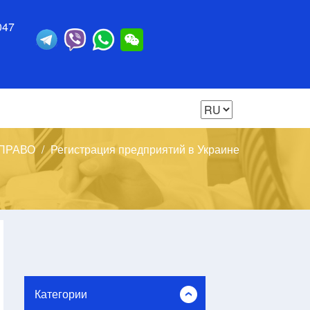
047
ПРАВО
Регистрация предприятий в Украине
Категории