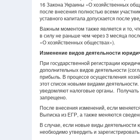
16 Закона Украины «О хозяйственных общ
после внесения полностью всеми участник
уставного капитала допускается после уве
Важным моментом также является и то, чт
в силу не раньше чем через 3 месяца посл
«О хозяйственных обществах»).
Изменение видов деятельности юриди
При государственной регистрации юридич
дополнительных видов деятельности (согл
прибыль. В процессе осуществления хозя
этот список новыми видами деятельности. 
уведомляют налоговые органы. Получать д
запрещено.
После внесения изменений, если меняется
Выписка из ЕГР, а также меняются сведен
В случае, если новые виды деятельности ю
необходимо утвердить и зарегистрировать