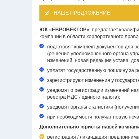
НАШЕ ПРЕДЛОЖЕНИЕ
ЮК «ЕВРОВЕКТОР»
предлагает квалифи
компании в области корпоративного права
подготовят комплект документов для р
(решение уполномоченного органа упр
изменений, новая редакция устава, дов
уплатят государственную пошлину за 
зарегистрируют изменения у государст
уведомят о регистрации изменений нал
реестра НДС / единого налога);
уведомят органы статистики (получение
при необходимости получат новую печа
Дополнительно юристы нашей компании
регистрация / ликвидация предпринима