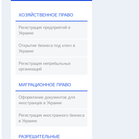
ХОЗЯЙСТВЕННОЕ ПРАВО
Регистрация предприятий в
Украине
Открытие бизнеса под ключ в
Украине
Регистрация неприбыльных
организаций
МИГРАЦИОННОЕ ПРАВО
Оформление документов для
иностранцев в Украине
Регистрация иностранного бизнеса
в Украине
РАЗРЕШИТЕЛЬНЫЕ