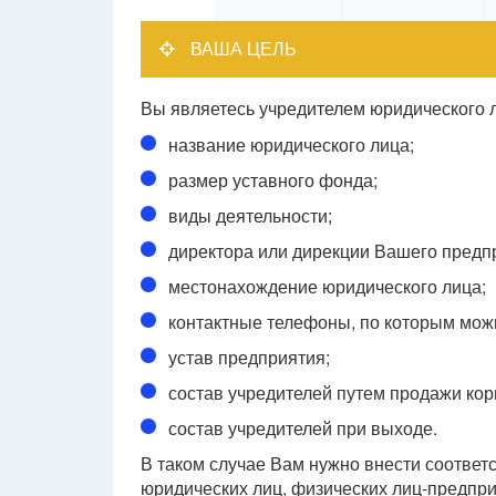
ВАША ЦЕЛЬ
Вы являетесь учредителем юридического л
название юридического лица;
размер уставного фонда;
виды деятельности;
директора или дирекции Вашего предп
местонахождение юридического лица;
контактные телефоны, по которым мож
устав предприятия;
состав учредителей путем продажи ко
состав учредителей при выходе.
В таком случае Вам нужно внести соотве
юридических лиц, физических лиц-предп