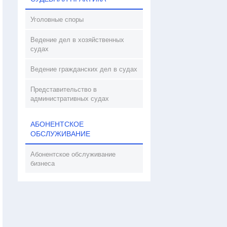
Уголовные споры
Ведение дел в хозяйственных
судах
Ведение гражданских дел в судах
Представительство в
административных судах
АБОНЕНТСКОЕ
ОБСЛУЖИВАНИЕ
Абонентское обслуживание
бизнеса