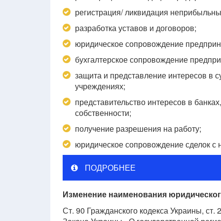
регистрация/ ликвидация неприбыльны
разработка уставов и договоров;
юридическое сопровождение предприни
бухгалтерское сопровождение предпри
защита и представление интересов в с
учреждениях;
представительство интересов в банках
собственности;
получение разрешения на работу;
юридическое сопровождение сделок с 
ПОДРОБНЕЕ
Изменение наименования юридическог
Ст. 90 Гражданского кодекса Украины, ст.