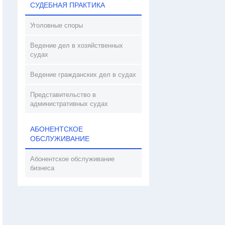
СУДЕБНАЯ ПРАКТИКА
Уголовные споры
Ведение дел в хозяйственных
судах
Ведение гражданских дел в судах
Представительство в
административных судах
АБОНЕНТСКОЕ
ОБСЛУЖИВАНИЕ
Абонентское обслуживание
бизнеса