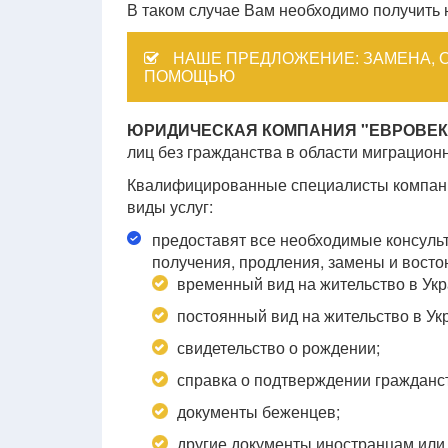
В таком случае Вам необходимо получить
НАШЕ ПРЕДЛОЖЕНИЕ: ЗАМЕНА, 
ПОМОЩЬЮ
ЮРИДИЧЕСКАЯ КОМПАНИЯ "ЕВРОВЕК
лиц без гражданства в области миграционн
Квалифицированные специалисты компани
виды услуг:
предоставят все необходимые консуль
получения, продления, замены и восто
временный вид на жительство в Укр
постоянный вид на жительство в Ук
свидетельство о рождении;
справка о подтверждении гражданс
документы беженцев;
другие документы иностранцам или 