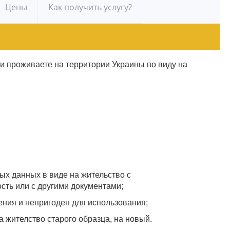
Цены
Как получить услугу?
и проживаете на территории Украины по виду на
ых данных в виде на жительство с
ть или с другими документами;
ения и непригоден для использования;
 жителство старого образца, на новый.