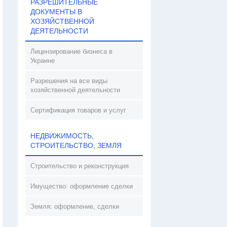
РАЗРЕШИТЕЛЬНЫЕ
ДОКУМЕНТЫ В
ХОЗЯЙСТВЕННОЙ
ДЕЯТЕЛЬНОСТИ
Лицензирование бизнеса в
Украине
Разрешения на все виды
хозяйственной деятельности
Сертификация товаров и услуг
НЕДВИЖИМОСТЬ,
СТРОИТЕЛЬСТВО, ЗЕМЛЯ
Строительство и реконструкция
Имущество: оформление сделки
Земля: оформление, сделки