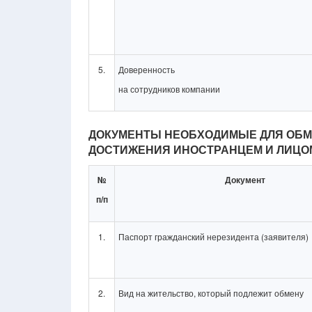
5.
Доверенность
на сотрудников компании
ДОКУМЕНТЫ НЕОБХОДИМЫЕ ДЛЯ ОБМЕ
ДОСТИЖЕНИЯ ИНОСТРАНЦЕМ И ЛИЦОМ 
№
Документ
п/п
1.
Паспорт гражданский нерезидента (заявителя)
2.
Вид на жительство, который подлежит обмену