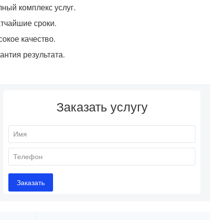
ный комплекс услуг.
тчайшие сроки.
окое качество.
антия результата.