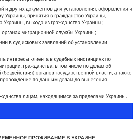
й и других документов для установления, оформления и
у Украины, принятия в гражданство Украины,
 Украины, выхода из гражданства Украины;
в органах миграционной службы Украины;
нии в суд исковых заявлений об установлении
ять интересы клиента в судебных инстанциях по
грации, гражданства, в том числе по делам об
бездействия) органов государственной власти, а также
опровождение по данным делам до вынесения
ражданства лицам, находящимся за пределами Украины.
РЕМЕННОЕ ПРОЖИВАНИЕ В УКРАИНЕ