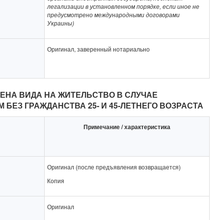
легализации в установленном порядке, если иное не
предусмотрено международными договорами
Украины)
Оригинал, заверенный нотариально
НА ВИДА НА ЖИТЕЛЬСТВО В СЛУЧАЕ
БЕЗ ГРАЖДАНСТВА 25- И 45-ЛЕТНЕГО ВОЗРАСТА
Примечание / характеристика
Оригинал (после предъявления возвращается)
Копия
Оригинал