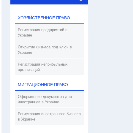
ХОЗЯЙСТВЕННОЕ ПРАВО
Регистрация предприятий в
Украине
Открытие бизнеса под ключ в
Украине
Регистрация неприбыльных
организаций
МИГРАЦИОННОЕ ПРАВО
Оформление документов для
иностранцев в Украине
Регистрация иностранного бизнеса
в Украине