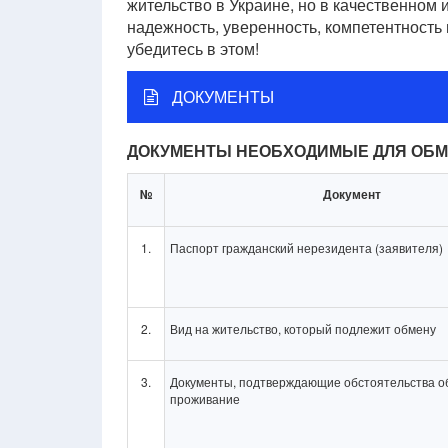
жительство в Украине, но в качественном 
надежность, уверенность, компетентность 
убедитесь в этом!
ДОКУМЕНТЫ
ДОКУМЕНТЫ НЕОБХОДИМЫЕ ДЛЯ ОБМ
№
Документ
1.
Паспорт гражданский нерезидента (заявителя)
2.
Вид на жительство, который подлежит обмену
3.
Документы, подтверждающие обстоятельства о
проживание