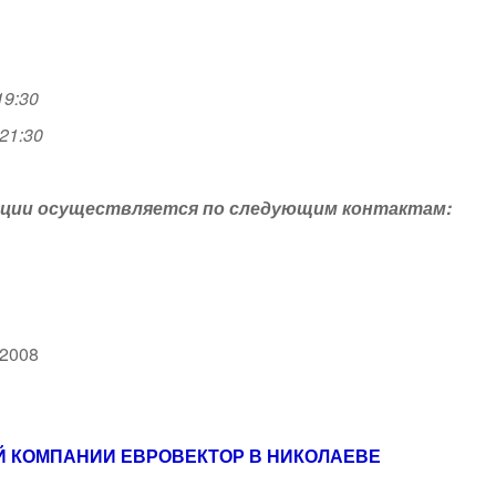
19:30
 21:30
тации осуществляется по следующим контактам:
r2008
 КОМПАНИИ ЕВРОВЕКТОР В НИКОЛАЕВЕ