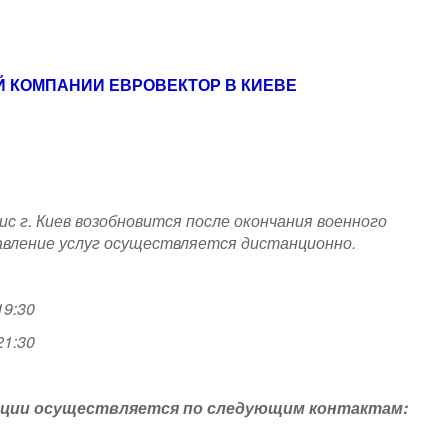
 КОМПАНИИ ЕВРОВЕКТОР В КИЕВЕ
ис г. Киев возобновится после окончания военного
вление услуг осуществляется дистанционно.
19:30
21:30
тации осуществляется по следующим контактам: