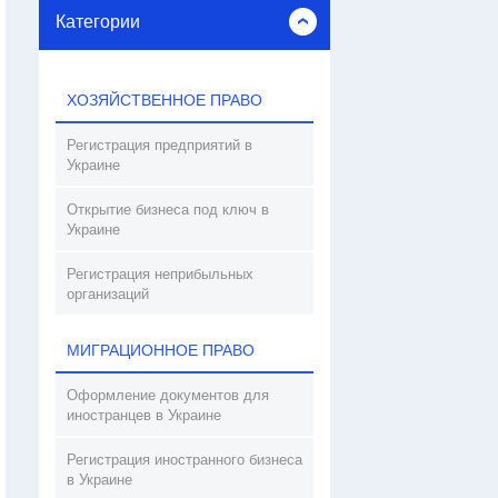
Категории
ХОЗЯЙСТВЕННОЕ ПРАВО
Регистрация предприятий в
Украине
Открытие бизнеса под ключ в
Украине
Регистрация неприбыльных
организаций
МИГРАЦИОННОЕ ПРАВО
Оформление документов для
иностранцев в Украине
Регистрация иностранного бизнеса
в Украине