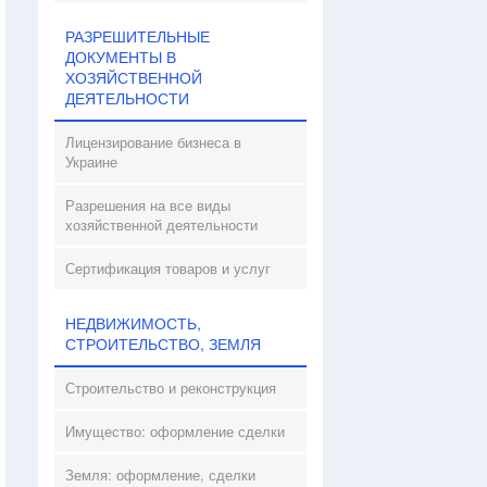
РАЗРЕШИТЕЛЬНЫЕ
ДОКУМЕНТЫ В
ХОЗЯЙСТВЕННОЙ
ДЕЯТЕЛЬНОСТИ
Лицензирование бизнеса в
Украине
Разрешения на все виды
хозяйственной деятельности
Сертификация товаров и услуг
НЕДВИЖИМОСТЬ,
СТРОИТЕЛЬСТВО, ЗЕМЛЯ
Строительство и реконструкция
Имущество: оформление сделки
Земля: оформление, сделки