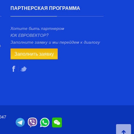
ПАРТНЕРСКАЯ ПРОГРАММА
Хотите быть партнером
ЮК ЕВРОВЕКТОР?
Заполните заявку и мы перейдем к диалогу
и
Заполнить заявку
047