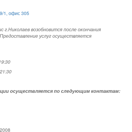
9/1, офис 305
ис г.Николаев возобновится после окончания
 Предоставление услуг осуществляется
19:30
 21:30
тации осуществляется по следующим контактам:
r2008