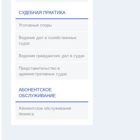
СУДЕБНАЯ ПРАКТИКА
Уголовные споры
Ведение дел в хозяйственных
судах
Ведение гражданских дел в судах
Представительство в
административных судах
АБОНЕНТСКОЕ
ОБСЛУЖИВАНИЕ
Абонентское обслуживание
бизнеса