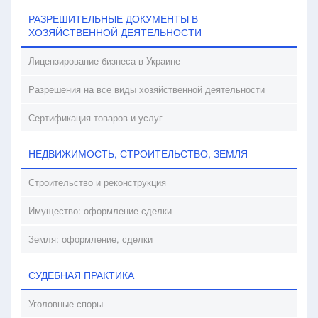
РАЗРЕШИТЕЛЬНЫЕ ДОКУМЕНТЫ В
ХОЗЯЙСТВЕННОЙ ДЕЯТЕЛЬНОСТИ
Лицензирование бизнеса в Украине
Разрешения на все виды хозяйственной деятельности
Сертификация товаров и услуг
НЕДВИЖИМОСТЬ, СТРОИТЕЛЬСТВО, ЗЕМЛЯ
Строительство и реконструкция
Имущество: оформление сделки
Земля: оформление, сделки
СУДЕБНАЯ ПРАКТИКА
Уголовные споры