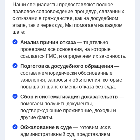
Наши специалисты предоставляют полное
правовое сопровождение процедур, связанных
с отказами в гражданстве, как на досудебном
этапе, так и через суд. Мы помогаем на каждом
шаге:
Анализ причин отказа
— тщательно
проверяем все основания, на которые
ссылается ГМС, и определяем их законность.
Подготовка досудебного обращения
—
составляем юридически обоснованные
заявления, запросы и объяснения, которые
повышают шанс отмены отказа без суда.
Сбор и систематизация доказательств
—
помогаем получить документы,
подтверждающие проживание, доходы и
другие факты.
Обжалование в суде
— готовим иск в
административный суд, представляем