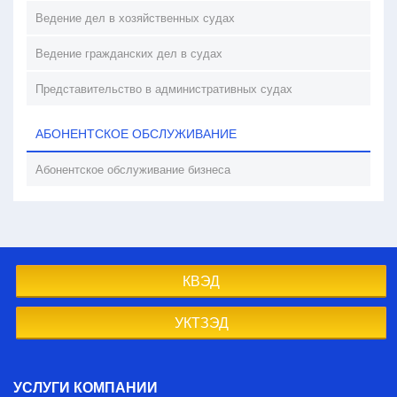
Ведение дел в хозяйственных судах
Ведение гражданских дел в судах
Представительство в административных судах
АБОНЕНТСКОЕ ОБСЛУЖИВАНИЕ
Абонентское обслуживание бизнеса
КВЭД
УКТЗЭД
УСЛУГИ КОМПАНИИ