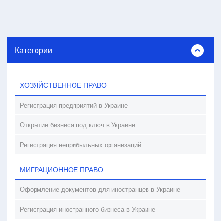
Категории
ХОЗЯЙСТВЕННОЕ ПРАВО
Регистрация предприятий в Украине
Открытие бизнеса под ключ в Украине
Регистрация неприбыльных организаций
МИГРАЦИОННОЕ ПРАВО
Оформление документов для иностранцев в Украине
Регистрация иностранного бизнеса в Украине