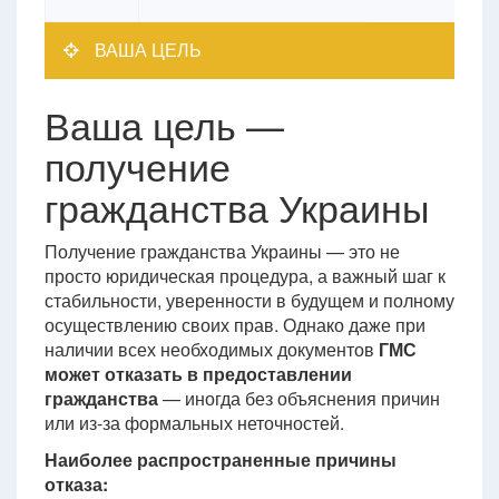
ВАША ЦЕЛЬ
Ваша цель —
получение
гражданства Украины
Получение гражданства Украины — это не
просто юридическая процедура, а важный шаг к
стабильности, уверенности в будущем и полному
осуществлению своих прав. Однако даже при
наличии всех необходимых документов
ГМС
может отказать в предоставлении
гражданства
— иногда без объяснения причин
или из-за формальных неточностей.
Наиболее распространенные причины
отказа: