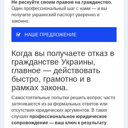
Не рискуйте своим правом на гражданство.
Один профессиональный шаг с нами — и вы
получите украинский паспорт уверенно и
законно.
НАШЕ ПРЕДЛОЖЕНИЕ
Когда вы получаете отказ в
гражданстве Украины,
главное — действовать
быстро, грамотно и в
рамках закона.
Самостоятельные попытки решить вопрос часто
затягиваются из-за формальных ответов или
отсутствия юридических аргументов. В таких
случаях
профессиональное юридическое
сопровождение — ваш ключ к результату
.