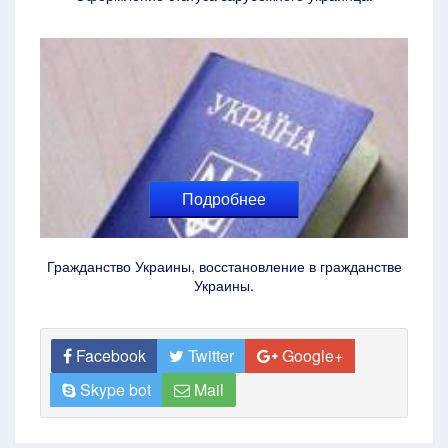
Подробнее
Гражданство Украины, восстановление в гражданстве
Украины.
Facebook
Twitter
Google+
Skype bot
Mail