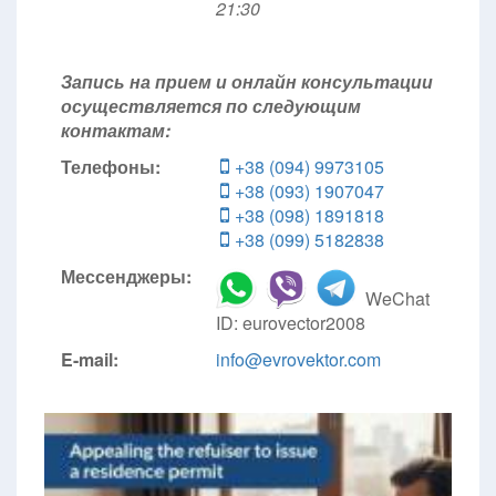
21:30
Запись на прием и онлайн консультации
осуществляется по следующим
контактам:
Телефоны:
+38 (094) 9973105
+38 (093) 1907047
+38 (098) 1891818
+38 (099) 5182838
Мессенджеры:
WeChat
ID: eurovector2008
E-mail:
info@evrovektor.com