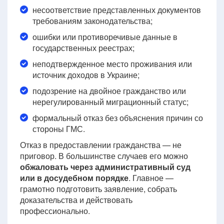
несоответствие представленных документов
требованиям законодательства;
ошибки или противоречивые данные в
государственных реестрах;
неподтвержденное место проживания или
источник доходов в Украине;
подозрение на двойное гражданство или
нерегулированный миграционный статус;
формальный отказ без объяснения причин со
стороны ГМС.
Отказ в предоставлении гражданства — не
приговор. В большинстве случаев его можно
обжаловать через административный суд
или в досудебном порядке
. Главное —
грамотно подготовить заявление, собрать
доказательства и действовать
профессионально.