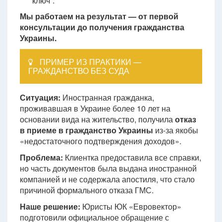
ключ”.
Мы работаем на результат — от первой
консультации до получения гражданства
Украины.
ПРИМЕР ИЗ ПРАКТИКИ —
ГРАЖДАНСТВО БЕЗ СУДА
Ситуация:
Иностранная гражданка,
проживавшая в Украине более 10 лет на
основании вида на жительство, получила
отказ
в приеме в гражданство Украины
из-за якобы
«недостаточного подтверждения доходов».
Проблема:
Клиентка предоставила все справки,
но часть документов была выдана иностранной
компанией и не содержала апостиля, что стало
причиной формального отказа ГМС.
Наше решение:
Юристы ЮК «Евровектор»
подготовили официальное обращение с