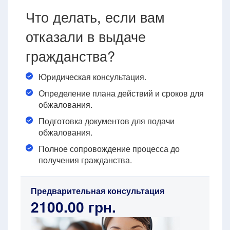
Что делать, если вам
отказали в выдаче
гражданства?
Юридическая консультация.
Определение плана действий и сроков для
обжалования.
Подготовка документов для подачи
обжалования.
Полное сопровождение процесса до
получения гражданства.
Предварительная консультация
2100.00 грн.