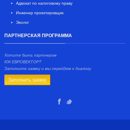
Адвокат по налоговому праву
Инженер проектировщик
Эколог
ПАРТНЕРСКАЯ ПРОГРАММА
Хотите быть партнером
ЮК ЕВРОВЕКТОР?
Заполните заявку и мы перейдем к диалогу
Заполнить заявку