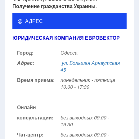
Получение гражданства Украины
.
@ АДРЕС
ЮРИДИЧЕСКАЯ КОМПАНИЯ ЕВРОВЕКТОР
Город:
Одесса
Адрес:
ул. Большая Арнаутская
45
Время приема:
понедельник - пятница
10:00 - 17:30
Онлайн
консультации:
без выходных 09:00 -
19:30
Чат-центр:
без выходных
09:00 -