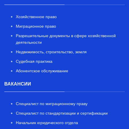
Хозяйственное право
Миграционное право
Разрешительные документы в сфере хозяйственной
деятельности
Недвижимость, строительство, земля
Судебная практика
Абонентское обслуживание
ВАКАНСИИ
Специалист по миграционному праву
Специалист по стандартизации и сертификации
Начальник юридического отдела