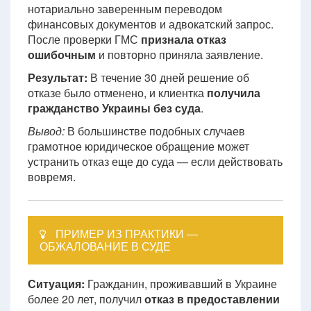
нотариально заверенным переводом
финансовых документов и адвокатский запрос.
После проверки ГМС
признала отказ
ошибочным
и повторно приняла заявление.
Результат:
В течение 30 дней решение об
отказе было отменено, и клиентка
получила
гражданство Украины без суда
.
Вывод:
В большинстве подобных случаев
грамотное юридическое обращение может
устранить отказ еще до суда — если действовать
вовремя.
ПРИМЕР ИЗ ПРАКТИКИ —
ОБЖАЛОВАНИЕ В СУДЕ
Ситуация:
Гражданин, проживавший в Украине
более 20 лет, получил
отказ в предоставлении