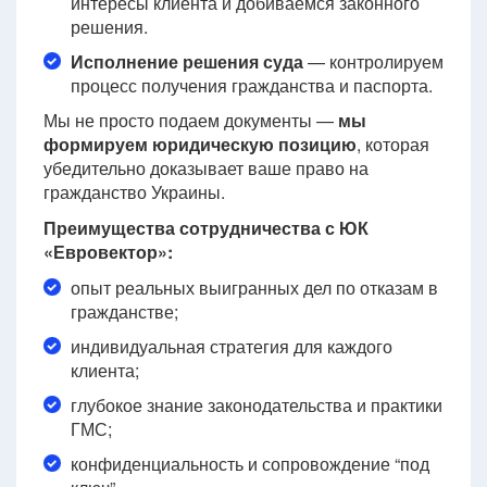
интересы клиента и добиваемся законного
решения.
Исполнение решения суда
— контролируем
процесс получения гражданства и паспорта.
Мы не просто подаем документы —
мы
формируем юридическую позицию
, которая
убедительно доказывает ваше право на
гражданство Украины.
Преимущества сотрудничества с ЮК
«Евровектор»:
опыт реальных выигранных дел по отказам в
гражданстве;
индивидуальная стратегия для каждого
клиента;
глубокое знание законодательства и практики
ГМС;
конфиденциальность и сопровождение “под