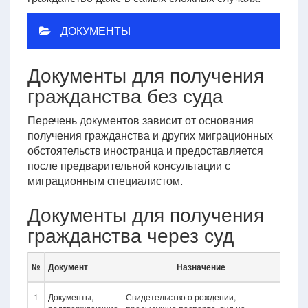
ДОКУМЕНТЫ
Документы для получения
гражданства без суда
Перечень документов зависит от основания
получения гражданства и других миграционных
обстоятельств иностранца и предоставляется
после предварительной консультации с
миграционным специалистом.
Документы для получения
гражданства через суд
№
Документ
Назначение
1
Документы,
Свидетельство о рождении,