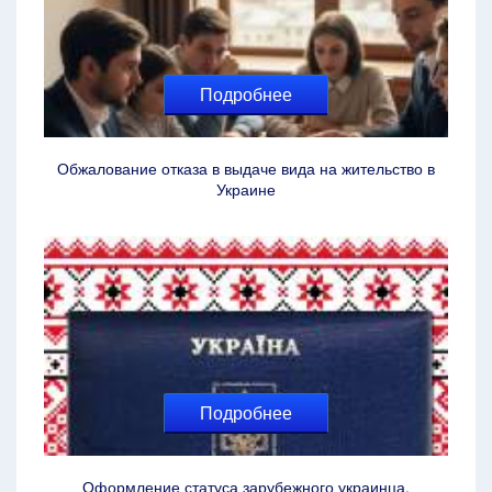
Подробнее
Обжалование отказа в выдаче вида на жительство в
Украине
Подробнее
Оформление статуса зарубежного украинца.