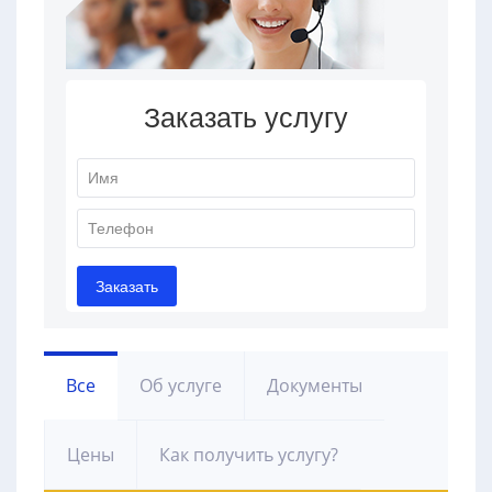
Все
Об услуге
Документы
Цены
Как получить услугу?