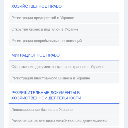
ХОЗЯЙСТВЕННОЕ ПРАВО
Регистрация предприятий в Украине
Открытие бизнеса под ключ в Украине
Регистрация неприбыльных организаций
МИГРАЦИОННОЕ ПРАВО
Оформление документов для иностранцев в Украине
Регистрация иностранного бизнеса в Украине
РАЗРЕШИТЕЛЬНЫЕ ДОКУМЕНТЫ В
ХОЗЯЙСТВЕННОЙ ДЕЯТЕЛЬНОСТИ
Лицензирование бизнеса в Украине
Разрешения на все виды хозяйственной деятельности