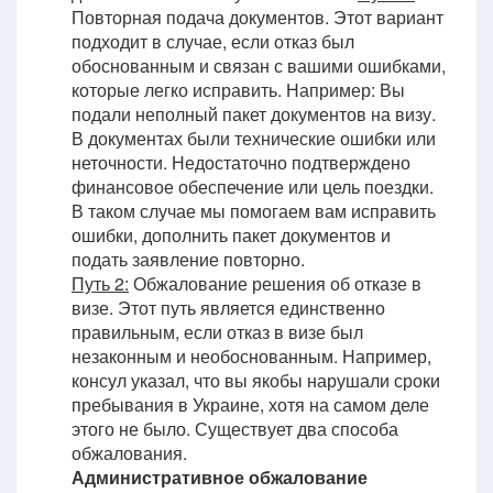
Повторная подача документов. Этот вариант
подходит в случае, если отказ был
обоснованным и связан с вашими ошибками,
которые легко исправить. Например: Вы
подали неполный пакет документов на визу.
В документах были технические ошибки или
неточности. Недостаточно подтверждено
финансовое обеспечение или цель поездки.
В таком случае мы помогаем вам исправить
ошибки, дополнить пакет документов и
подать заявление повторно.
Путь 2:
Обжалование решения об отказе в
визе. Этот путь является единственно
правильным, если отказ в визе был
незаконным и необоснованным. Например,
консул указал, что вы якобы нарушали сроки
пребывания в Украине, хотя на самом деле
этого не было. Существует два способа
обжалования.
Административное обжалование