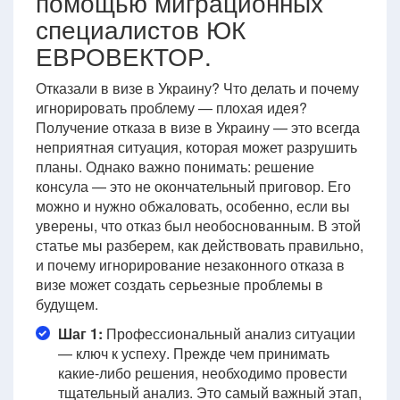
помощью миграционных
специалистов ЮК
ЕВРОВЕКТОР.
Отказали в визе в Украину? Что делать и почему
игнорировать проблему — плохая идея?
Получение отказа в визе в Украину — это всегда
неприятная ситуация, которая может разрушить
планы. Однако важно понимать: решение
консула — это не окончательный приговор. Его
можно и нужно обжаловать, особенно, если вы
уверены, что отказ был необоснованным. В этой
статье мы разберем, как действовать правильно,
и почему игнорирование незаконного отказа в
визе может создать серьезные проблемы в
будущем.
Шаг 1:
Профессиональный анализ ситуации
— ключ к успеху. Прежде чем принимать
какие-либо решения, необходимо провести
тщательный анализ. Это самый важный этап,