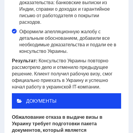
доказательства: банковские выписки из
Индии, справки о доходах и гарантийное
письмо от работодателя о покрытии
расходов.
Оформили апелляционную жалобу с
детальным обоснованием, добавили все
необходимые доказательства и подали ее в
консульство Украины.
Результат:
Консульство Украины повторно
рассмотрело дело и отменило предыдущее
решение. Клиент получил рабочую визу, смог
официально приехать в Украину и успешно
начал работу в украинской IT-компании.
ДОКУМЕНТЫ
Обжалование отказа в выдаче визы в
Украину требует подготовки пакета
документов, который является