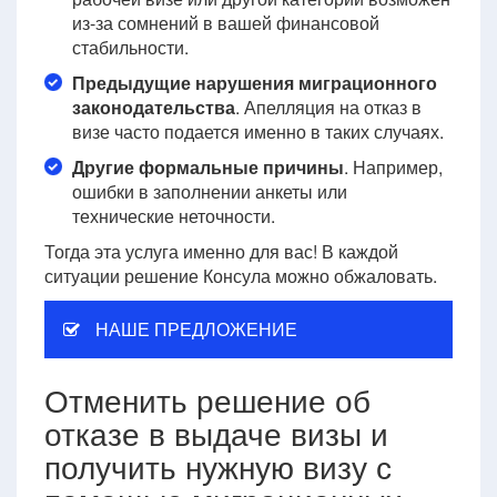
из-за сомнений в вашей финансовой
стабильности.
Предыдущие нарушения миграционного
законодательства
. Апелляция на отказ в
визе часто подается именно в таких случаях.
Другие формальные причины
. Например,
ошибки в заполнении анкеты или
технические неточности.
Тогда эта услуга именно для вас! В каждой
ситуации решение Консула можно обжаловать.
НАШЕ ПРЕДЛОЖЕНИЕ
Отменить решение об
отказе в выдаче визы и
получить нужную визу с