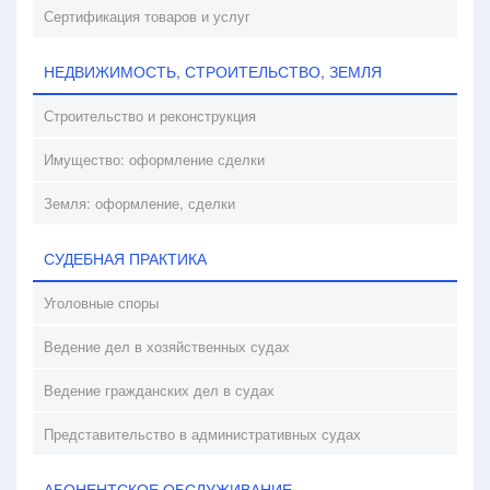
Сертификация товаров и услуг
НЕДВИЖИМОСТЬ, СТРОИТЕЛЬСТВО, ЗЕМЛЯ
Строительство и реконструкция
Имущество: оформление сделки
Земля: оформление, сделки
СУДЕБНАЯ ПРАКТИКА
Уголовные споры
Ведение дел в хозяйственных судах
Ведение гражданских дел в судах
Представительство в административных судах
АБОНЕНТСКОЕ ОБСЛУЖИВАНИЕ