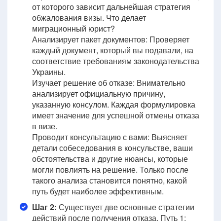
от которого зависит дальнейшая стратегия
обжалования визы. Что делает
миграционный юрист?
Анализирует пакет документов: Проверяет
каждый документ, который вы подавали, на
соответствие требованиям законодательства
Украины.
Изучает решение об отказе: Внимательно
анализирует официальную причину,
указанную консулом. Каждая формулировка
имеет значение для успешной отмены отказа
в визе.
Проводит консультацию с вами: Выясняет
детали собеседования в консульстве, ваши
обстоятельства и другие нюансы, которые
могли повлиять на решение. Только после
такого анализа становится понятно, какой
путь будет наиболее эффективным.
Шаг 2:
Существует две основные стратегии
действий после получения отказа.
Путь 1: