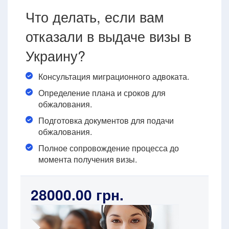
Что делать, если вам
отказали в выдаче визы в
Украину?
Консультация миграционного адвоката.
Определение плана и сроков для
обжалования.
Подготовка документов для подачи
обжалования.
Полное сопровождение процесса до
момента получения визы.
28000.00 грн.