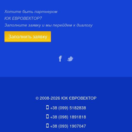
Хотите быть партнером
ЮК ЕВРОВЕКТОР?
Заполните заявку и мы перейдем к диалогу
Заполнить заявку
© 2008-2026 ЮК ЄВРОВЕКТОР
+38 (099) 5182838
+38 (098) 1891818
+38 (093) 1907047