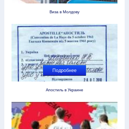
Виза в Молдову
Подробнее
Апостиль в Украине