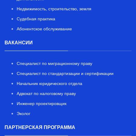
Недвижимость, строительство, земля
Судебная практика
Абонентское обслуживание
ВАКАНСИИ
Специалист по миграционному праву
Специалист по стандартизации и сертификации
Начальник юридического отдела
Адвокат по налоговому праву
Инженер проектировщик
Эколог
ПАРТНЕРСКАЯ ПРОГРАММА