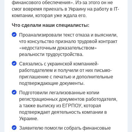
финансового обеспечения». Из-за этого он не
смог вовремя приехать в Украину на работу в IT-
компании, которая уже ждала его.
Что сделали наши специалисты:
Проанализировали текст отказа и выяснили,
что консульство признало трудовой контракт
«недостаточным доказательством»
реальности трудоустройства.
Связались с украинской компанией-
работодателем и получили от них письмо-
приглашение с печатью и дополнительные
подтверждающие документы.
Подготовили легализованные копии
регистрационных документов работодателя,
а также выписку из ЕГРПОУ, которая
подтверждает деятельность компании в
Украине.
Заявителю помогли собрать финансовые