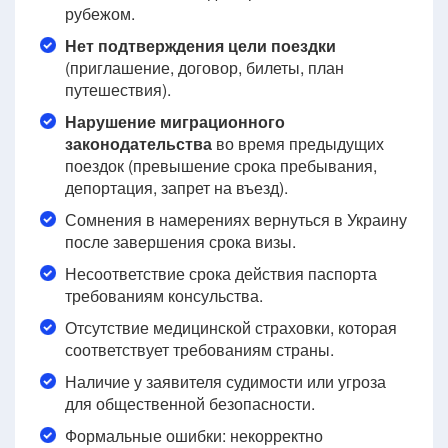
рубежом.
Нет подтверждения цели поездки
(приглашение, договор, билеты, план
путешествия).
Нарушение миграционного
законодательства
во время предыдущих
поездок (превышение срока пребывания,
депортация, запрет на въезд).
Сомнения в намерениях вернуться в Украину
после завершения срока визы.
Несоответствие срока действия паспорта
требованиям консульства.
Отсутствие медицинской страховки, которая
соответствует требованиям страны.
Наличие у заявителя судимости или угроза
для общественной безопасности.
Формальные ошибки: некорректно