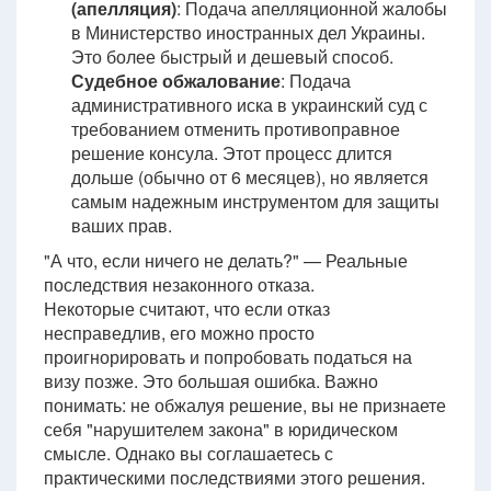
(апелляция)
: Подача апелляционной жалобы
в Министерство иностранных дел Украины.
Это более быстрый и дешевый способ.
Судебное обжалование
: Подача
административного иска в украинский суд с
требованием отменить противоправное
решение консула. Этот процесс длится
дольше (обычно от 6 месяцев), но является
самым надежным инструментом для защиты
ваших прав.
"А что, если ничего не делать?" — Реальные
последствия незаконного отказа.
Некоторые считают, что если отказ
несправедлив, его можно просто
проигнорировать и попробовать податься на
визу позже. Это большая ошибка. Важно
понимать: не обжалуя решение, вы не признаете
себя "нарушителем закона" в юридическом
смысле. Однако вы соглашаетесь с
практическими последствиями этого решения.