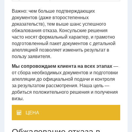
Важно: чем больше подтверждающих
документов (даже второстепенных
доказательств), тем выше шанс успешного
обжалования отказа. Консульские решения
часто носят формальный характер, и грамотно
подготовленный пакет документов с детальной
апелляцией позволяет изменить результат в
пользу заявителя.
Мы сопровождаем клиента на всех этапах
—
от сбора необходимых документов и подготовки
апелляции до официальной подачи и контроля
за результатом рассмотрения. Наша цель —
добиться положительного решения и получения
визы.
ЦЕНА
Обжалование отказа в