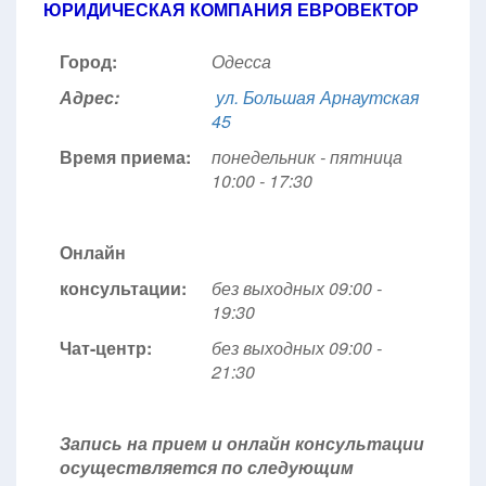
ЮРИДИЧЕСКАЯ КОМПАНИЯ ЕВРОВЕКТОР
Город:
Одесса
Адрес:
ул. Большая Арнаутская
45
Время приема:
понедельник - пятница
10:00 - 17:30
Онлайн
консультации:
без выходных 09:00 -
19:30
Чат-центр:
без выходных
09:00 -
21:30
Запись на прием и онлайн консультации
осуществляется по следующим