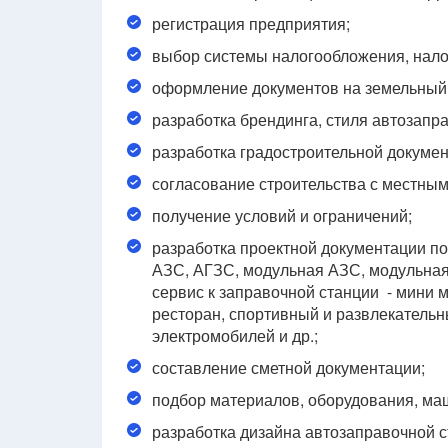
регистрация предприятия;
выбор системы налогообложения, нало
оформление документов на земельный 
разработка брендинга, стиля автозапра
разработка градостроительной докумен
согласование строительства с местны
получение условий и ограничений;
разработка проектной документации по
АЗС, АГЗС, модульная АЗС, модульна
сервис к заправочной станции - мини м
ресторан, спортивный и развлекательн
электромобилей и др.;
составление сметной документации;
подбор материалов, оборудования, ма
разработка дизайна автозаправочной с