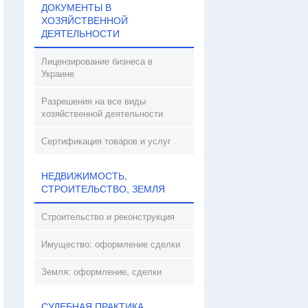
ДОКУМЕНТЫ В
ХОЗЯЙСТВЕННОЙ
ДЕЯТЕЛЬНОСТИ
Лицензирование бизнеса в
Украине
Разрешения на все виды
хозяйственной деятельности
Сертификация товаров и услуг
НЕДВИЖИМОСТЬ,
СТРОИТЕЛЬСТВО, ЗЕМЛЯ
Строительство и реконструкция
Имущество: оформление сделки
Земля: оформление, сделки
СУДЕБНАЯ ПРАКТИКА