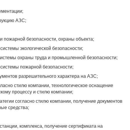
ументации;
рукцию АЗС;
и пожарной безопасности, охраны объекта;
 системы экологической безопасности;
 системы охраны труда и промышленной безопасности;
 системы пожарной безопасности;
ументов разрешительного характера на АЗС;
гласно стилю компании, технологическое оснащение
кому процессу и стилю компании;
атегии согласно стилю компании, получение документов
ные средства;
станции, комплекса, получение сертификата на