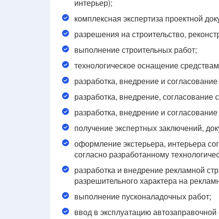
интерьер);
комплексная экспертиза проектной док
разрешения на строительство, реконст
выполнение строительных работ;
технологическое оснащение средствам
разработка, внедрение и согласование
разработка, внедрение, согласование
разработка, внедрение и согласование
получение экспертных заключений, док
оформление экстерьера, интерьера со
согласно разработанному технологичес
разработка и внедрение рекламной стр
разрешительного характера на реклам
выполнение пусконаладочных работ;
ввод в эксплуатацию автозаправочной 