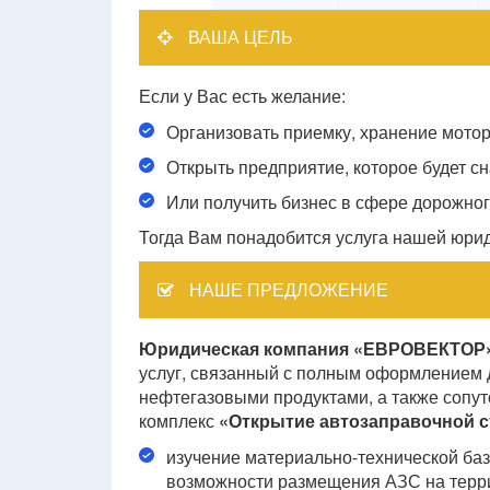
ВАША ЦЕЛЬ
Если у Вас есть желание:
Организовать приемку, хранение мотор
Открыть предприятие, которое будет с
Или получить бизнес в сфере дорожног
Тогда Вам понадобится услуга нашей юри
НАШЕ ПРЕДЛОЖЕНИЕ
Юридическая компания «ЕВРОВЕКТОР
услуг, связанный с полным оформлением д
нефтегазовыми продуктами, а также сопу
комплекс
«Открытие автозаправочной с
изучение материально-технической баз
возможности размещения АЗС на терри