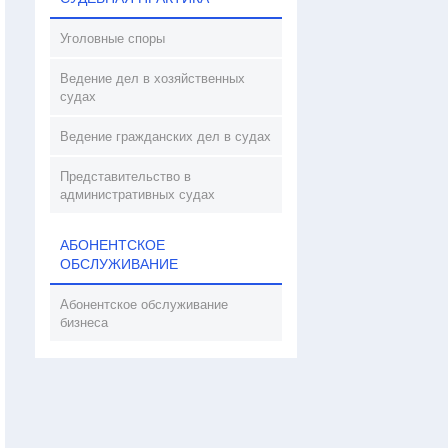
Уголовные споры
Ведение дел в хозяйственных
судах
Ведение гражданских дел в судах
Представительство в
административных судах
АБОНЕНТСКОЕ
ОБСЛУЖИВАНИЕ
Абонентское обслуживание
бизнеса