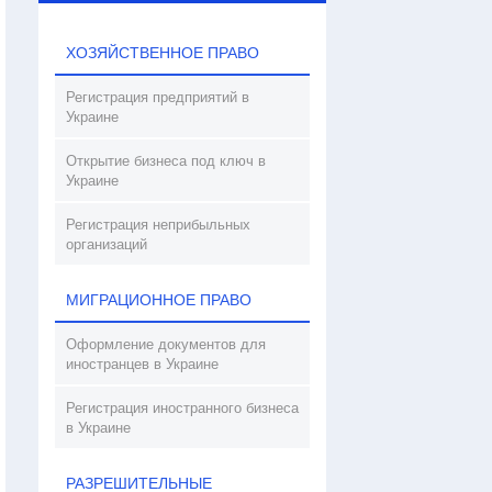
ХОЗЯЙСТВЕННОЕ ПРАВО
Регистрация предприятий в
Украине
Открытие бизнеса под ключ в
Украине
Регистрация неприбыльных
организаций
МИГРАЦИОННОЕ ПРАВО
Оформление документов для
иностранцев в Украине
Регистрация иностранного бизнеса
в Украине
РАЗРЕШИТЕЛЬНЫЕ