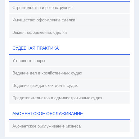
Строительство и реконструкция
Имущество: оформление сделки
Земля: оформление, сделки
СУДЕБНАЯ ПРАКТИКА
Уголовные споры
Ведение дел в хозяйственных судах
Ведение гражданских дел в судах
Представительство в административных судах
АБОНЕНТСКОЕ ОБСЛУЖИВАНИЕ
Абонентское обслуживание бизнеса