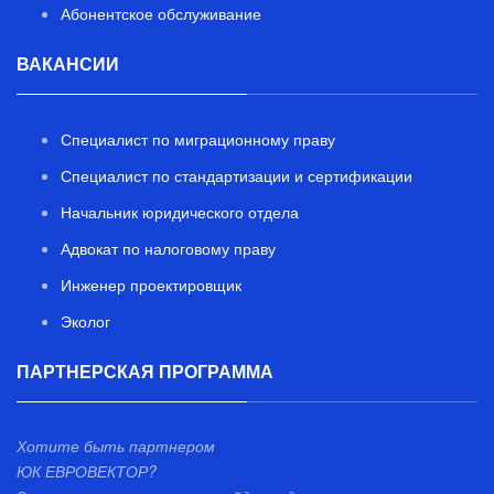
Абонентское обслуживание
ВАКАНСИИ
Специалист по миграционному праву
Специалист по стандартизации и сертификации
Начальник юридического отдела
Адвокат по налоговому праву
Инженер проектировщик
Эколог
ПАРТНЕРСКАЯ ПРОГРАММА
Хотите быть партнером
ЮК ЕВРОВЕКТОР?