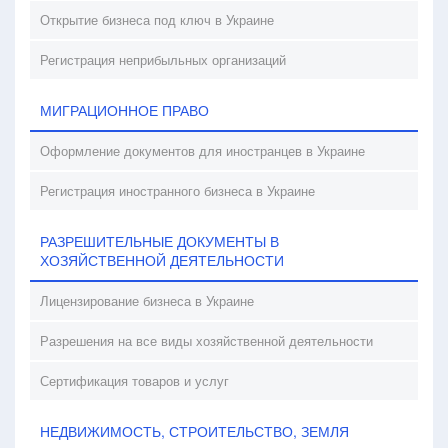
Открытие бизнеса под ключ в Украине
Регистрация неприбыльных организаций
МИГРАЦИОННОЕ ПРАВО
Оформление документов для иностранцев в Украине
Регистрация иностранного бизнеса в Украине
РАЗРЕШИТЕЛЬНЫЕ ДОКУМЕНТЫ В
ХОЗЯЙСТВЕННОЙ ДЕЯТЕЛЬНОСТИ
Лицензирование бизнеса в Украине
Разрешения на все виды хозяйственной деятельности
Сертификация товаров и услуг
НЕДВИЖИМОСТЬ, СТРОИТЕЛЬСТВО, ЗЕМЛЯ