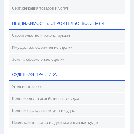
Сертификация товаров и услуг
НЕДВИЖИМОСТЬ, СТРОИТЕЛЬСТВО, ЗЕМЛЯ
Строительство и реконструкция
Имущество: оформление сделки
Земля: оформление, сделки
СУДЕБНАЯ ПРАКТИКА
Уголовные споры
Ведение дел в хозяйственных судах
Ведение гражданских дел в судах
Представительство в административных судах