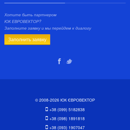
Хотите быть партнером
ЮК ЕВРОВЕКТОР?
Заполните заявку и мы перейдем к диалогу
Заполнить заявку
© 2008-2026 ЮК ЄВРОВЕКТОР
+38 (099) 5182838
+38 (098) 1891818
+38 (093) 1907047