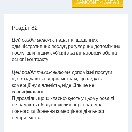
ЗАМОВИТИ ЗАРАЗ
Розділ 82
Цей розділ включає
надання щоденних
адміністративних послуг, регулярних допоміжних
послуг для інших суб'єктів за винагороду або на
основі контракту.
Цей розділ також включає
допоміжні послуги,
що їх надають підприємствам, що ведуть
комерційну діяльність, ніде більше не
класифіковані.
Підрозділи, що їх класифікують у цьому розділі,
не надають обслуговуючий персонал для
повного здійснення комерційної діяльності
підприємства.