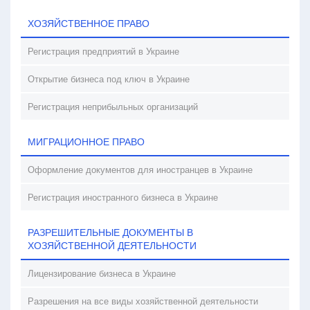
ХОЗЯЙСТВЕННОЕ ПРАВО
Регистрация предприятий в Украине
Открытие бизнеса под ключ в Украине
Регистрация неприбыльных организаций
МИГРАЦИОННОЕ ПРАВО
Оформление документов для иностранцев в Украине
Регистрация иностранного бизнеса в Украине
РАЗРЕШИТЕЛЬНЫЕ ДОКУМЕНТЫ В
ХОЗЯЙСТВЕННОЙ ДЕЯТЕЛЬНОСТИ
Лицензирование бизнеса в Украине
Разрешения на все виды хозяйственной деятельности