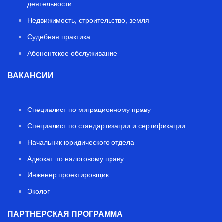
деятельности
Недвижимость, строительство, земля
Судебная практика
Абонентское обслуживание
ВАКАНСИИ
Специалист по миграционному праву
Специалист по стандартизации и сертификации
Начальник юридического отдела
Адвокат по налоговому праву
Инженер проектировщик
Эколог
ПАРТНЕРСКАЯ ПРОГРАММА