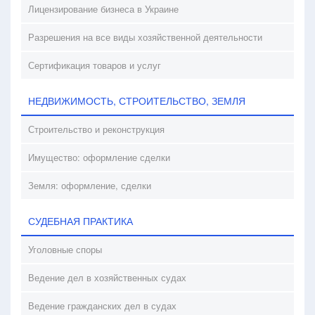
Лицензирование бизнеса в Украине
Разрешения на все виды хозяйственной деятельности
Сертификация товаров и услуг
НЕДВИЖИМОСТЬ, СТРОИТЕЛЬСТВО, ЗЕМЛЯ
Строительство и реконструкция
Имущество: оформление сделки
Земля: оформление, сделки
СУДЕБНАЯ ПРАКТИКА
Уголовные споры
Ведение дел в хозяйственных судах
Ведение гражданских дел в судах