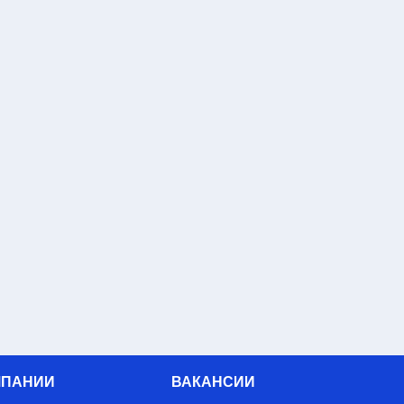
МПАНИИ
ВАКАНСИИ