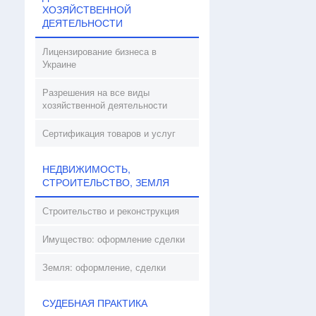
ХОЗЯЙСТВЕННОЙ
ДЕЯТЕЛЬНОСТИ
Лицензирование бизнеса в
Украине
Разрешения на все виды
хозяйственной деятельности
Сертификация товаров и услуг
НЕДВИЖИМОСТЬ,
СТРОИТЕЛЬСТВО, ЗЕМЛЯ
Строительство и реконструкция
Имущество: оформление сделки
Земля: оформление, сделки
СУДЕБНАЯ ПРАКТИКА