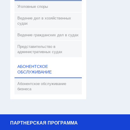
Уголовные споры
Ведение дел в хозяйственных
судах
Ведение гражданских дел в судах
Представительство в
административных судах
АБОНЕНТСКОЕ
ОБСЛУЖИВАНИЕ
Абонентское обслуживание
бизнеса
ПАРТНЕРСКАЯ ПРОГРАММА