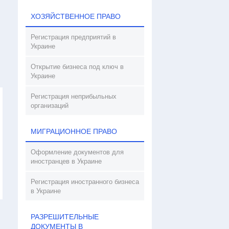
ХОЗЯЙСТВЕННОЕ ПРАВО
Регистрация предприятий в
Украине
Открытие бизнеса под ключ в
Украине
Регистрация неприбыльных
организаций
МИГРАЦИОННОЕ ПРАВО
Оформление документов для
иностранцев в Украине
Регистрация иностранного бизнеса
в Украине
РАЗРЕШИТЕЛЬНЫЕ
ДОКУМЕНТЫ В