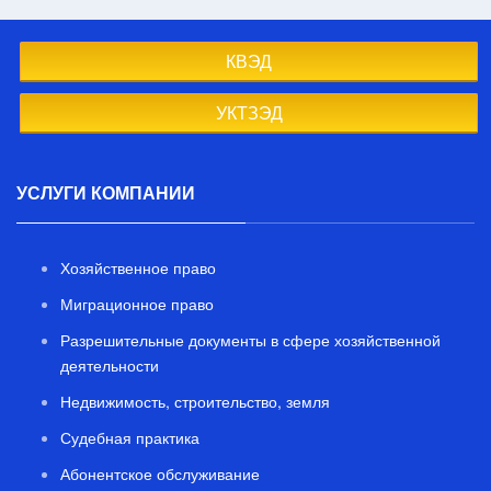
КВЭД
УКТЗЭД
УСЛУГИ КОМПАНИИ
Хозяйственное право
Миграционное право
Разрешительные документы в сфере хозяйственной
деятельности
Недвижимость, строительство, земля
Судебная практика
Абонентское обслуживание