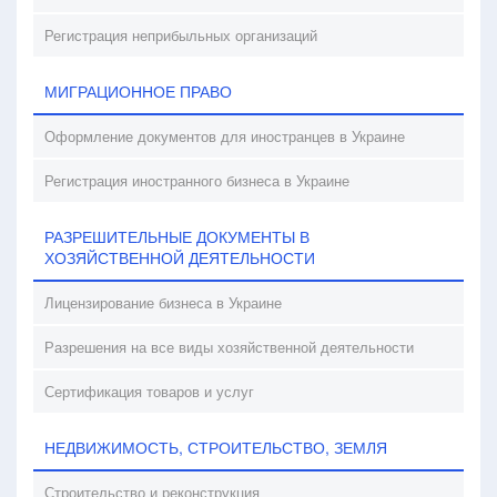
Регистрация неприбыльных организаций
МИГРАЦИОННОЕ ПРАВО
Оформление документов для иностранцев в Украине
Регистрация иностранного бизнеса в Украине
РАЗРЕШИТЕЛЬНЫЕ ДОКУМЕНТЫ В
ХОЗЯЙСТВЕННОЙ ДЕЯТЕЛЬНОСТИ
Лицензирование бизнеса в Украине
Разрешения на все виды хозяйственной деятельности
Сертификация товаров и услуг
НЕДВИЖИМОСТЬ, СТРОИТЕЛЬСТВО, ЗЕМЛЯ
Строительство и реконструкция