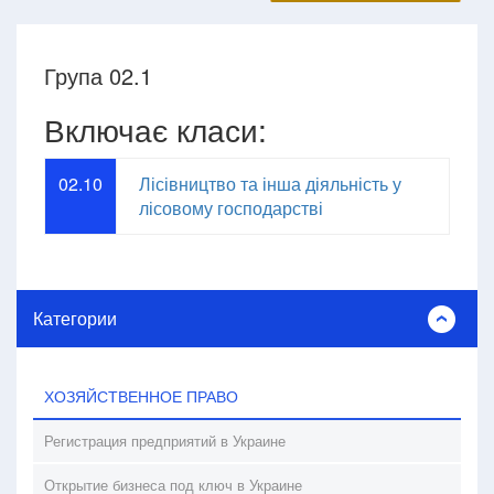
Група 02.1
Включає класи:
02.10
Лісівництво та інша діяльність у
лісовому господарстві
Категории
ХОЗЯЙСТВЕННОЕ ПРАВО
Регистрация предприятий в Украине
Открытие бизнеса под ключ в Украине