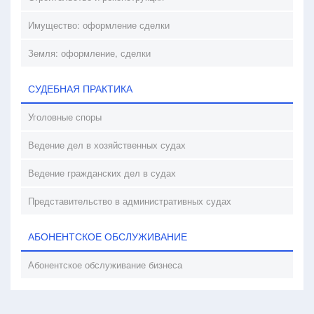
Имущество: оформление сделки
Земля: оформление, сделки
СУДЕБНАЯ ПРАКТИКА
Уголовные споры
Ведение дел в хозяйственных судах
Ведение гражданских дел в судах
Представительство в административных судах
АБОНЕНТСКОЕ ОБСЛУЖИВАНИЕ
Абонентское обслуживание бизнеса