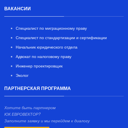
ВАКАНСИИ
Специалист по миграционному праву
Специалист по стандартизации и сертификации
Начальник юридического отдела
Адвокат по налоговому праву
Инженер проектировщик
Эколог
ПАРТНЕРСКАЯ ПРОГРАММА
Хотите быть партнером
ЮК ЕВРОВЕКТОР?
Заполните заявку и мы перейдем к диалогу