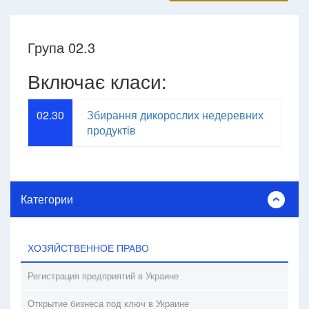
Група 02.3
Включає класи:
02.30
Збирання дикорослих недеревних
продуктів
Категории
ХОЗЯЙСТВЕННОЕ ПРАВО
Регистрация предприятий в Украине
Открытие бизнеса под ключ в Украине