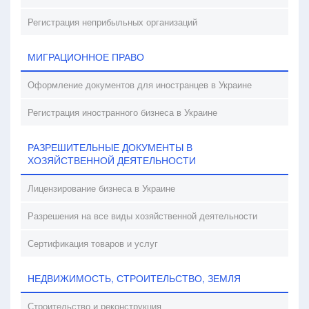
Регистрация неприбыльных организаций
МИГРАЦИОННОЕ ПРАВО
Оформление документов для иностранцев в Украине
Регистрация иностранного бизнеса в Украине
РАЗРЕШИТЕЛЬНЫЕ ДОКУМЕНТЫ В
ХОЗЯЙСТВЕННОЙ ДЕЯТЕЛЬНОСТИ
Лицензирование бизнеса в Украине
Разрешения на все виды хозяйственной деятельности
Сертификация товаров и услуг
НЕДВИЖИМОСТЬ, СТРОИТЕЛЬСТВО, ЗЕМЛЯ
Строительство и реконструкция