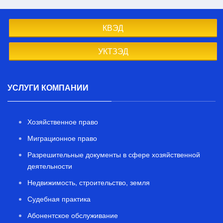
КВЭД
УКТЗЭД
УСЛУГИ КОМПАНИИ
Хозяйственное право
Миграционное право
Разрешительные документы в сфере хозяйственной
деятельности
Недвижимость, строительство, земля
Судебная практика
Абонентское обслуживание