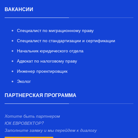
ВАКАНСИИ
Специалист по миграционному праву
Специалист по стандартизации и сертификации
Начальник юридического отдела
Адвокат по налоговому праву
Инженер проектировщик
Эколог
ПАРТНЕРСКАЯ ПРОГРАММА
Хотите быть партнером
ЮК ЕВРОВЕКТОР?
Заполните заявку и мы перейдем к диалогу