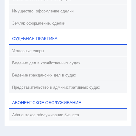
Имущество: оформление сделки
Земля: оформление, сделки
СУДЕБНАЯ ПРАКТИКА
Уголовные споры
Ведение дел в хозяйственных судах
Ведение гражданских дел в судах
Представительство в административных судах
АБОНЕНТСКОЕ ОБСЛУЖИВАНИЕ
Абонентское обслуживание бизнеса