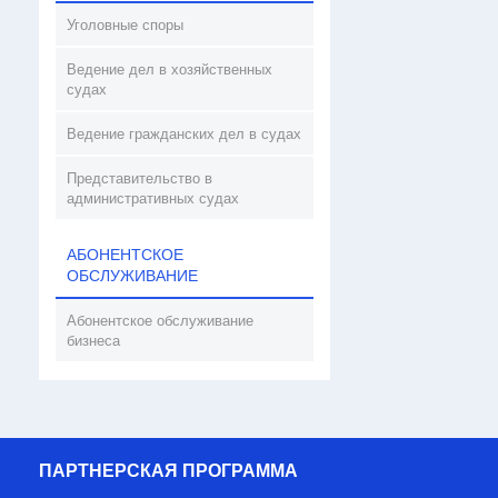
Уголовные споры
Ведение дел в хозяйственных
судах
Ведение гражданских дел в судах
Представительство в
административных судах
АБОНЕНТСКОЕ
ОБСЛУЖИВАНИЕ
Абонентское обслуживание
бизнеса
ПАРТНЕРСКАЯ ПРОГРАММА