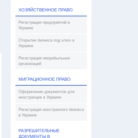
ХОЗЯЙСТВЕННОЕ ПРАВО
Регистрация предприятий в
Украине
Открытие бизнеса под ключ в
Украине
Регистрация неприбыльных
организаций
МИГРАЦИОННОЕ ПРАВО
Оформление документов для
иностранцев в Украине
Регистрация иностранного бизнеса
в Украине
РАЗРЕШИТЕЛЬНЫЕ
ДОКУМЕНТЫ В