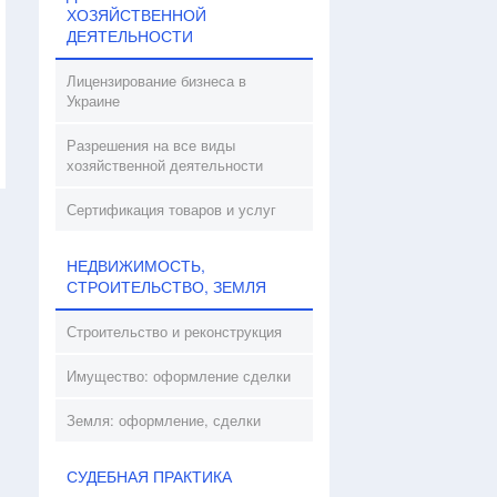
ХОЗЯЙСТВЕННОЙ
ДЕЯТЕЛЬНОСТИ
Лицензирование бизнеса в
Украине
Разрешения на все виды
хозяйственной деятельности
Сертификация товаров и услуг
НЕДВИЖИМОСТЬ,
СТРОИТЕЛЬСТВО, ЗЕМЛЯ
Строительство и реконструкция
Имущество: оформление сделки
Земля: оформление, сделки
СУДЕБНАЯ ПРАКТИКА