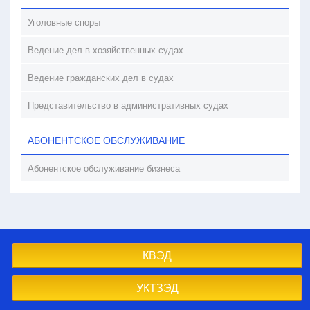
Уголовные споры
Ведение дел в хозяйственных судах
Ведение гражданских дел в судах
Представительство в административных судах
АБОНЕНТСКОЕ ОБСЛУЖИВАНИЕ
Абонентское обслуживание бизнеса
КВЭД
УКТЗЭД