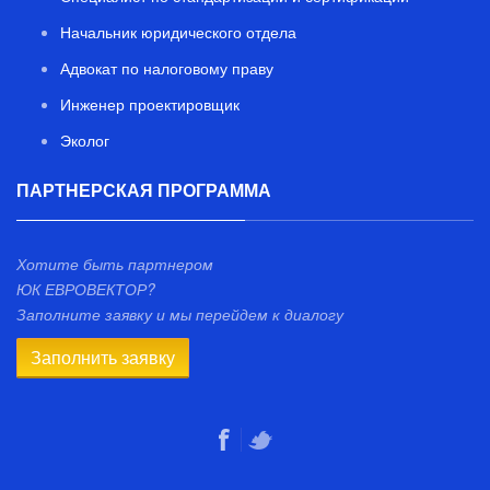
Начальник юридического отдела
Адвокат по налоговому праву
Инженер проектировщик
Эколог
ПАРТНЕРСКАЯ ПРОГРАММА
Хотите быть партнером
ЮК ЕВРОВЕКТОР?
Заполните заявку и мы перейдем к диалогу
Заполнить заявку