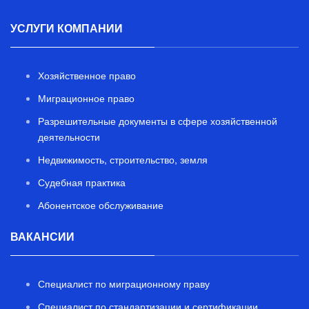
УСЛУГИ КОМПАНИИ
Хозяйственное право
Миграционное право
Разрешительные документы в сфере хозяйственной
деятельности
Недвижимость, строительство, земля
Судебная практика
Абонентское обслуживание
ВАКАНСИИ
Специалист по миграционному праву
Специалист по стандартизации и сертификации