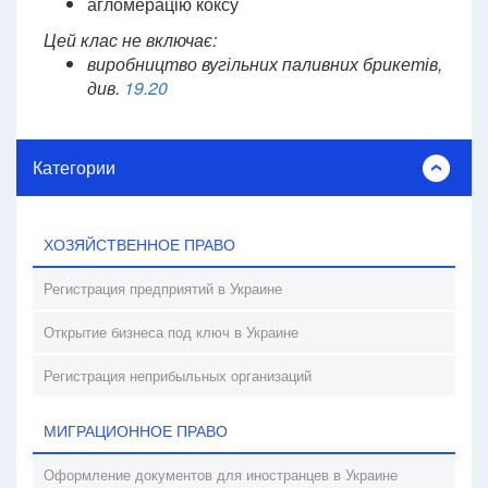
агломерацію коксу
Цей клас не включає:
виробництво вугільних паливних брикетів,
див.
19.20
Категории
ХОЗЯЙСТВЕННОЕ ПРАВО
Регистрация предприятий в Украине
Открытие бизнеса под ключ в Украине
Регистрация неприбыльных организаций
МИГРАЦИОННОЕ ПРАВО
Оформление документов для иностранцев в Украине