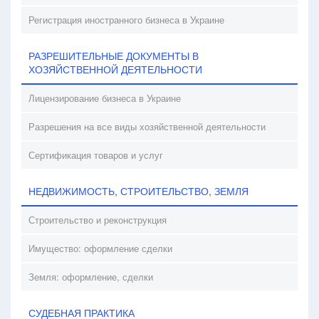
Регистрация иностранного бизнеса в Украине
РАЗРЕШИТЕЛЬНЫЕ ДОКУМЕНТЫ В
ХОЗЯЙСТВЕННОЙ ДЕЯТЕЛЬНОСТИ
Лицензирование бизнеса в Украине
Разрешения на все виды хозяйственной деятельности
Сертификация товаров и услуг
НЕДВИЖИМОСТЬ, СТРОИТЕЛЬСТВО, ЗЕМЛЯ
Строительство и реконструкция
Имущество: оформление сделки
Земля: оформление, сделки
СУДЕБНАЯ ПРАКТИКА