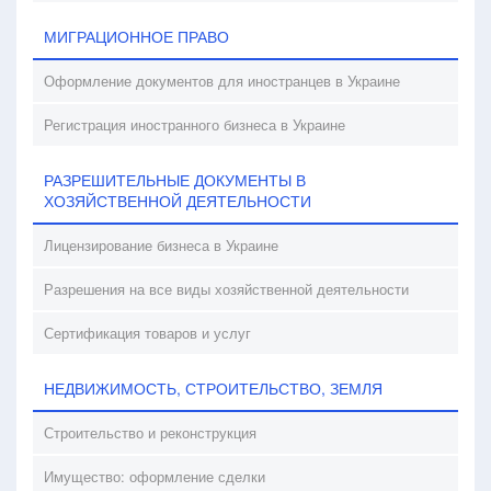
МИГРАЦИОННОЕ ПРАВО
Оформление документов для иностранцев в Украине
Регистрация иностранного бизнеса в Украине
РАЗРЕШИТЕЛЬНЫЕ ДОКУМЕНТЫ В
ХОЗЯЙСТВЕННОЙ ДЕЯТЕЛЬНОСТИ
Лицензирование бизнеса в Украине
Разрешения на все виды хозяйственной деятельности
Сертификация товаров и услуг
НЕДВИЖИМОСТЬ, СТРОИТЕЛЬСТВО, ЗЕМЛЯ
Строительство и реконструкция
Имущество: оформление сделки