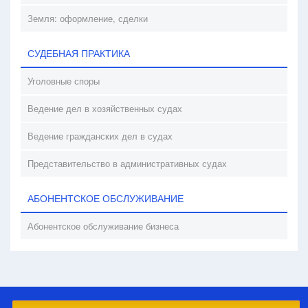
Земля: оформление, сделки
СУДЕБНАЯ ПРАКТИКА
Уголовные споры
Ведение дел в хозяйственных судах
Ведение гражданских дел в судах
Представительство в административных судах
АБОНЕНТСКОЕ ОБСЛУЖИВАНИЕ
Абонентское обслуживание бизнеса