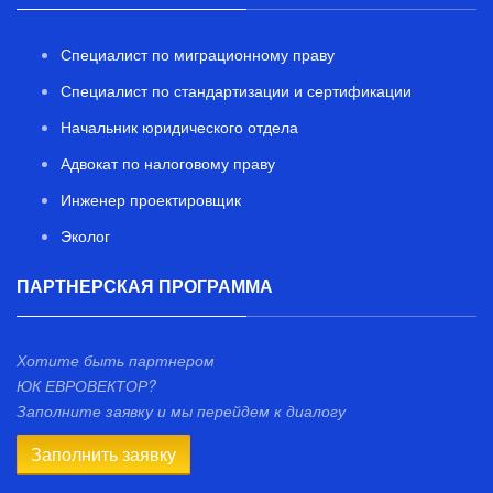
Специалист по миграционному праву
Специалист по стандартизации и сертификации
Начальник юридического отдела
Адвокат по налоговому праву
Инженер проектировщик
Эколог
ПАРТНЕРСКАЯ ПРОГРАММА
Хотите быть партнером
ЮК ЕВРОВЕКТОР?
Заполните заявку и мы перейдем к диалогу
Заполнить заявку