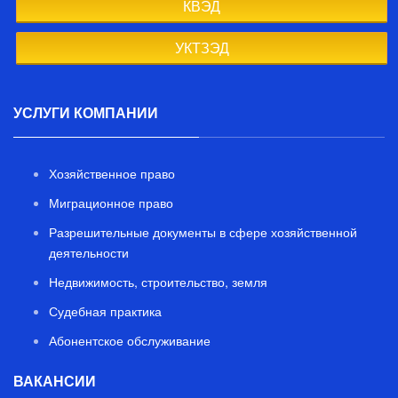
КВЭД
УКТЗЭД
УСЛУГИ КОМПАНИИ
Хозяйственное право
Миграционное право
Разрешительные документы в сфере хозяйственной
деятельности
Недвижимость, строительство, земля
Судебная практика
Абонентское обслуживание
ВАКАНСИИ