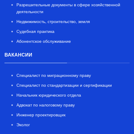
Разрешительные документы в сфере хозяйственной
деятельности
Недвижимость, строительство, земля
Судебная практика
Абонентское обслуживание
ВАКАНСИИ
Специалист по миграционному праву
Специалист по стандартизации и сертификации
Начальник юридического отдела
Адвокат по налоговому праву
Инженер проектировщик
Эколог