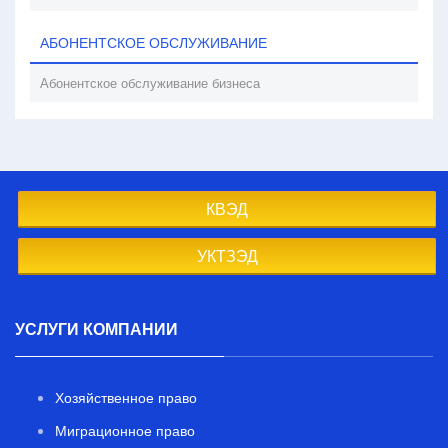
АБОНЕНТСКОЕ ОБСЛУЖИВАНИЕ
Абонентское обслуживание бизнеса
КВЭД
УКТЗЭД
УСЛУГИ КОМПАНИИ
Хозяйственное право
Миграционное право