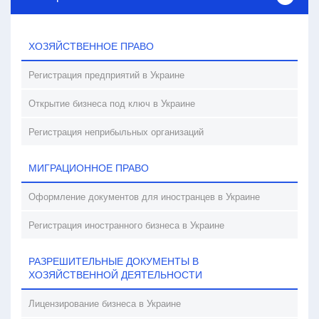
ХОЗЯЙСТВЕННОЕ ПРАВО
Регистрация предприятий в Украине
Открытие бизнеса под ключ в Украине
Регистрация неприбыльных организаций
МИГРАЦИОННОЕ ПРАВО
Оформление документов для иностранцев в Украине
Регистрация иностранного бизнеса в Украине
РАЗРЕШИТЕЛЬНЫЕ ДОКУМЕНТЫ В
ХОЗЯЙСТВЕННОЙ ДЕЯТЕЛЬНОСТИ
Лицензирование бизнеса в Украине