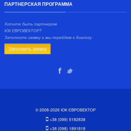
ПАРТНЕРСКАЯ ПРОГРАММА
Хотите быть партнером
ЮК ЕВРОВЕКТОР?
Заполните заявку и мы перейдем к диалогу
Заполнить заявку
© 2008-2026 ЮК ЄВРОВЕКТОР
+38 (099) 5182838
+38 (098) 1891818