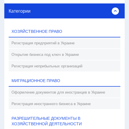
Категории
ХОЗЯЙСТВЕННОЕ ПРАВО
Регистрация предприятий в Украине
Открытие бизнеса под ключ в Украине
Регистрация неприбыльных организаций
МИГРАЦИОННОЕ ПРАВО
Оформление документов для иностранцев в Украине
Регистрация иностранного бизнеса в Украине
РАЗРЕШИТЕЛЬНЫЕ ДОКУМЕНТЫ В
ХОЗЯЙСТВЕННОЙ ДЕЯТЕЛЬНОСТИ