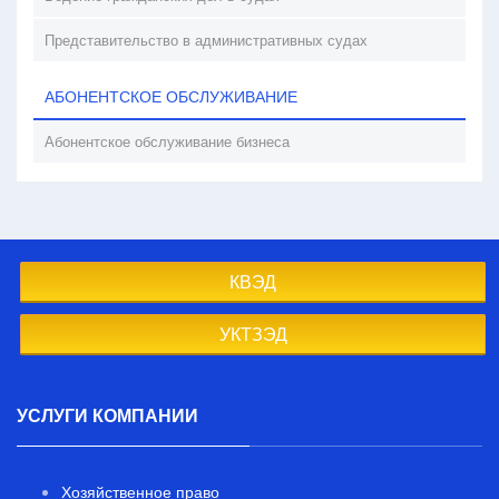
Представительство в административных судах
АБОНЕНТСКОЕ ОБСЛУЖИВАНИЕ
Абонентское обслуживание бизнеса
КВЭД
УКТЗЭД
УСЛУГИ КОМПАНИИ
Хозяйственное право