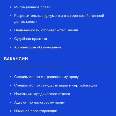
Миграционное право
Разрешительные документы в сфере хозяйственной
деятельности
Недвижимость, строительство, земля
Судебная практика
Абонентское обслуживание
ВАКАНСИИ
Специалист по миграционному праву
Специалист по стандартизации и сертификации
Начальник юридического отдела
Адвокат по налоговому праву
Инженер проектировщик