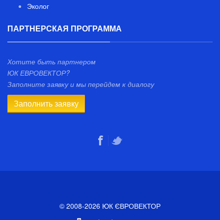
Эколог
ПАРТНЕРСКАЯ ПРОГРАММА
Хотите быть партнером
ЮК ЕВРОВЕКТОР?
Заполните заявку и мы перейдем к диалогу
Заполнить заявку
© 2008-2026 ЮК ЄВРОВЕКТОР