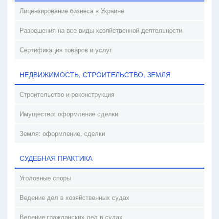
Лицензирование бизнеса в Украине
Разрешения на все виды хозяйственной деятельности
Сертификация товаров и услуг
НЕДВИЖИМОСТЬ, СТРОИТЕЛЬСТВО, ЗЕМЛЯ
Строительство и реконструкция
Имущество: оформление сделки
Земля: оформление, сделки
СУДЕБНАЯ ПРАКТИКА
Уголовные споры
Ведение дел в хозяйственных судах
Ведение гражданских дел в судах