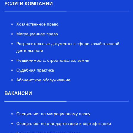
УСЛУГИ КОМПАНИИ
Хозяйственное право
Миграционное право
Разрешительные документы в сфере хозяйственной
деятельности
Недвижимость, строительство, земля
Судебная практика
Абонентское обслуживание
ВАКАНСИИ
Специалист по миграционному праву
Специалист по стандартизации и сертификации