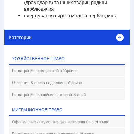
(дромедарів) та інших тварин родини
верблюдячих
одержування сирого молока верблюдиць
Категории
ХОЗЯЙСТВЕННОЕ ПРАВО
Регистрация предприятий в Украине
Открытие бизнеса под ключ в Украине
Регистрация неприбыльных организаций
МИГРАЦИОННОЕ ПРАВО
Оформление документов для иностранцев в Украине
Регистрация иностранного бизнеса в Украине