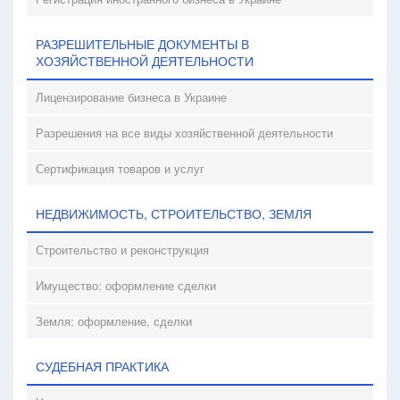
РАЗРЕШИТЕЛЬНЫЕ ДОКУМЕНТЫ В
ХОЗЯЙСТВЕННОЙ ДЕЯТЕЛЬНОСТИ
Лицензирование бизнеса в Украине
Разрешения на все виды хозяйственной деятельности
Сертификация товаров и услуг
НЕДВИЖИМОСТЬ, СТРОИТЕЛЬСТВО, ЗЕМЛЯ
Строительство и реконструкция
Имущество: оформление сделки
Земля: оформление, сделки
СУДЕБНАЯ ПРАКТИКА