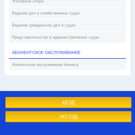
Уголовные споры
Ведение дел в хозяйственных судах
Ведение гражданских дел в судах
Представительство в административных судах
АБОНЕНТСКОЕ ОБСЛУЖИВАНИЕ
Абонентское обслуживание бизнеса
КВЭД
УКТЗЭД