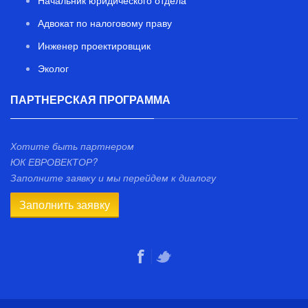
Начальник юридического отдела
Адвокат по налоговому праву
Инженер проектировщик
Эколог
ПАРТНЕРСКАЯ ПРОГРАММА
Хотите быть партнером
ЮК ЕВРОВЕКТОР?
Заполните заявку и мы перейдем к диалогу
Заполнить заявку