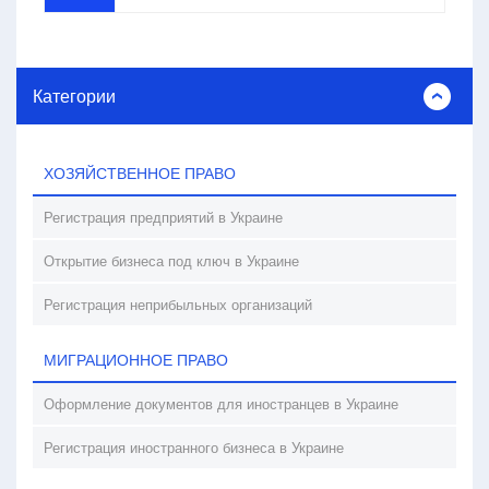
Категории
ХОЗЯЙСТВЕННОЕ ПРАВО
Регистрация предприятий в Украине
Открытие бизнеса под ключ в Украине
Регистрация неприбыльных организаций
МИГРАЦИОННОЕ ПРАВО
Оформление документов для иностранцев в Украине
Регистрация иностранного бизнеса в Украине