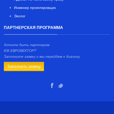
Инженер проектировщик
Эколог
ПАРТНЕРСКАЯ ПРОГРАММА
Хотите быть партнером
ЮК ЕВРОВЕКТОР?
Заполните заявку и мы перейдем к диалогу
Заполнить заявку