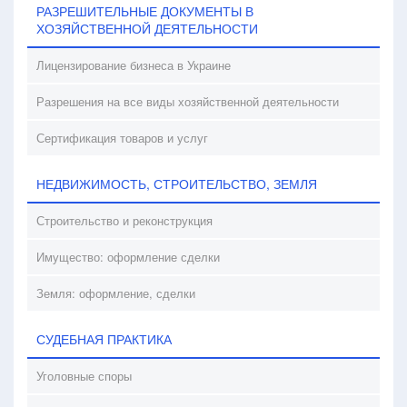
РАЗРЕШИТЕЛЬНЫЕ ДОКУМЕНТЫ В
ХОЗЯЙСТВЕННОЙ ДЕЯТЕЛЬНОСТИ
Лицензирование бизнеса в Украине
Разрешения на все виды хозяйственной деятельности
Сертификация товаров и услуг
НЕДВИЖИМОСТЬ, СТРОИТЕЛЬСТВО, ЗЕМЛЯ
Строительство и реконструкция
Имущество: оформление сделки
Земля: оформление, сделки
СУДЕБНАЯ ПРАКТИКА
Уголовные споры