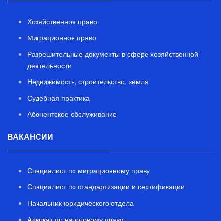
Хозяйственное право
Миграционное право
Разрешительные документы в сфере хозяйственной
деятельности
Недвижимость, строительство, земля
Судебная практика
Абонентское обслуживание
ВАКАНСИИ
Специалист по миграционному праву
Специалист по стандартизации и сертификации
Начальник юридического отдела
Адвокат по налоговому праву