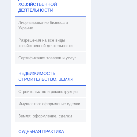
ХОЗЯЙСТВЕННОЙ
ДЕЯТЕЛЬНОСТИ
Лицензирование бизнеса в
Украине
Разрешения на все виды
хозяйственной деятельности
Сертификация товаров и услуг
НЕДВИЖИМОСТЬ,
СТРОИТЕЛЬСТВО, ЗЕМЛЯ
Строительство и реконструкция
Имущество: оформление сделки
Земля: оформление, сделки
СУДЕБНАЯ ПРАКТИКА