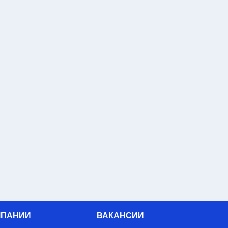
МПАНИИ
ВАКАНСИИ