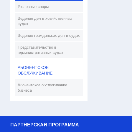
Уголовные споры
Ведение дел в хозяйственных
судах
Ведение гражданских дел в судах
Представительство в
административных судах
АБОНЕНТСКОЕ
ОБСЛУЖИВАНИЕ
Абонентское обслуживание
бизнеса
ПАРТНЕРСКАЯ ПРОГРАММА