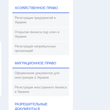
ХОЗЯЙСТВЕННОЕ ПРАВО
Регистрация предприятий в
Украине
Открытие бизнеса под ключ в
Украине
Регистрация неприбыльных
организаций
МИГРАЦИОННОЕ ПРАВО
Оформление документов для
иностранцев в Украине
Регистрация иностранного бизнеса
в Украине
РАЗРЕШИТЕЛЬНЫЕ
ДОКУМЕНТЫ В