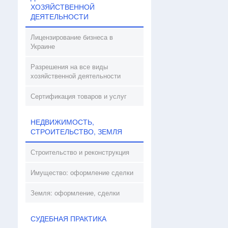
ХОЗЯЙСТВЕННОЙ
ДЕЯТЕЛЬНОСТИ
Лицензирование бизнеса в
Украине
Разрешения на все виды
хозяйственной деятельности
Сертификация товаров и услуг
НЕДВИЖИМОСТЬ,
СТРОИТЕЛЬСТВО, ЗЕМЛЯ
Строительство и реконструкция
Имущество: оформление сделки
Земля: оформление, сделки
СУДЕБНАЯ ПРАКТИКА