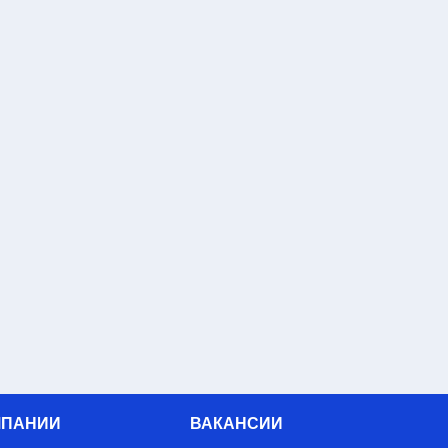
МПАНИИ
ВАКАНСИИ