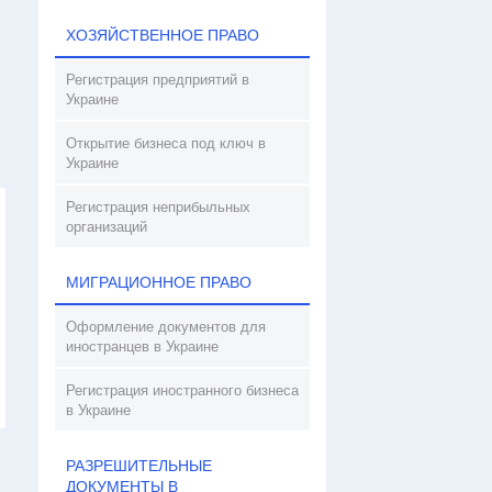
ХОЗЯЙСТВЕННОЕ ПРАВО
Регистрация предприятий в
Украине
Открытие бизнеса под ключ в
Украине
Регистрация неприбыльных
организаций
МИГРАЦИОННОЕ ПРАВО
Оформление документов для
иностранцев в Украине
Регистрация иностранного бизнеса
в Украине
РАЗРЕШИТЕЛЬНЫЕ
ДОКУМЕНТЫ В