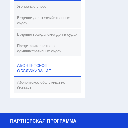
Уголовные споры
Ведение дел в хозяйственных
судах
Ведение гражданских дел в судах
Представительство в
административных судах
АБОНЕНТСКОЕ
ОБСЛУЖИВАНИЕ
Абонентское обслуживание
бизнеса
ПАРТНЕРСКАЯ ПРОГРАММА