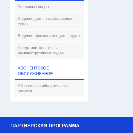
Уголовные споры
Ведение дел в хозяйственных
судах
Ведение гражданских дел в судах
Представительство в
административных судах
АБОНЕНТСКОЕ
ОБСЛУЖИВАНИЕ
Абонентское обслуживание
бизнеса
ПАРТНЕРСКАЯ ПРОГРАММА