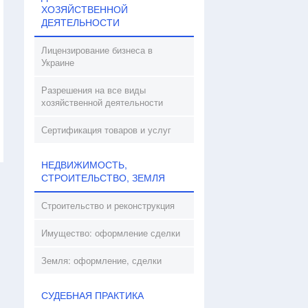
ХОЗЯЙСТВЕННОЙ
ДЕЯТЕЛЬНОСТИ
Лицензирование бизнеса в
Украине
Разрешения на все виды
хозяйственной деятельности
Сертификация товаров и услуг
НЕДВИЖИМОСТЬ,
СТРОИТЕЛЬСТВО, ЗЕМЛЯ
Строительство и реконструкция
Имущество: оформление сделки
Земля: оформление, сделки
СУДЕБНАЯ ПРАКТИКА