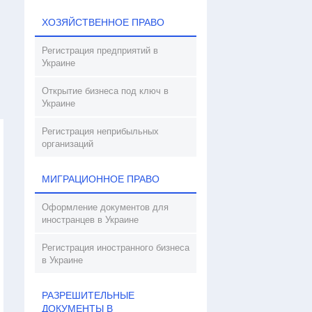
ХОЗЯЙСТВЕННОЕ ПРАВО
Регистрация предприятий в
Украине
Открытие бизнеса под ключ в
Украине
Регистрация неприбыльных
организаций
МИГРАЦИОННОЕ ПРАВО
Оформление документов для
иностранцев в Украине
Регистрация иностранного бизнеса
в Украине
РАЗРЕШИТЕЛЬНЫЕ
ДОКУМЕНТЫ В