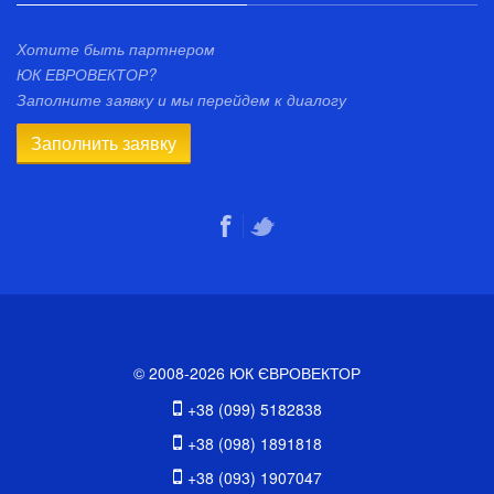
Хотите быть партнером
ЮК ЕВРОВЕКТОР?
Заполните заявку и мы перейдем к диалогу
Заполнить заявку
© 2008-2026 ЮК ЄВРОВЕКТОР
+38 (099) 5182838
+38 (098) 1891818
+38 (093) 1907047