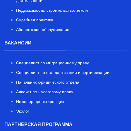
деятельности
Недвижимость, строительство, земля
Судебная практика
Абонентское обслуживание
ВАКАНСИИ
Специалист по миграционному праву
Специалист по стандартизации и сертификации
Начальник юридического отдела
Адвокат по налоговому праву
Инженер проектировщик
Эколог
ПАРТНЕРСКАЯ ПРОГРАММА