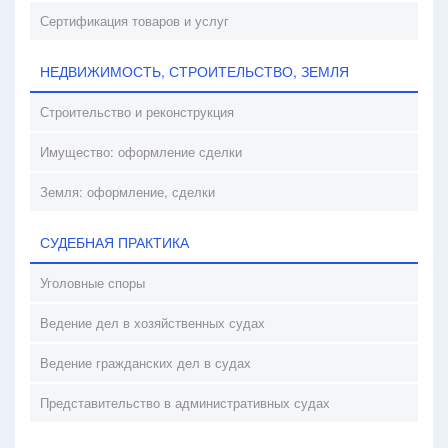
Сертификация товаров и услуг
НЕДВИЖИМОСТЬ, СТРОИТЕЛЬСТВО, ЗЕМЛЯ
Строительство и реконструкция
Имущество: оформление сделки
Земля: оформление, сделки
СУДЕБНАЯ ПРАКТИКА
Уголовные споры
Ведение дел в хозяйственных судах
Ведение гражданских дел в судах
Представительство в административных судах