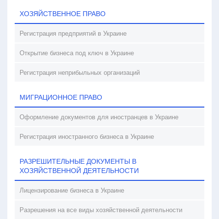
ХОЗЯЙСТВЕННОЕ ПРАВО
Регистрация предприятий в Украине
Открытие бизнеса под ключ в Украине
Регистрация неприбыльных организаций
МИГРАЦИОННОЕ ПРАВО
Оформление документов для иностранцев в Украине
Регистрация иностранного бизнеса в Украине
РАЗРЕШИТЕЛЬНЫЕ ДОКУМЕНТЫ В
ХОЗЯЙСТВЕННОЙ ДЕЯТЕЛЬНОСТИ
Лицензирование бизнеса в Украине
Разрешения на все виды хозяйственной деятельности