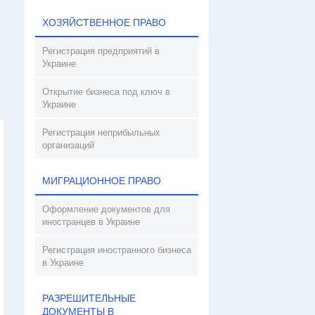
ХОЗЯЙСТВЕННОЕ ПРАВО
Регистрация предприятий в
Украине
Открытие бизнеса под ключ в
Украине
Регистрация неприбыльных
организаций
МИГРАЦИОННОЕ ПРАВО
Оформление документов для
иностранцев в Украине
Регистрация иностранного бизнеса
в Украине
РАЗРЕШИТЕЛЬНЫЕ
ДОКУМЕНТЫ В