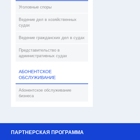
Уголовные споры
Ведение дел в хозяйственных
судах
Ведение гражданских дел в судах
Представительство в
административных судах
АБОНЕНТСКОЕ
ОБСЛУЖИВАНИЕ
Абонентское обслуживание
бизнеса
ПАРТНЕРСКАЯ ПРОГРАММА