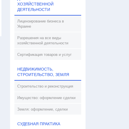
ХОЗЯЙСТВЕННОЙ
ДЕЯТЕЛЬНОСТИ
Лицензирование бизнеса в
Украине
Разрешения на все виды
хозяйственной деятельности
Сертификация товаров и услуг
НЕДВИЖИМОСТЬ,
СТРОИТЕЛЬСТВО, ЗЕМЛЯ
Строительство и реконструкция
Имущество: оформление сделки
Земля: оформление, сделки
СУДЕБНАЯ ПРАКТИКА