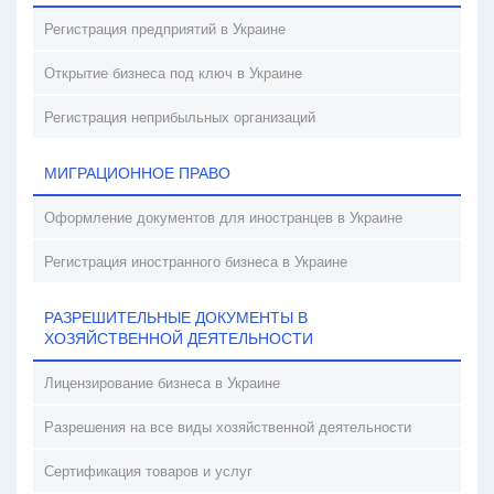
Регистрация предприятий в Украине
Открытие бизнеса под ключ в Украине
Регистрация неприбыльных организаций
МИГРАЦИОННОЕ ПРАВО
Оформление документов для иностранцев в Украине
Регистрация иностранного бизнеса в Украине
РАЗРЕШИТЕЛЬНЫЕ ДОКУМЕНТЫ В
ХОЗЯЙСТВЕННОЙ ДЕЯТЕЛЬНОСТИ
Лицензирование бизнеса в Украине
Разрешения на все виды хозяйственной деятельности
Сертификация товаров и услуг