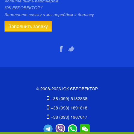
Хотите быть партнером
ЮК ЕВРОВЕКТОР?
Заполните заявку и мы перейдем к диалогу
Заполнить заявку
© 2008-2026 ЮК ЄВРОВЕКТОР
+38 (099) 5182838
+38 (098) 1891818
+38 (093) 1907047