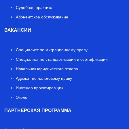
Судебная практика
Абонентское обслуживание
ВАКАНСИИ
Специалист по миграционному праву
Специалист по стандартизации и сертификации
Начальник юридического отдела
Адвокат по налоговому праву
Инженер проектировщик
Эколог
ПАРТНЕРСКАЯ ПРОГРАММА