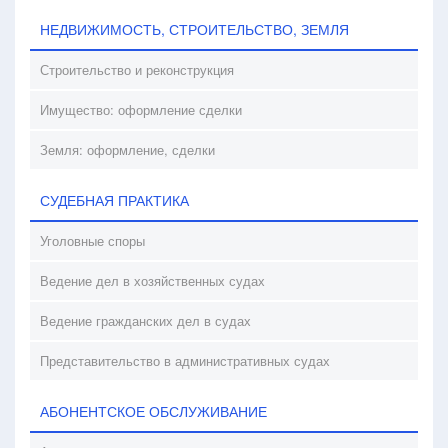
НЕДВИЖИМОСТЬ, СТРОИТЕЛЬСТВО, ЗЕМЛЯ
Строительство и реконструкция
Имущество: оформление сделки
Земля: оформление, сделки
СУДЕБНАЯ ПРАКТИКА
Уголовные споры
Ведение дел в хозяйственных судах
Ведение гражданских дел в судах
Представительство в административных судах
АБОНЕНТСКОЕ ОБСЛУЖИВАНИЕ