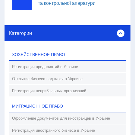
та контрольної апаратури
Категории
ХОЗЯЙСТВЕННОЕ ПРАВО
Регистрация предприятий в Украине
Открытие бизнеса под ключ в Украине
Регистрация неприбыльных организаций
МИГРАЦИОННОЕ ПРАВО
Оформление документов для иностранцев в Украине
Регистрация иностранного бизнеса в Украине