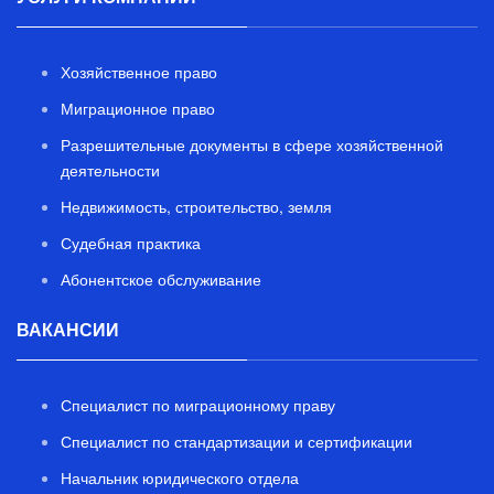
Хозяйственное право
Миграционное право
Разрешительные документы в сфере хозяйственной
деятельности
Недвижимость, строительство, земля
Судебная практика
Абонентское обслуживание
ВАКАНСИИ
Специалист по миграционному праву
Специалист по стандартизации и сертификации
Начальник юридического отдела