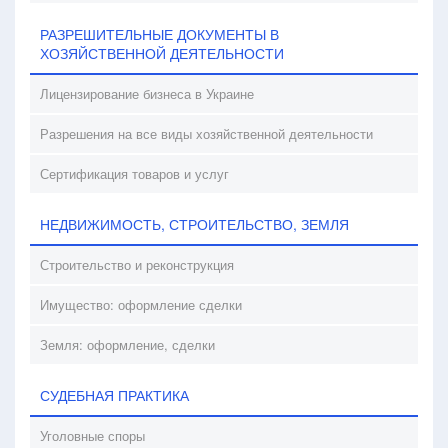
РАЗРЕШИТЕЛЬНЫЕ ДОКУМЕНТЫ В
ХОЗЯЙСТВЕННОЙ ДЕЯТЕЛЬНОСТИ
Лицензирование бизнеса в Украине
Разрешения на все виды хозяйственной деятельности
Сертификация товаров и услуг
НЕДВИЖИМОСТЬ, СТРОИТЕЛЬСТВО, ЗЕМЛЯ
Строительство и реконструкция
Имущество: оформление сделки
Земля: оформление, сделки
СУДЕБНАЯ ПРАКТИКА
Уголовные споры