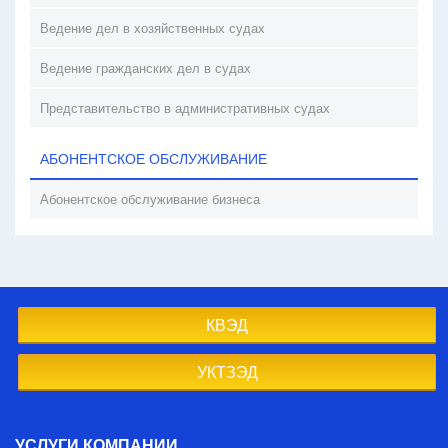
Ведение дел в хозяйственных судах
Ведение гражданских дел в судах
Представительство в административных судах
АБОНЕНТСКОЕ ОБСЛУЖИВАНИЕ
Абонентское обслуживание бизнеса
КВЭД
УКТЗЭД
УСЛУГИ КОМПАНИИ