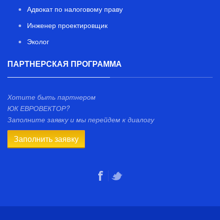
Адвокат по налоговому праву
Инженер проектировщик
Эколог
ПАРТНЕРСКАЯ ПРОГРАММА
Хотите быть партнером
ЮК ЕВРОВЕКТОР?
Заполните заявку и мы перейдем к диалогу
Заполнить заявку