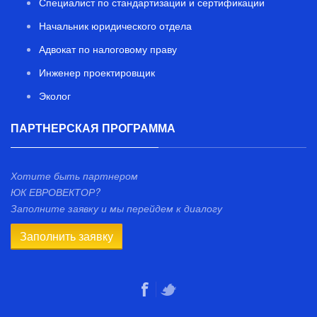
Специалист по стандартизации и сертификации
Начальник юридического отдела
Адвокат по налоговому праву
Инженер проектировщик
Эколог
ПАРТНЕРСКАЯ ПРОГРАММА
Хотите быть партнером
ЮК ЕВРОВЕКТОР?
Заполните заявку и мы перейдем к диалогу
Заполнить заявку