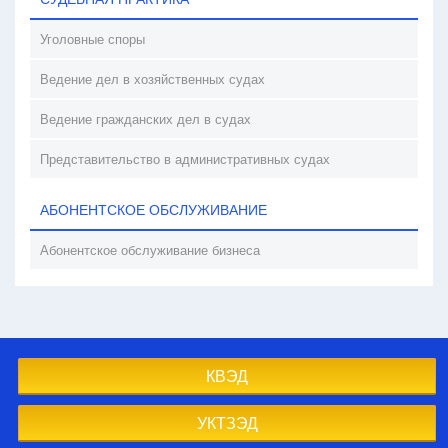
Уголовные споры
Ведение дел в хозяйственных судах
Ведение гражданских дел в судах
Представительство в административных судах
АБОНЕНТСКОЕ ОБСЛУЖИВАНИЕ
Абонентское обслуживание бизнеса
КВЭД
УКТЗЭД