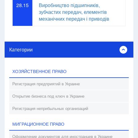
28.15
Виробництво підшипників,
зубчастих передач, елементів
механічних передач і приводів
Категории
ХОЗЯЙСТВЕННОЕ ПРАВО
Регистрация предприятий в Украине
Открытие бизнеса под ключ в Украине
Регистрация неприбыльных организаций
МИГРАЦИОННОЕ ПРАВО
Оформление документов для иностранцев в Украине