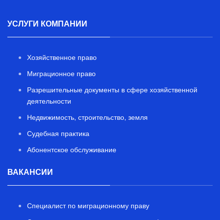
УСЛУГИ КОМПАНИИ
Хозяйственное право
Миграционное право
Разрешительные документы в сфере хозяйственной
деятельности
Недвижимость, строительство, земля
Судебная практика
Абонентское обслуживание
ВАКАНСИИ
Специалист по миграционному праву