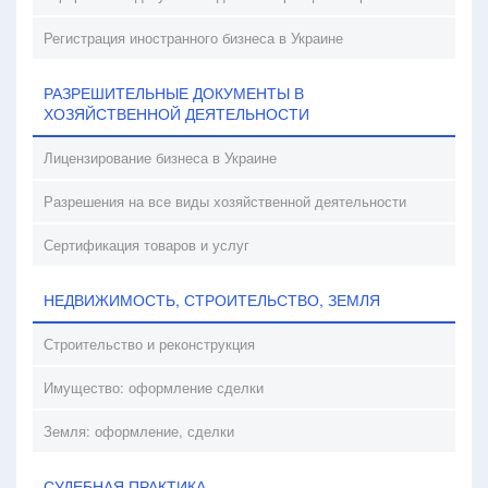
Регистрация иностранного бизнеса в Украине
РАЗРЕШИТЕЛЬНЫЕ ДОКУМЕНТЫ В
ХОЗЯЙСТВЕННОЙ ДЕЯТЕЛЬНОСТИ
Лицензирование бизнеса в Украине
Разрешения на все виды хозяйственной деятельности
Сертификация товаров и услуг
НЕДВИЖИМОСТЬ, СТРОИТЕЛЬСТВО, ЗЕМЛЯ
Строительство и реконструкция
Имущество: оформление сделки
Земля: оформление, сделки
СУДЕБНАЯ ПРАКТИКА