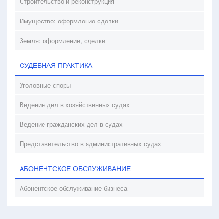
Строительство и реконструкция
Имущество: оформление сделки
Земля: оформление, сделки
СУДЕБНАЯ ПРАКТИКА
Уголовные споры
Ведение дел в хозяйственных судах
Ведение гражданских дел в судах
Представительство в административных судах
АБОНЕНТСКОЕ ОБСЛУЖИВАНИЕ
Абонентское обслуживание бизнеса