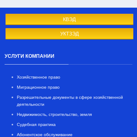
КВЭД
УКТЗЭД
УСЛУГИ КОМПАНИИ
Хозяйственное право
Миграционное право
Разрешительные документы в сфере хозяйственной
деятельности
Недвижимость, строительство, земля
Судебная практика
Абонентское обслуживание