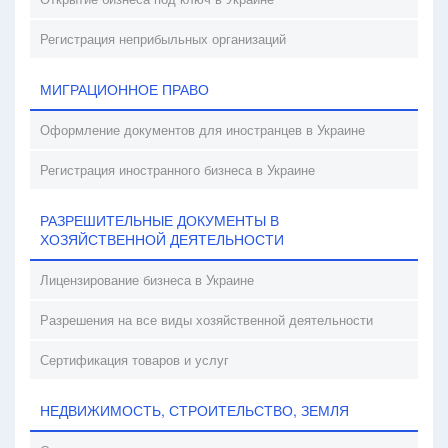
Регистрация неприбыльных организаций
МИГРАЦИОННОЕ ПРАВО
Оформление документов для иностранцев в Украине
Регистрация иностранного бизнеса в Украине
РАЗРЕШИТЕЛЬНЫЕ ДОКУМЕНТЫ В
ХОЗЯЙСТВЕННОЙ ДЕЯТЕЛЬНОСТИ
Лицензирование бизнеса в Украине
Разрешения на все виды хозяйственной деятельности
Сертификация товаров и услуг
НЕДВИЖИМОСТЬ, СТРОИТЕЛЬСТВО, ЗЕМЛЯ