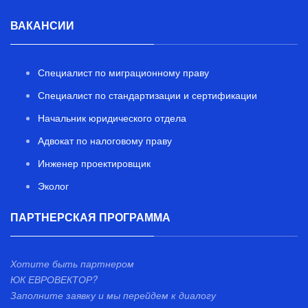
ВАКАНСИИ
Специалист по миграционному праву
Специалист по стандартизации и сертификации
Начальник юридического отдела
Адвокат по налоговому праву
Инженер проектировщик
Эколог
ПАРТНЕРСКАЯ ПРОГРАММА
Хотите быть партнером
ЮК ЕВРОВЕКТОР?
Заполните заявку и мы перейдем к диалогу