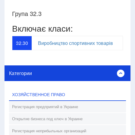
Група 32.3
Включає класи:
32.30
Виробництво спортивних товарів
Категории
ХОЗЯЙСТВЕННОЕ ПРАВО
Регистрация предприятий в Украине
Открытие бизнеса под ключ в Украине
Регистрация неприбыльных организаций