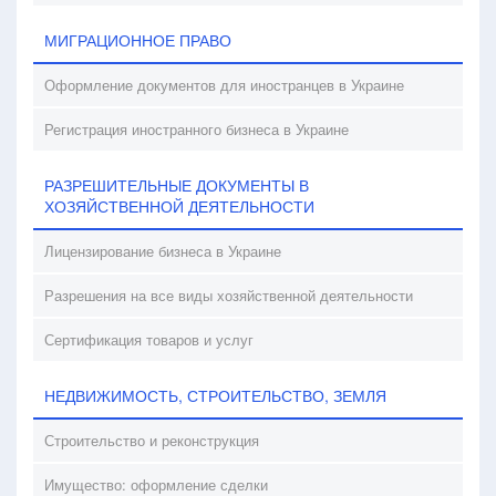
МИГРАЦИОННОЕ ПРАВО
Оформление документов для иностранцев в Украине
Регистрация иностранного бизнеса в Украине
РАЗРЕШИТЕЛЬНЫЕ ДОКУМЕНТЫ В
ХОЗЯЙСТВЕННОЙ ДЕЯТЕЛЬНОСТИ
Лицензирование бизнеса в Украине
Разрешения на все виды хозяйственной деятельности
Сертификация товаров и услуг
НЕДВИЖИМОСТЬ, СТРОИТЕЛЬСТВО, ЗЕМЛЯ
Строительство и реконструкция
Имущество: оформление сделки