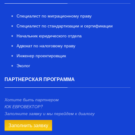
Специалист по миграционному праву
Специалист по стандартизации и сертификации
Начальник юридического отдела
Адвокат по налоговому праву
Инженер проектировщик
Эколог
ПАРТНЕРСКАЯ ПРОГРАММА
Хотите быть партнером
ЮК ЕВРОВЕКТОР?
Заполните заявку и мы перейдем к диалогу
Заполнить заявку