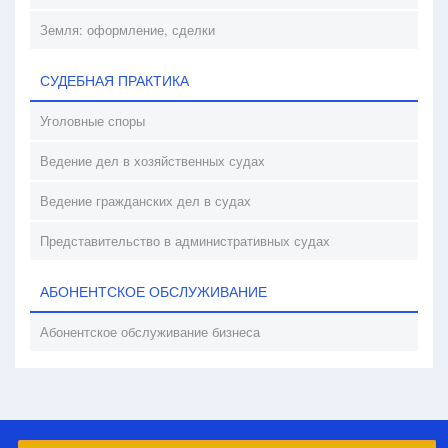
Земля: оформление, сделки
СУДЕБНАЯ ПРАКТИКА
Уголовные споры
Ведение дел в хозяйственных судах
Ведение гражданских дел в судах
Представительство в административных судах
АБОНЕНТСКОЕ ОБСЛУЖИВАНИЕ
Абонентское обслуживание бизнеса