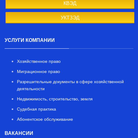
КВЭД
УКТЗЭД
УСЛУГИ КОМПАНИИ
Хозяйственное право
Миграционное право
Разрешительные документы в сфере хозяйственной
деятельности
Недвижимость, строительство, земля
Судебная практика
Абонентское обслуживание
ВАКАНСИИ