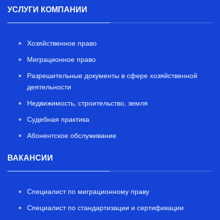
УСЛУГИ КОМПАНИИ
Хозяйственное право
Миграционное право
Разрешительные документы в сфере хозяйственной
деятельности
Недвижимость, строительство, земля
Судебная практика
Абонентское обслуживание
ВАКАНСИИ
Специалист по миграционному праву
Специалист по стандартизации и сертификации