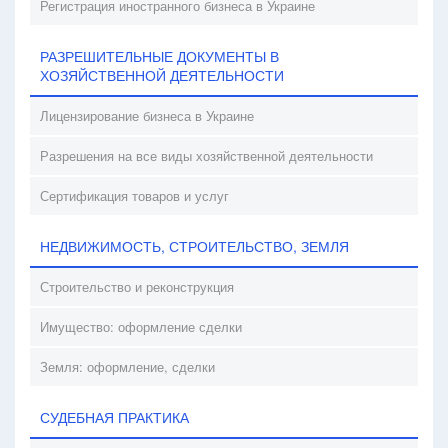
Регистрация иностранного бизнеса в Украине
РАЗРЕШИТЕЛЬНЫЕ ДОКУМЕНТЫ В
ХОЗЯЙСТВЕННОЙ ДЕЯТЕЛЬНОСТИ
Лицензирование бизнеса в Украине
Разрешения на все виды хозяйственной деятельности
Сертификация товаров и услуг
НЕДВИЖИМОСТЬ, СТРОИТЕЛЬСТВО, ЗЕМЛЯ
Строительство и реконструкция
Имущество: оформление сделки
Земля: оформление, сделки
СУДЕБНАЯ ПРАКТИКА