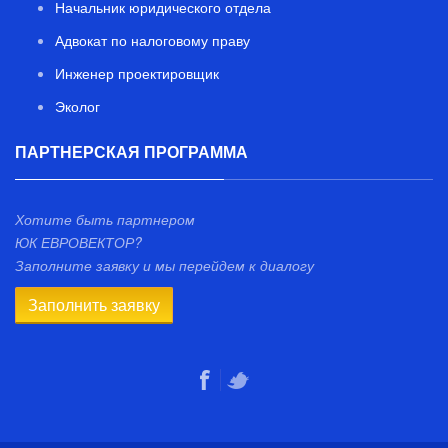
Начальник юридического отдела
Адвокат по налоговому праву
Инженер проектировщик
Эколог
ПАРТНЕРСКАЯ ПРОГРАММА
Хотите быть партнером
ЮК ЕВРОВЕКТОР?
Заполните заявку и мы перейдем к диалогу
Заполнить заявку