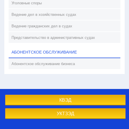
Уголовные споры
Ведение дел в хозяйственных судах
Ведение гражданских дел в судах
Представительство в административных судах
АБОНЕНТСКОЕ ОБСЛУЖИВАНИЕ
Абонентское обслуживание бизнеса
КВЭД
УКТЗЭД