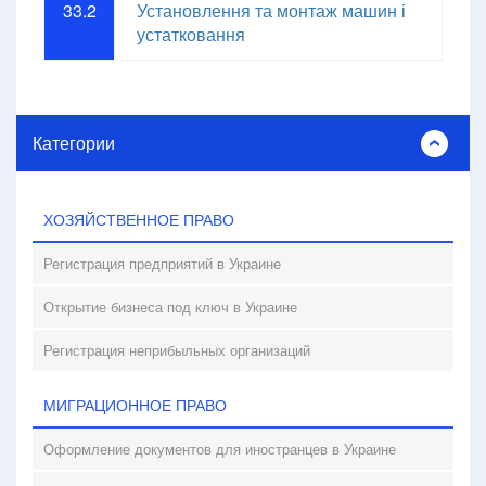
33.2
Установлення та монтаж машин і
устатковання
Категории
ХОЗЯЙСТВЕННОЕ ПРАВО
Регистрация предприятий в Украине
Открытие бизнеса под ключ в Украине
Регистрация неприбыльных организаций
МИГРАЦИОННОЕ ПРАВО
Оформление документов для иностранцев в Украине