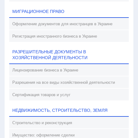
МИГРАЦИОННОЕ ПРАВО
Оформление документов для иностранцев в Украине
Регистрация иностранного бизнеса в Украине
РАЗРЕШИТЕЛЬНЫЕ ДОКУМЕНТЫ В
ХОЗЯЙСТВЕННОЙ ДЕЯТЕЛЬНОСТИ
Лицензирование бизнеса в Украине
Разрешения на все виды хозяйственной деятельности
Сертификация товаров и услуг
НЕДВИЖИМОСТЬ, СТРОИТЕЛЬСТВО, ЗЕМЛЯ
Строительство и реконструкция
Имущество: оформление сделки