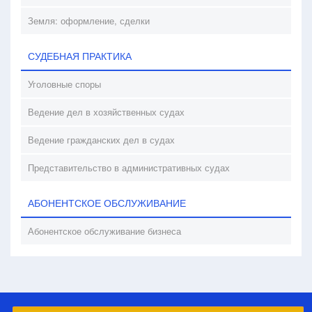
Земля: оформление, сделки
СУДЕБНАЯ ПРАКТИКА
Уголовные споры
Ведение дел в хозяйственных судах
Ведение гражданских дел в судах
Представительство в административных судах
АБОНЕНТСКОЕ ОБСЛУЖИВАНИЕ
Абонентское обслуживание бизнеса