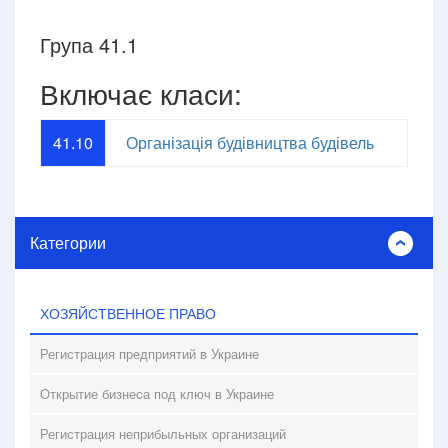
Група 41.1
Включає класи:
41.10
Організація будівництва будівель
Категории
ХОЗЯЙСТВЕННОЕ ПРАВО
Регистрация предприятий в Украине
Открытие бизнеса под ключ в Украине
Регистрация неприбыльных организаций