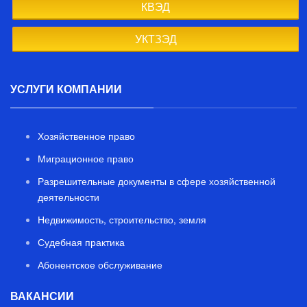
КВЭД
УКТЗЭД
УСЛУГИ КОМПАНИИ
Хозяйственное право
Миграционное право
Разрешительные документы в сфере хозяйственной
деятельности
Недвижимость, строительство, земля
Судебная практика
Абонентское обслуживание
ВАКАНСИИ