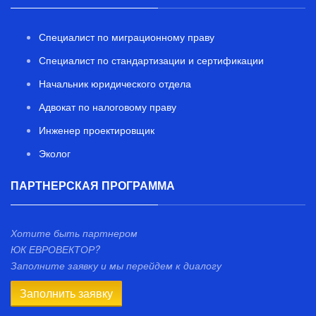
Специалист по миграционному праву
Специалист по стандартизации и сертификации
Начальник юридического отдела
Адвокат по налоговому праву
Инженер проектировщик
Эколог
ПАРТНЕРСКАЯ ПРОГРАММА
Хотите быть партнером
ЮК ЕВРОВЕКТОР?
Заполните заявку и мы перейдем к диалогу
Заполнить заявку