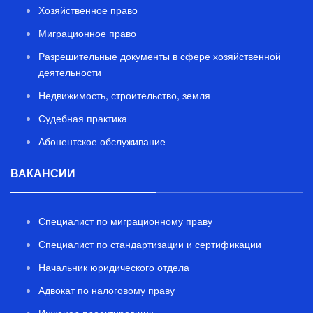
Хозяйственное право
Миграционное право
Разрешительные документы в сфере хозяйственной
деятельности
Недвижимость, строительство, земля
Судебная практика
Абонентское обслуживание
ВАКАНСИИ
Специалист по миграционному праву
Специалист по стандартизации и сертификации
Начальник юридического отдела
Адвокат по налоговому праву