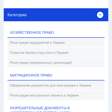
Категории
ХОЗЯЙСТВЕННОЕ ПРАВО
Регистрация предприятий в Украине
Открытие бизнеса под ключ в Украине
Регистрация неприбыльных организаций
МИГРАЦИОННОЕ ПРАВО
Оформление документов для иностранцев в Украине
Регистрация иностранного бизнеса в Украине
РАЗРЕШИТЕЛЬНЫЕ ДОКУМЕНТЫ В