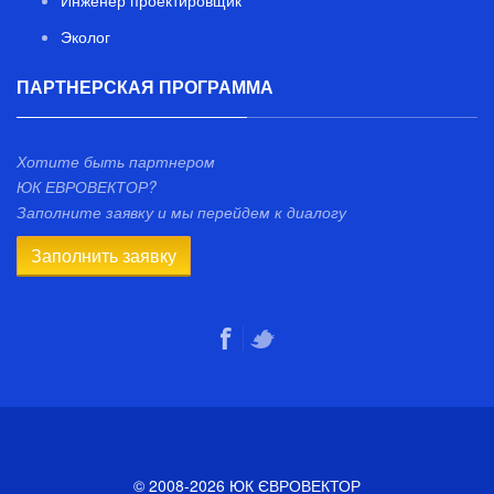
Инженер проектировщик
Эколог
ПАРТНЕРСКАЯ ПРОГРАММА
Хотите быть партнером
ЮК ЕВРОВЕКТОР?
Заполните заявку и мы перейдем к диалогу
Заполнить заявку
© 2008-2026 ЮК ЄВРОВЕКТОР