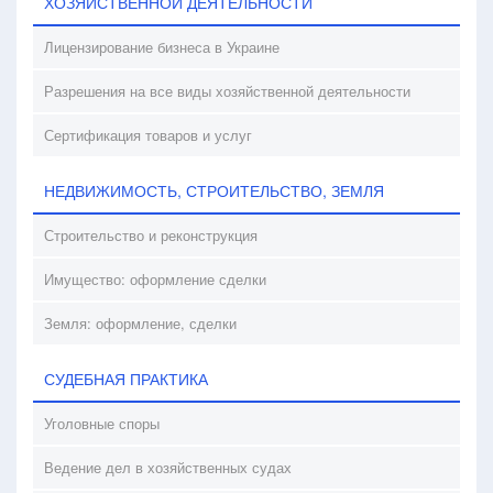
ХОЗЯЙСТВЕННОЙ ДЕЯТЕЛЬНОСТИ
Лицензирование бизнеса в Украине
Разрешения на все виды хозяйственной деятельности
Сертификация товаров и услуг
НЕДВИЖИМОСТЬ, СТРОИТЕЛЬСТВО, ЗЕМЛЯ
Строительство и реконструкция
Имущество: оформление сделки
Земля: оформление, сделки
СУДЕБНАЯ ПРАКТИКА
Уголовные споры
Ведение дел в хозяйственных судах