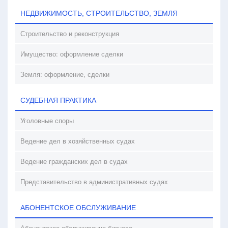
НЕДВИЖИМОСТЬ, СТРОИТЕЛЬСТВО, ЗЕМЛЯ
Строительство и реконструкция
Имущество: оформление сделки
Земля: оформление, сделки
СУДЕБНАЯ ПРАКТИКА
Уголовные споры
Ведение дел в хозяйственных судах
Ведение гражданских дел в судах
Представительство в административных судах
АБОНЕНТСКОЕ ОБСЛУЖИВАНИЕ
Абонентское обслуживание бизнеса