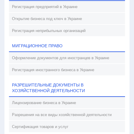
Регистрация предприятий в Украине
Открытие бизнеса под ключ в Украине
Регистрация неприбыльных организаций
МИГРАЦИОННОЕ ПРАВО
Оформление документов для иностранцев в Украине
Регистрация иностранного бизнеса в Украине
РАЗРЕШИТЕЛЬНЫЕ ДОКУМЕНТЫ В
ХОЗЯЙСТВЕННОЙ ДЕЯТЕЛЬНОСТИ
Лицензирование бизнеса в Украине
Разрешения на все виды хозяйственной деятельности
Сертификация товаров и услуг