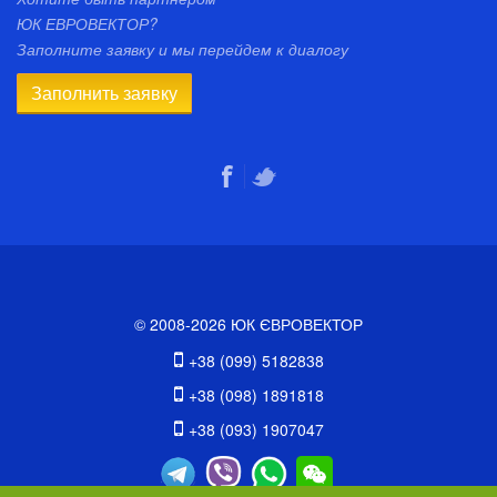
ЮК ЕВРОВЕКТОР?
Заполните заявку и мы перейдем к диалогу
Заполнить заявку
© 2008-2026 ЮК ЄВРОВЕКТОР
+38 (099) 5182838
+38 (098) 1891818
+38 (093) 1907047