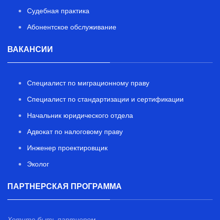
Судебная практика
Абонентское обслуживание
ВАКАНСИИ
Специалист по миграционному праву
Специалист по стандартизации и сертификации
Начальник юридического отдела
Адвокат по налоговому праву
Инженер проектировщик
Эколог
ПАРТНЕРСКАЯ ПРОГРАММА
Хотите быть партнером