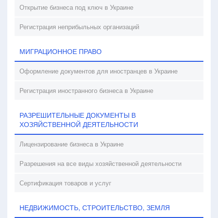
Открытие бизнеса под ключ в Украине
Регистрация неприбыльных организаций
МИГРАЦИОННОЕ ПРАВО
Оформление документов для иностранцев в Украине
Регистрация иностранного бизнеса в Украине
РАЗРЕШИТЕЛЬНЫЕ ДОКУМЕНТЫ В
ХОЗЯЙСТВЕННОЙ ДЕЯТЕЛЬНОСТИ
Лицензирование бизнеса в Украине
Разрешения на все виды хозяйственной деятельности
Сертификация товаров и услуг
НЕДВИЖИМОСТЬ, СТРОИТЕЛЬСТВО, ЗЕМЛЯ