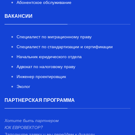
Абонентское обслуживание
ВАКАНСИИ
Специалист по миграционному праву
Специалист по стандартизации и сертификации
Начальник юридического отдела
Адвокат по налоговому праву
Инженер проектировщик
Эколог
ПАРТНЕРСКАЯ ПРОГРАММА
Хотите быть партнером
ЮК ЕВРОВЕКТОР?
Заполните заявку и мы перейдем к диалогу