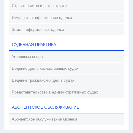
Строительство и реконструкция
Имущество: оформление сделки
Земля: оформление, сделки
СУДЕБНАЯ ПРАКТИКА
Уголовные споры
Ведение дел в хозяйственных судах
Ведение гражданских дел в судах
Представительство в административных судах
АБОНЕНТСКОЕ ОБСЛУЖИВАНИЕ
Абонентское обслуживание бизнеса