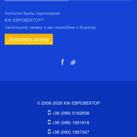
Хотите быть партнером
ЮК ЕВРОВЕКТОР?
Заполните заявку и мы перейдем к диалогу
Заполнить заявку
© 2008-2026 ЮК ЄВРОВЕКТОР
+38 (099) 5182838
+38 (098) 1891818
+38 (093) 1907047