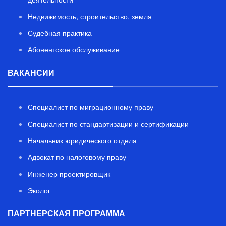
Недвижимость, строительство, земля
Судебная практика
Абонентское обслуживание
ВАКАНСИИ
Специалист по миграционному праву
Специалист по стандартизации и сертификации
Начальник юридического отдела
Адвокат по налоговому праву
Инженер проектировщик
Эколог
ПАРТНЕРСКАЯ ПРОГРАММА