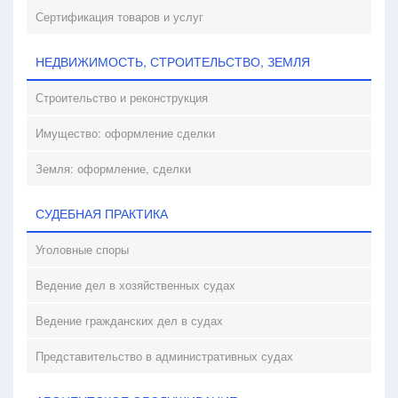
Сертификация товаров и услуг
НЕДВИЖИМОСТЬ, СТРОИТЕЛЬСТВО, ЗЕМЛЯ
Строительство и реконструкция
Имущество: оформление сделки
Земля: оформление, сделки
СУДЕБНАЯ ПРАКТИКА
Уголовные споры
Ведение дел в хозяйственных судах
Ведение гражданских дел в судах
Представительство в административных судах