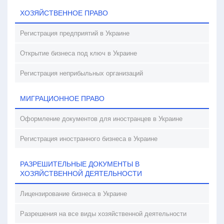
ХОЗЯЙСТВЕННОЕ ПРАВО
Регистрация предприятий в Украине
Открытие бизнеса под ключ в Украине
Регистрация неприбыльных организаций
МИГРАЦИОННОЕ ПРАВО
Оформление документов для иностранцев в Украине
Регистрация иностранного бизнеса в Украине
РАЗРЕШИТЕЛЬНЫЕ ДОКУМЕНТЫ В
ХОЗЯЙСТВЕННОЙ ДЕЯТЕЛЬНОСТИ
Лицензирование бизнеса в Украине
Разрешения на все виды хозяйственной деятельности