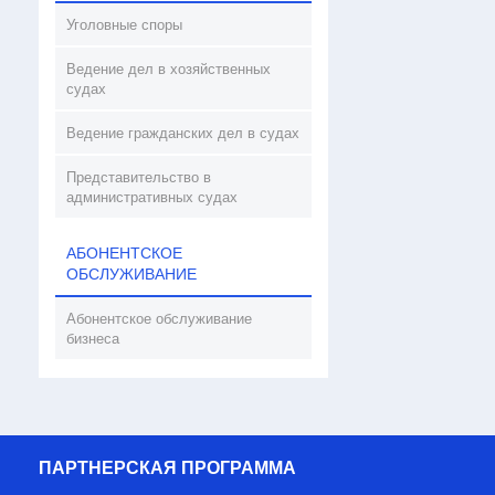
Уголовные споры
Ведение дел в хозяйственных
судах
Ведение гражданских дел в судах
Представительство в
административных судах
АБОНЕНТСКОЕ
ОБСЛУЖИВАНИЕ
Абонентское обслуживание
бизнеса
ПАРТНЕРСКАЯ ПРОГРАММА