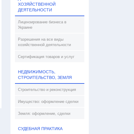
ХОЗЯЙСТВЕННОЙ
ДЕЯТЕЛЬНОСТИ
Лицензирование бизнеса в
Украине
Разрешения на все виды
хозяйственной деятельности
Сертификация товаров и услуг
НЕДВИЖИМОСТЬ,
СТРОИТЕЛЬСТВО, ЗЕМЛЯ
Строительство и реконструкция
Имущество: оформление сделки
Земля: оформление, сделки
СУДЕБНАЯ ПРАКТИКА