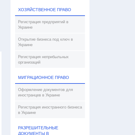
ХОЗЯЙСТВЕННОЕ ПРАВО
Регистрация предприятий в
Украине
Открытие бизнеса под ключ в
Украине
Регистрация неприбыльных
организаций
МИГРАЦИОННОЕ ПРАВО
Оформление документов для
иностранцев в Украине
Регистрация иностранного бизнеса
в Украине
РАЗРЕШИТЕЛЬНЫЕ
ДОКУМЕНТЫ В