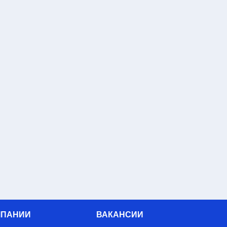
МПАНИИ
ВАКАНСИИ