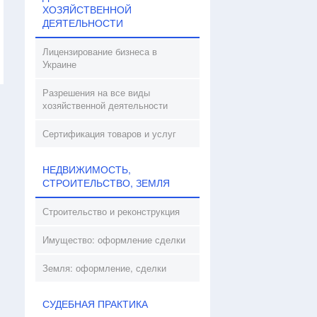
ХОЗЯЙСТВЕННОЙ
ДЕЯТЕЛЬНОСТИ
Лицензирование бизнеса в
Украине
Разрешения на все виды
хозяйственной деятельности
Сертификация товаров и услуг
НЕДВИЖИМОСТЬ,
СТРОИТЕЛЬСТВО, ЗЕМЛЯ
Строительство и реконструкция
Имущество: оформление сделки
Земля: оформление, сделки
СУДЕБНАЯ ПРАКТИКА