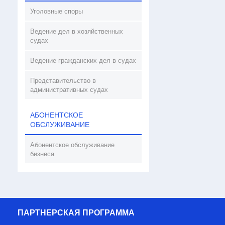
Уголовные споры
Ведение дел в хозяйственных
судах
Ведение гражданских дел в судах
Представительство в
административных судах
АБОНЕНТСКОЕ
ОБСЛУЖИВАНИЕ
Абонентское обслуживание
бизнеса
ПАРТНЕРСКАЯ ПРОГРАММА