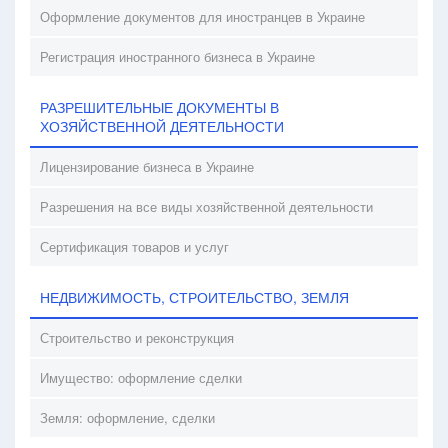
Оформление документов для иностранцев в Украине
Регистрация иностранного бизнеса в Украине
РАЗРЕШИТЕЛЬНЫЕ ДОКУМЕНТЫ В
ХОЗЯЙСТВЕННОЙ ДЕЯТЕЛЬНОСТИ
Лицензирование бизнеса в Украине
Разрешения на все виды хозяйственной деятельности
Сертификация товаров и услуг
НЕДВИЖИМОСТЬ, СТРОИТЕЛЬСТВО, ЗЕМЛЯ
Строительство и реконструкция
Имущество: оформление сделки
Земля: оформление, сделки