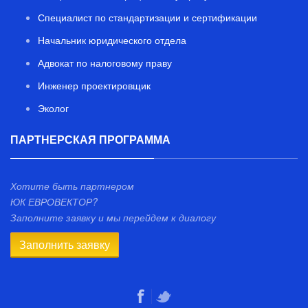
Специалист по стандартизации и сертификации
Начальник юридического отдела
Адвокат по налоговому праву
Инженер проектировщик
Эколог
ПАРТНЕРСКАЯ ПРОГРАММА
Хотите быть партнером
ЮК ЕВРОВЕКТОР?
Заполните заявку и мы перейдем к диалогу
Заполнить заявку