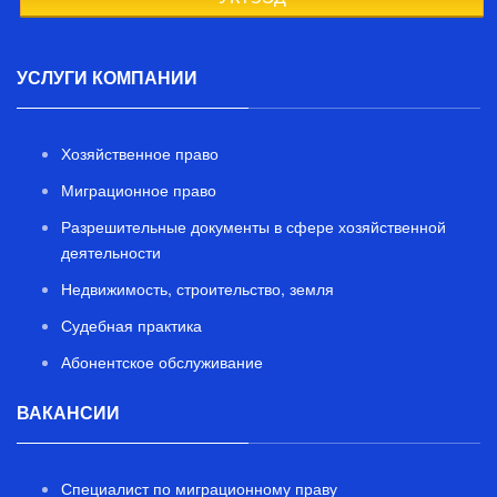
УСЛУГИ КОМПАНИИ
Хозяйственное право
Миграционное право
Разрешительные документы в сфере хозяйственной
деятельности
Недвижимость, строительство, земля
Судебная практика
Абонентское обслуживание
ВАКАНСИИ
Специалист по миграционному праву