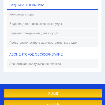
СУДЕБНАЯ ПРАКТИКА
Уголовные споры
Ведение дел в хозяйственных судах
Ведение гражданских дел в судах
Представительство в административных судах
АБОНЕНТСКОЕ ОБСЛУЖИВАНИЕ
Абонентское обслуживание бизнеса
КВЭД
УКТЗЭД