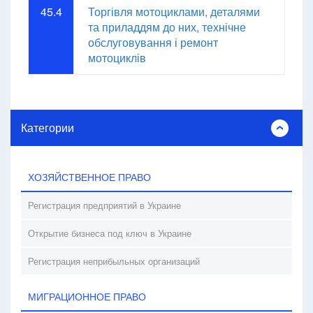
45.4
Торгівля мотоциклами, деталями
та приладдям до них, технічне
обслуговування і ремонт
мотоциклів
Категории
ХОЗЯЙСТВЕННОЕ ПРАВО
Регистрация предприятий в Украине
Открытие бизнеса под ключ в Украине
Регистрация неприбыльных организаций
МИГРАЦИОННОЕ ПРАВО