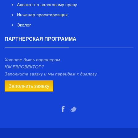
Адвокат по налоговому праву
Инженер проектировщик
Эколог
ПАРТНЕРСКАЯ ПРОГРАММА
Хотите быть партнером
ЮК ЕВРОВЕКТОР?
Заполните заявку и мы перейдем к диалогу
Заполнить заявку