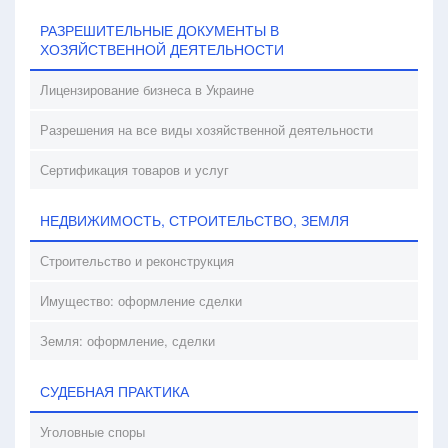
РАЗРЕШИТЕЛЬНЫЕ ДОКУМЕНТЫ В
ХОЗЯЙСТВЕННОЙ ДЕЯТЕЛЬНОСТИ
Лицензирование бизнеса в Украине
Разрешения на все виды хозяйственной деятельности
Сертификация товаров и услуг
НЕДВИЖИМОСТЬ, СТРОИТЕЛЬСТВО, ЗЕМЛЯ
Строительство и реконструкция
Имущество: оформление сделки
Земля: оформление, сделки
СУДЕБНАЯ ПРАКТИКА
Уголовные споры