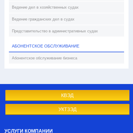
Ведение дел в хозяйственных судах
Ведение гражданских дел в судах
Представительство в административных судах
АБОНЕНТСКОЕ ОБСЛУЖИВАНИЕ
Абонентское обслуживание бизнеса
КВЭД
УКТЗЭД
УСЛУГИ КОМПАНИИ