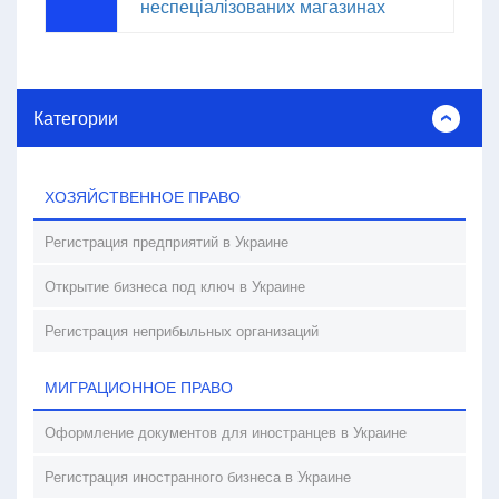
неспеціалізованих магазинах
Категории
ХОЗЯЙСТВЕННОЕ ПРАВО
Регистрация предприятий в Украине
Открытие бизнеса под ключ в Украине
Регистрация неприбыльных организаций
МИГРАЦИОННОЕ ПРАВО
Оформление документов для иностранцев в Украине
Регистрация иностранного бизнеса в Украине