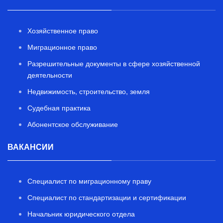
Хозяйственное право
Миграционное право
Разрешительные документы в сфере хозяйственной
деятельности
Недвижимость, строительство, земля
Судебная практика
Абонентское обслуживание
ВАКАНСИИ
Специалист по миграционному праву
Специалист по стандартизации и сертификации
Начальник юридического отдела