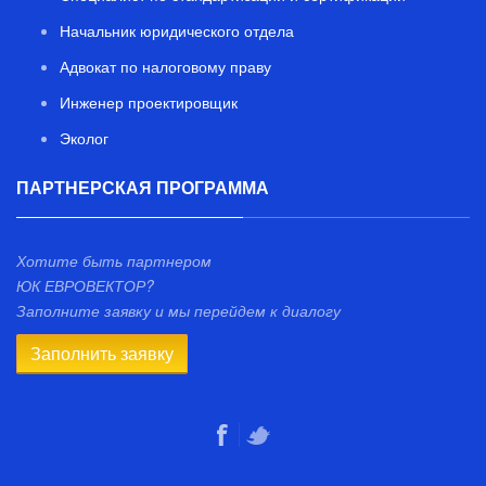
Начальник юридического отдела
Адвокат по налоговому праву
Инженер проектировщик
Эколог
ПАРТНЕРСКАЯ ПРОГРАММА
Хотите быть партнером
ЮК ЕВРОВЕКТОР?
Заполните заявку и мы перейдем к диалогу
Заполнить заявку