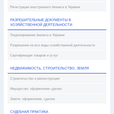
Регистрация иностранного бизнеса в Украине
РАЗРЕШИТЕЛЬНЫЕ ДОКУМЕНТЫ В
ХОЗЯЙСТВЕННОЙ ДЕЯТЕЛЬНОСТИ
Лицензирование бизнеса в Украине
Разрешения на все виды хозяйственной деятельности
Сертификация товаров и услуг
НЕДВИЖИМОСТЬ, СТРОИТЕЛЬСТВО, ЗЕМЛЯ
Строительство и реконструкция
Имущество: оформление сделки
Земля: оформление, сделки
СУДЕБНАЯ ПРАКТИКА