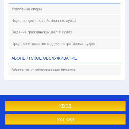
Уголовные споры
Ведение дел в хозяйственных судах
Ведение гражданских дел в судах
Представительство в административных судах
АБОНЕНТСКОЕ ОБСЛУЖИВАНИЕ
Абонентское обслуживание бизнеса
КВЭД
УКТЗЭД