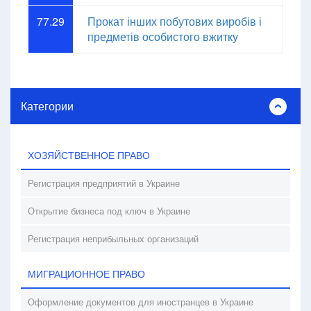
77.29
Прокат інших побутових виробів і
предметів особистого вжитку
Категории
ХОЗЯЙСТВЕННОЕ ПРАВО
Регистрация предприятий в Украине
Открытие бизнеса под ключ в Украине
Регистрация неприбыльных организаций
МИГРАЦИОННОЕ ПРАВО
Оформление документов для иностранцев в Украине