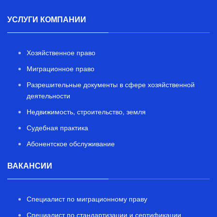
УСЛУГИ КОМПАНИИ
Хозяйственное право
Миграционное право
Разрешительные документы в сфере хозяйственной
деятельности
Недвижимость, строительство, земля
Судебная практика
Абонентское обслуживание
ВАКАНСИИ
Специалист по миграционному праву
Специалист по стандартизации и сертификации