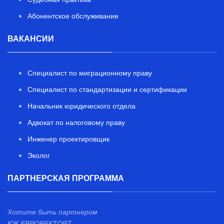
Абонентское обслуживание
ВАКАНСИИ
Специалист по миграционному праву
Специалист по стандартизации и сертификации
Начальник юридического отдела
Адвокат по налоговому праву
Инженер проектировщик
Эколог
ПАРТНЕРСКАЯ ПРОГРАММА
Хотите быть партнером
ЮК ЕВРОВЕКТОР?