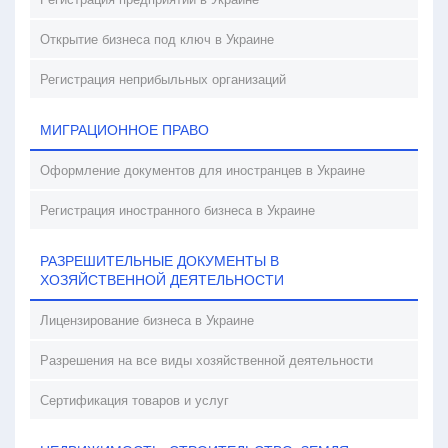
Открытие бизнеса под ключ в Украине
Регистрация неприбыльных организаций
МИГРАЦИОННОЕ ПРАВО
Оформление документов для иностранцев в Украине
Регистрация иностранного бизнеса в Украине
РАЗРЕШИТЕЛЬНЫЕ ДОКУМЕНТЫ В
ХОЗЯЙСТВЕННОЙ ДЕЯТЕЛЬНОСТИ
Лицензирование бизнеса в Украине
Разрешения на все виды хозяйственной деятельности
Сертификация товаров и услуг