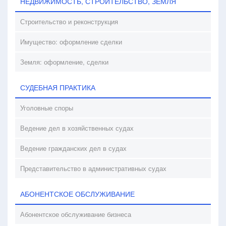
НЕДВИЖИМОСТЬ, СТРОИТЕЛЬСТВО, ЗЕМЛЯ
Строительство и реконструкция
Имущество: оформление сделки
Земля: оформление, сделки
СУДЕБНАЯ ПРАКТИКА
Уголовные споры
Ведение дел в хозяйственных судах
Ведение гражданских дел в судах
Представительство в административных судах
АБОНЕНТСКОЕ ОБСЛУЖИВАНИЕ
Абонентское обслуживание бизнеса