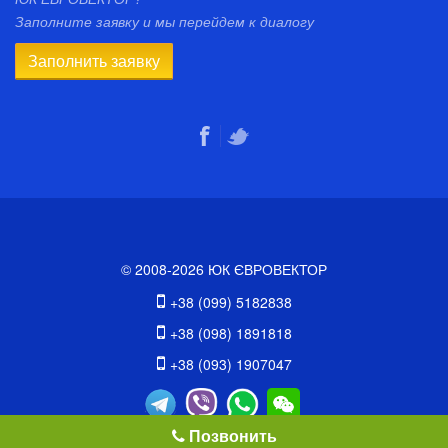
Заполните заявку и мы перейдем к диалогу
Заполнить заявку
© 2008-2026 ЮК ЄВРОВЕКТОР
+38 (099) 5182838
+38 (098) 1891818
+38 (093) 1907047
Позвонить