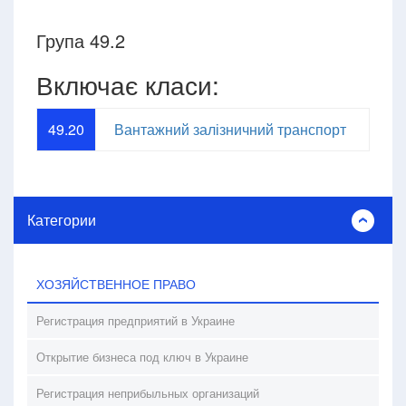
Група 49.2
Включає класи:
49.20
Вантажний залізничний транспорт
Категории
ХОЗЯЙСТВЕННОЕ ПРАВО
Регистрация предприятий в Украине
Открытие бизнеса под ключ в Украине
Регистрация неприбыльных организаций