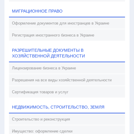
МИГРАЦИОННОЕ ПРАВО
Оформление документов для иностранцев в Украине
Регистрация иностранного бизнеса в Украине
РАЗРЕШИТЕЛЬНЫЕ ДОКУМЕНТЫ В
ХОЗЯЙСТВЕННОЙ ДЕЯТЕЛЬНОСТИ
Лицензирование бизнеса в Украине
Разрешения на все виды хозяйственной деятельности
Сертификация товаров и услуг
НЕДВИЖИМОСТЬ, СТРОИТЕЛЬСТВО, ЗЕМЛЯ
Строительство и реконструкция
Имущество: оформление сделки