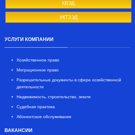
КВЭД
УКТЗЭД
УСЛУГИ КОМПАНИИ
Хозяйственное право
Миграционное право
Разрешительные документы в сфере хозяйственной
деятельности
Недвижимость, строительство, земля
Судебная практика
Абонентское обслуживание
ВАКАНСИИ