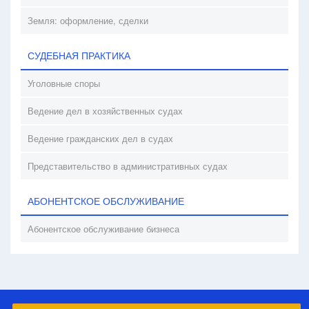
Земля: оформление, сделки
СУДЕБНАЯ ПРАКТИКА
Уголовные споры
Ведение дел в хозяйственных судах
Ведение гражданских дел в судах
Представительство в административных судах
АБОНЕНТСКОЕ ОБСЛУЖИВАНИЕ
Абонентское обслуживание бизнеса