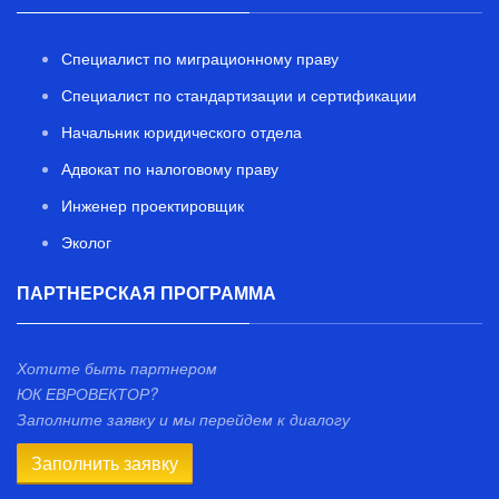
Специалист по миграционному праву
Специалист по стандартизации и сертификации
Начальник юридического отдела
Адвокат по налоговому праву
Инженер проектировщик
Эколог
ПАРТНЕРСКАЯ ПРОГРАММА
Хотите быть партнером
ЮК ЕВРОВЕКТОР?
Заполните заявку и мы перейдем к диалогу
Заполнить заявку