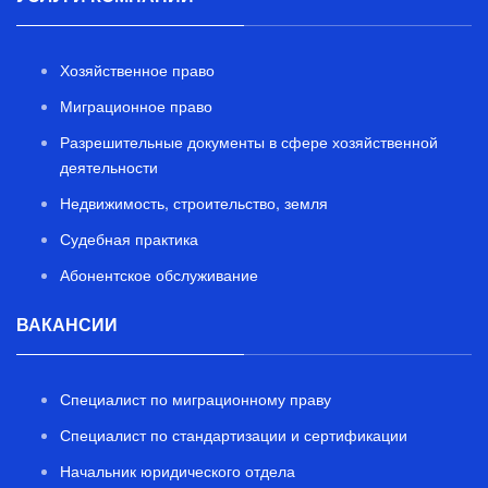
Хозяйственное право
Миграционное право
Разрешительные документы в сфере хозяйственной
деятельности
Недвижимость, строительство, земля
Судебная практика
Абонентское обслуживание
ВАКАНСИИ
Специалист по миграционному праву
Специалист по стандартизации и сертификации
Начальник юридического отдела