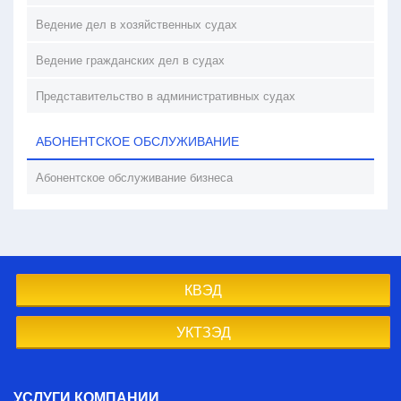
Ведение дел в хозяйственных судах
Ведение гражданских дел в судах
Представительство в административных судах
АБОНЕНТСКОЕ ОБСЛУЖИВАНИЕ
Абонентское обслуживание бизнеса
КВЭД
УКТЗЭД
УСЛУГИ КОМПАНИИ