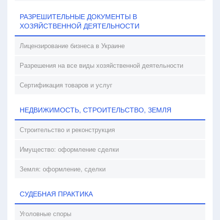
РАЗРЕШИТЕЛЬНЫЕ ДОКУМЕНТЫ В
ХОЗЯЙСТВЕННОЙ ДЕЯТЕЛЬНОСТИ
Лицензирование бизнеса в Украине
Разрешения на все виды хозяйственной деятельности
Сертификация товаров и услуг
НЕДВИЖИМОСТЬ, СТРОИТЕЛЬСТВО, ЗЕМЛЯ
Строительство и реконструкция
Имущество: оформление сделки
Земля: оформление, сделки
СУДЕБНАЯ ПРАКТИКА
Уголовные споры