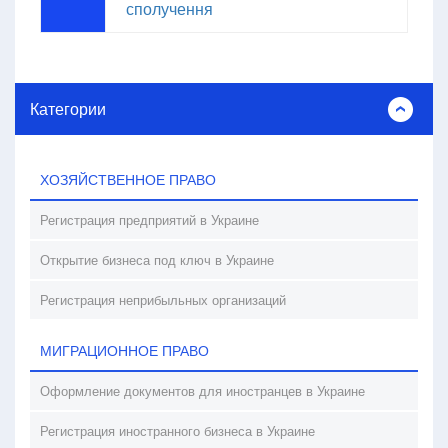
сполучення
Категории
ХОЗЯЙСТВЕННОЕ ПРАВО
Регистрация предприятий в Украине
Открытие бизнеса под ключ в Украине
Регистрация неприбыльных организаций
МИГРАЦИОННОЕ ПРАВО
Оформление документов для иностранцев в Украине
Регистрация иностранного бизнеса в Украине