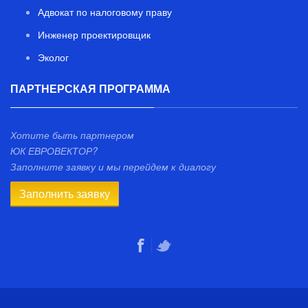
Адвокат по налоговому праву
Инженер проектировщик
Эколог
ПАРТНЕРСКАЯ ПРОГРАММА
Хотите быть партнером
ЮК ЕВРОВЕКТОР?
Заполните заявку и мы перейдем к диалогу
Заполнить заявку