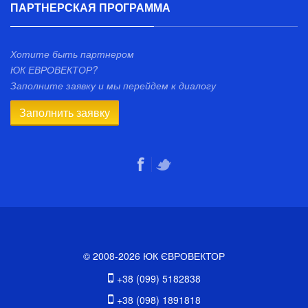
ПАРТНЕРСКАЯ ПРОГРАММА
Хотите быть партнером
ЮК ЕВРОВЕКТОР?
Заполните заявку и мы перейдем к диалогу
Заполнить заявку
© 2008-2026 ЮК ЄВРОВЕКТОР
+38 (099) 5182838
+38 (098) 1891818