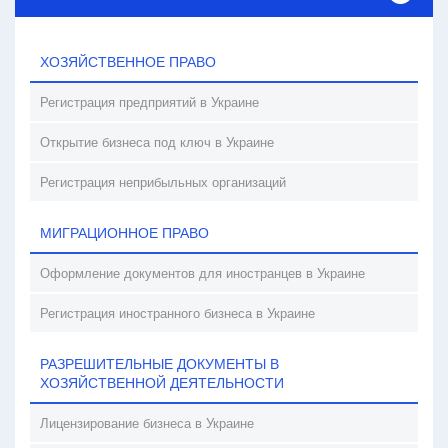
ХОЗЯЙСТВЕННОЕ ПРАВО
Регистрация предприятий в Украине
Открытие бизнеса под ключ в Украине
Регистрация неприбыльных организаций
МИГРАЦИОННОЕ ПРАВО
Оформление документов для иностранцев в Украине
Регистрация иностранного бизнеса в Украине
РАЗРЕШИТЕЛЬНЫЕ ДОКУМЕНТЫ В
ХОЗЯЙСТВЕННОЙ ДЕЯТЕЛЬНОСТИ
Лицензирование бизнеса в Украине