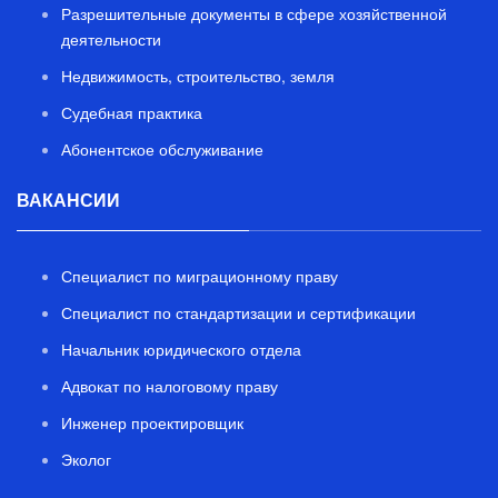
Разрешительные документы в сфере хозяйственной
деятельности
Недвижимость, строительство, земля
Судебная практика
Абонентское обслуживание
ВАКАНСИИ
Специалист по миграционному праву
Специалист по стандартизации и сертификации
Начальник юридического отдела
Адвокат по налоговому праву
Инженер проектировщик
Эколог