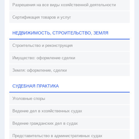
Разрешения на все виды хозяйственной деятельности
Сертификация товаров и услуг
НЕДВИЖИМОСТЬ, СТРОИТЕЛЬСТВО, ЗЕМЛЯ
Строительство и реконструкция
Имущество: оформление сделки
Земля: оформление, сделки
СУДЕБНАЯ ПРАКТИКА
Уголовные споры
Ведение дел в хозяйственных судах
Ведение гражданских дел в судах
Представительство в административных судах